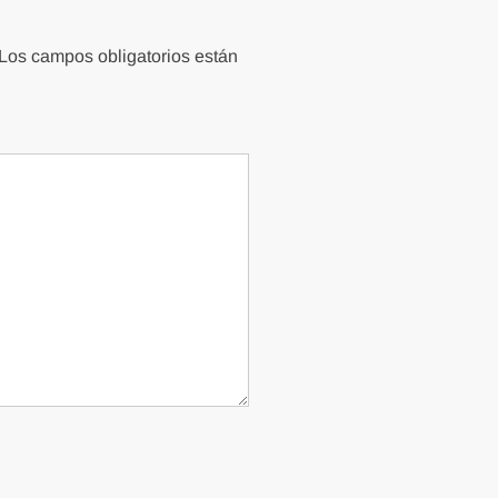
Los campos obligatorios están