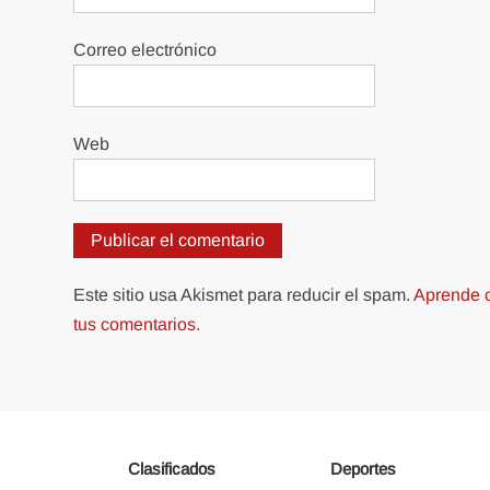
Correo electrónico
Web
Este sitio usa Akismet para reducir el spam.
Aprende c
tus comentarios.
Clasificados
Deportes