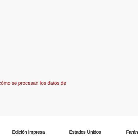
ómo se procesan los datos de
Edición Impresa
Estados Unidos
Farán