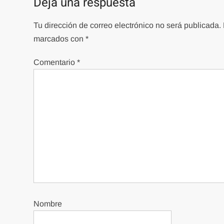
Deja una respuesta
Tu dirección de correo electrónico no será publicada.
marcados con
*
Comentario
*
Nombre