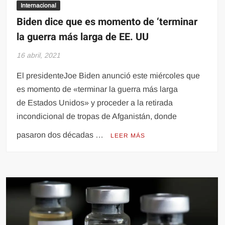
Internacional
Biden dice que es momento de ‘terminar
la guerra más larga de EE. UU
16 abril, 2021
El presidenteJoe Biden anunció este miércoles que
es momento de «terminar la guerra más larga
de Estados Unidos» y proceder a la retirada
incondicional de tropas de Afganistán, donde
pasaron dos décadas …
LEER MÁS