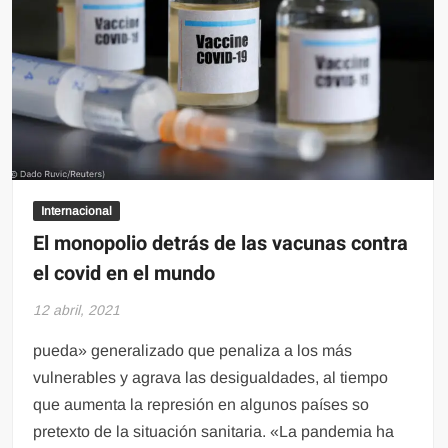
Internacional
El monopolio detrás de las vacunas contra
el covid en el mundo
12 abril, 2021
pueda» generalizado que penaliza a los más
vulnerables y agrava las desigualdades, al tiempo
que aumenta la represión en algunos países so
pretexto de la situación sanitaria. «La pandemia ha