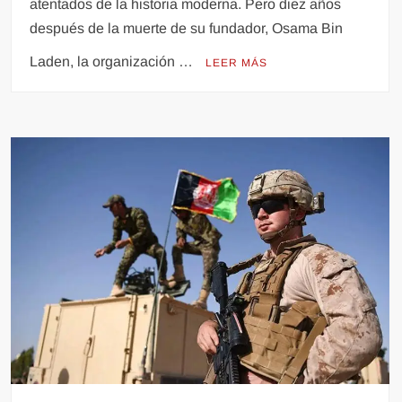
atentados de la historia moderna. Pero diez años
después de la muerte de su fundador, Osama Bin
Laden, la organización …
LEER MÁS