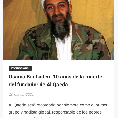
Internacional
Osama Bin Laden: 10 años de la muerte
del fundador de Al Qaeda
10 mayo, 2021
Al Qaeda será recordada por siempre como el primer
grupo yihadista global, responsable de los peores