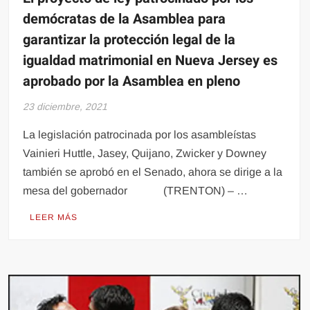
demócratas de la Asamblea para
garantizar la protección legal de la
igualdad matrimonial en Nueva Jersey es
aprobado por la Asamblea en pleno
23 diciembre, 2021
La legislación patrocinada por los asambleístas
Vainieri Huttle, Jasey, Quijano, Zwicker y Downey
también se aprobó en el Senado, ahora se dirige a la
mesa del gobernador (TRENTON) – …
LEER MÁS