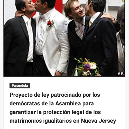
Farándula
Proyecto de ley patrocinado por los
demócratas de la Asamblea para
garantizar la protección legal de los
matrimonios igualitarios en Nueva Jersey