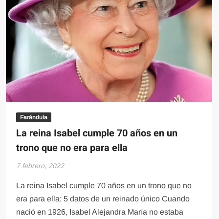
Farándula
La reina Isabel cumple 70 años en un
trono que no era para ella
7 febrero, 2022
La reina Isabel cumple 70 años en un trono que no
era para ella: 5 datos de un reinado único Cuando
nació en 1926, Isabel Alejandra María no estaba