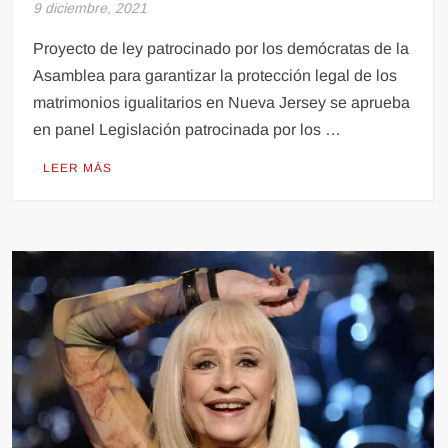
9 diciembre, 2021
Proyecto de ley patrocinado por los demócratas de la
Asamblea para garantizar la protección legal de los
matrimonios igualitarios en Nueva Jersey se aprueba
en panel Legislación patrocinada por los …
LEER MÁS