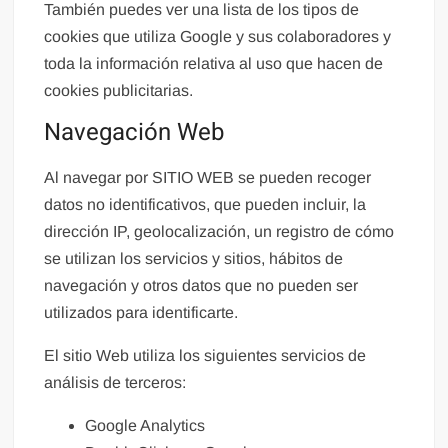
También puedes ver una lista de los tipos de
cookies que utiliza Google y sus colaboradores y
toda la información relativa al uso que hacen de
cookies publicitarias.
Navegación Web
Al navegar por
SITIO WEB
se pueden recoger
datos no identificativos, que pueden incluir, la
dirección IP, geolocalización, un registro de cómo
se utilizan los servicios y sitios, hábitos de
navegación y otros datos que no pueden ser
utilizados para identificarte.
El sitio Web utiliza los siguientes servicios de
análisis de terceros:
Google Analytics