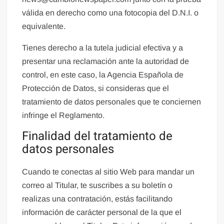
válida en derecho como una fotocopia del D.N.I. o
equivalente.
Tienes derecho a la tutela judicial efectiva y a
presentar una reclamación ante la autoridad de
control, en este caso, la Agencia Española de
Protección de Datos, si consideras que el
tratamiento de datos personales que te conciernen
infringe el Reglamento.
Finalidad del tratamiento de
datos personales
Cuando te conectas al sitio Web para mandar un
correo al Titular, te suscribes a su boletín o
realizas una contratación, estás facilitando
información de carácter personal de la que el