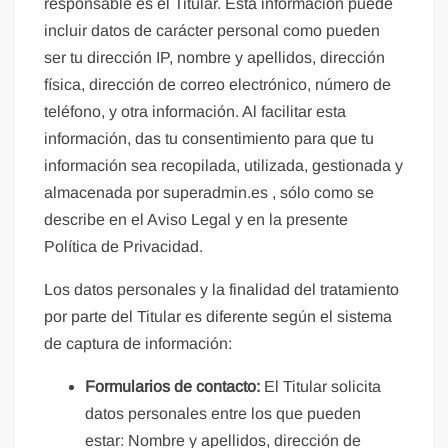
responsable es el Titular. Esta información puede
incluir datos de carácter personal como pueden
ser tu dirección IP, nombre y apellidos, dirección
física, dirección de correo electrónico, número de
teléfono, y otra información. Al facilitar esta
información, das tu consentimiento para que tu
información sea recopilada, utilizada, gestionada y
almacenada por superadmin.es , sólo como se
describe en el Aviso Legal y en la presente
Política de Privacidad.
Los datos personales y la finalidad del tratamiento
por parte del Titular es diferente según el sistema
de captura de información:
Formularios de contacto:
El Titular solicita
datos personales entre los que pueden
estar: Nombre y apellidos, dirección de