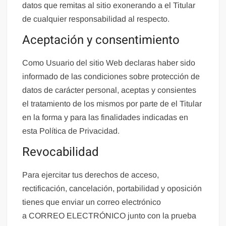
datos que remitas al sitio exonerando a el Titular
de cualquier responsabilidad al respecto.
Aceptación y consentimiento
Como Usuario del sitio Web declaras haber sido
informado de las condiciones sobre protección de
datos de carácter personal, aceptas y consientes
el tratamiento de los mismos por parte de el Titular
en la forma y para las finalidades indicadas en
esta Política de Privacidad.
Revocabilidad
Para ejercitar tus derechos de acceso,
rectificación, cancelación, portabilidad y oposición
tienes que enviar un correo electrónico
a
CORREO ELECTRÓNICO
junto con la prueba