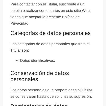
Para contactar con el Titular, suscribirte a un
boletín o realizar comentarios en este sitio Web
tienes que aceptar la presente Política de
Privacidad.
Categorías de datos personales
Las categorías de datos personales que trata el
Titular son:
Datos identificativos.
Conservación de datos
personales
Los datos personales que proporciones al Titular
se conservarán hasta que solicites su supresión.