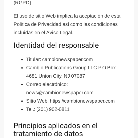
(RGPD).
El uso de sitio Web implica la aceptación de esta
Política de Privacidad así como las condiciones
incluidas en el Aviso Legal.
Identidad del responsable
Titular: cambionewspaper.com
Cambio Publications Group LLC P.O.Box
4681 Union City. NJ 07087
Correo electrónico:
news@cambionewspaper.com
Sitio Web: https://cambionewspaper.com
Tel.: (201) 902-0811
Principios aplicados en el
tratamiento de datos