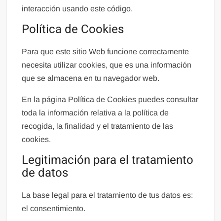
interacción usando este código.
Política de Cookies
Para que este sitio Web funcione correctamente
necesita utilizar cookies, que es una información
que se almacena en tu navegador web.
En la página Política de Cookies puedes consultar
toda la información relativa a la política de
recogida, la finalidad y el tratamiento de las
cookies.
Legitimación para el tratamiento
de datos
La base legal para el tratamiento de tus datos es:
el consentimiento.