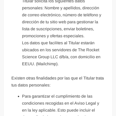
Titular solicita los siguientes datos
personales: Nombre y apellidos, dirección
de correo electrónico, número de teléfono y
dirección de tu sitio web para gestionar la
lista de suscripciones, enviar boletines,
promociones y ofertas especiales.
Los datos que facilites al Titular estarán
ubicados en los servidores de The Rocket
Science Group LLC d/b/a, con domicilio en
EEUU. (Mailchimp).
Existen otras finalidades por las que el Titular trata
tus datos personales:
Para garantizar el cumplimiento de las
condiciones recogidas en el Aviso Legal y
en la ley aplicable. Esto puede incluir el