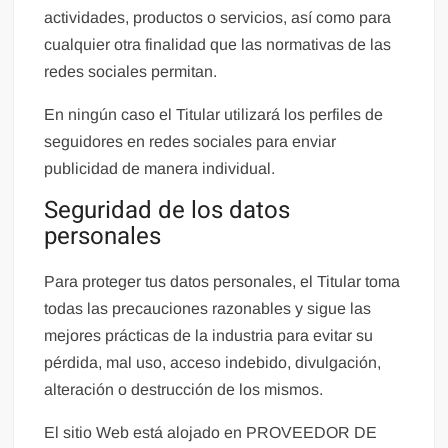
actividades, productos o servicios, así como para
cualquier otra finalidad que las normativas de las
redes sociales permitan.
En ningún caso el Titular utilizará los perfiles de
seguidores en redes sociales para enviar
publicidad de manera individual.
Seguridad de los datos
personales
Para proteger tus datos personales, el Titular toma
todas las precauciones razonables y sigue las
mejores prácticas de la industria para evitar su
pérdida, mal uso, acceso indebido, divulgación,
alteración o destrucción de los mismos.
El sitio Web está alojado en
PROVEEDOR DE