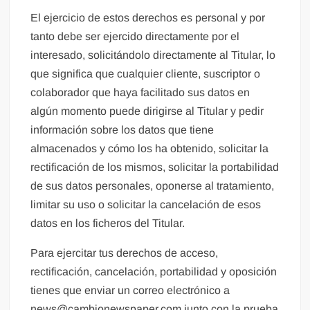
El ejercicio de estos derechos es personal y por
tanto debe ser ejercido directamente por el
interesado, solicitándolo directamente al Titular, lo
que significa que cualquier cliente, suscriptor o
colaborador que haya facilitado sus datos en
algún momento puede dirigirse al Titular y pedir
información sobre los datos que tiene
almacenados y cómo los ha obtenido, solicitar la
rectificación de los mismos, solicitar la portabilidad
de sus datos personales, oponerse al tratamiento,
limitar su uso o solicitar la cancelación de esos
datos en los ficheros del Titular.
Para ejercitar tus derechos de acceso,
rectificación, cancelación, portabilidad y oposición
tienes que enviar un correo electrónico a
news@cambionewspaper.com junto con la prueba