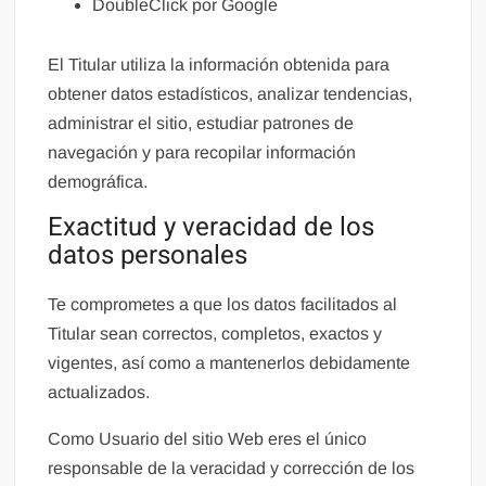
DoubleClick por Google
El Titular utiliza la información obtenida para
obtener datos estadísticos, analizar tendencias,
administrar el sitio, estudiar patrones de
navegación y para recopilar información
demográfica.
Exactitud y veracidad de los
datos personales
Te comprometes a que los datos facilitados al
Titular sean correctos, completos, exactos y
vigentes, así como a mantenerlos debidamente
actualizados.
Como Usuario del sitio Web eres el único
responsable de la veracidad y corrección de los