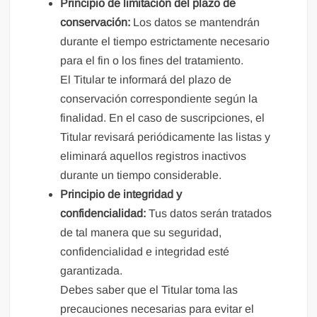
Principio de limitación del plazo de
conservación:
Los datos se mantendrán
durante el tiempo estrictamente necesario
para el fin o los fines del tratamiento.
El Titular te informará del plazo de
conservación correspondiente según la
finalidad. En el caso de suscripciones, el
Titular revisará periódicamente las listas y
eliminará aquellos registros inactivos
durante un tiempo considerable.
Principio de integridad y
confidencialidad:
Tus datos serán tratados
de tal manera que su seguridad,
confidencialidad e integridad esté
garantizada.
Debes saber que el Titular toma las
precauciones necesarias para evitar el