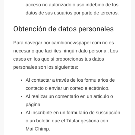
acceso no autorizado o uso indebido de los
datos de sus usuarios por parte de terceros.
Obtención de datos personales
Para navegar por cambionewspaper.com no es
necesario que facilites ningún dato personal. Los
casos en los que sí proporcionas tus datos
personales son los siguientes:
Al contactar a través de los formularios de
contacto o enviar un correo electrónico.
Al realizar un comentario en un artículo o
página.
Al inscribirte en un formulario de suscripción
o un boletín que el Titular gestiona con
MailChimp.