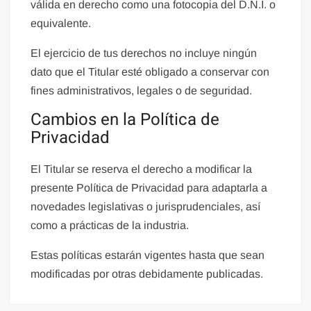
válida en derecho como una fotocopia del D.N.I. o
equivalente.
El ejercicio de tus derechos no incluye ningún
dato que el Titular esté obligado a conservar con
fines administrativos, legales o de seguridad.
Cambios en la Política de
Privacidad
El Titular se reserva el derecho a modificar la
presente Política de Privacidad para adaptarla a
novedades legislativas o jurisprudenciales, así
como a prácticas de la industria.
Estas políticas estarán vigentes hasta que sean
modificadas por otras debidamente publicadas.