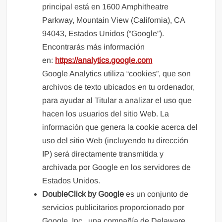
principal está en 1600 Amphitheatre
Parkway, Mountain View (California), CA
94043, Estados Unidos (“Google”).
Encontrarás más información
en:
https://analytics.google.com
Google Analytics utiliza “cookies”, que son
archivos de texto ubicados en tu ordenador,
para ayudar al Titular a analizar el uso que
hacen los usuarios del sitio Web. La
información que genera la cookie acerca del
uso del sitio Web (incluyendo tu dirección
IP) será directamente transmitida y
archivada por Google en los servidores de
Estados Unidos.
DoubleClick by Google
es un conjunto de
servicios publicitarios proporcionado por
Google, Inc., una compañía de Delaware