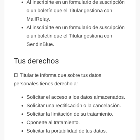
Al inscribirte en un formulario de suscripción
o un boletín que el Titular gestiona con
MailRelay.
Al inscribirte en un formulario de suscripción
o un boletín que el Titular gestiona con
SendinBlue.
Tus derechos
El Titular te informa que sobre tus datos
personales tienes derecho a:
Solicitar el acceso a los datos almacenados.
Solicitar una rectificación o la cancelación.
Solicitar la limitación de su tratamiento.
Oponerte al tratamiento.
Solicitar la portabilidad de tus datos.