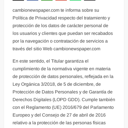
cambionewspaper.com te informa sobre su
Política de Privacidad respecto del tratamiento y
protección de los datos de carácter personal de
los usuarios y clientes que puedan ser recabados
por la navegación o contratación de servicios a
través del sitio Web cambionewspaper.com
En este sentido, el Titular garantiza el
cumplimiento de la normativa vigente en materia
de protección de datos personales, reflejada en la
Ley Orgánica 3/2018, de 5 de diciembre, de
Protección de Datos Personales y de Garantía de
Derechos Digitales (LOPD GDD). Cumple también
con el Reglamento (UE) 2016/679 del Parlamento
Europeo y del Consejo de 27 de abril de 2016
relativo a la protección de las personas físicas