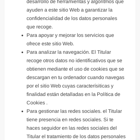
desarrollo de herramientas y algoritmos que
ayuden a este sitio Web a garantizar la
confidencialidad de los datos personales
que recoge.
Para apoyar y mejorar los servicios que
ofrece este sitio Web.
Para analizar la navegación. El Titular
recoge otros datos no identificativos que se
obtienen mediante el uso de cookies que se
descargan en tu ordenador cuando navegas
por el sitio Web cuyas caracterísiticas y
finalidad están detalladas en la Política de
Cookies .
Para gestionar las redes sociales. el Titular
tiene presencia en redes sociales. Si te
haces seguidor en las redes sociales del
Titular el tratamiento de los datos personales