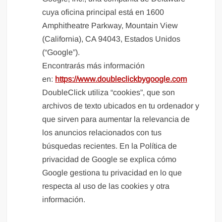
cuya oficina principal está en 1600
Amphitheatre Parkway, Mountain View
(California), CA 94043, Estados Unidos
(“Google”).
Encontrarás más información
en:
https://www.doubleclickbygoogle.com
DoubleClick utiliza “cookies”, que son
archivos de texto ubicados en tu ordenador y
que sirven para aumentar la relevancia de
los anuncios relacionados con tus
búsquedas recientes. En la Política de
privacidad de Google se explica cómo
Google gestiona tu privacidad en lo que
respecta al uso de las cookies y otra
información.