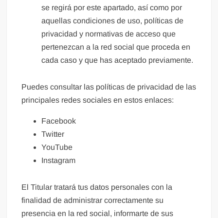
se regirá por este apartado, así como por
aquellas condiciones de uso, políticas de
privacidad y normativas de acceso que
pertenezcan a la red social que proceda en
cada caso y que has aceptado previamente.
Puedes consultar las políticas de privacidad de las
principales redes sociales en estos enlaces:
Facebook
Twitter
YouTube
Instagram
El Titular tratará tus datos personales con la
finalidad de administrar correctamente su
presencia en la red social, informarte de sus