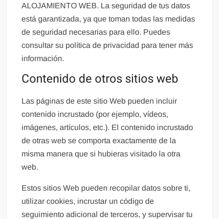
ALOJAMIENTO WEB
. La seguridad de tus datos
está garantizada, ya que toman todas las medidas
de seguridad necesarias para ello. Puedes
consultar su política de privacidad para tener más
información.
Contenido de otros sitios web
Las páginas de este sitio Web pueden incluir
contenido incrustado (por ejemplo, vídeos,
imágenes, artículos, etc.). El contenido incrustado
de otras web se comporta exactamente de la
misma manera que si hubieras visitado la otra
web.
Estos sitios Web pueden recopilar datos sobre ti,
utilizar cookies, incrustar un código de
seguimiento adicional de terceros, y supervisar tu