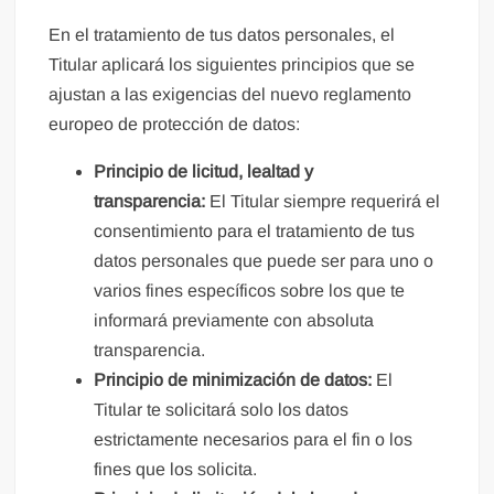
En el tratamiento de tus datos personales, el
Titular aplicará los siguientes principios que se
ajustan a las exigencias del nuevo reglamento
europeo de protección de datos:
Principio de licitud, lealtad y
transparencia:
El Titular siempre requerirá el
consentimiento para el tratamiento de tus
datos personales que puede ser para uno o
varios fines específicos sobre los que te
informará previamente con absoluta
transparencia.
Principio de minimización de datos:
El
Titular te solicitará solo los datos
estrictamente necesarios para el fin o los
fines que los solicita.