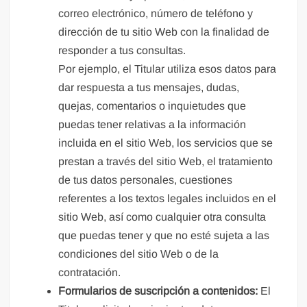
correo electrónico, número de teléfono y
dirección de tu sitio Web con la finalidad de
responder a tus consultas.
Por ejemplo, el Titular utiliza esos datos para
dar respuesta a tus mensajes, dudas,
quejas, comentarios o inquietudes que
puedas tener relativas a la información
incluida en el sitio Web, los servicios que se
prestan a través del sitio Web, el tratamiento
de tus datos personales, cuestiones
referentes a los textos legales incluidos en el
sitio Web, así como cualquier otra consulta
que puedas tener y que no esté sujeta a las
condiciones del sitio Web o de la
contratación.
Formularios de suscripción a contenidos:
El