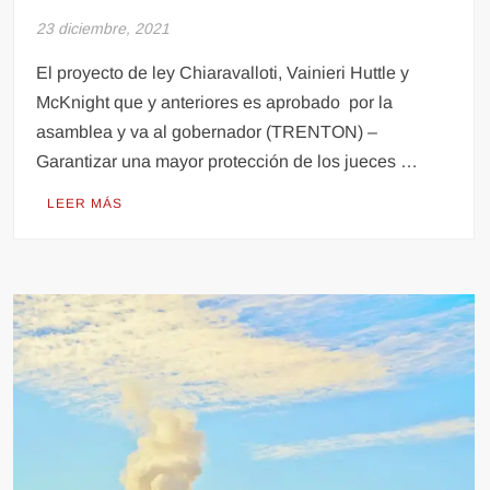
23 diciembre, 2021
El proyecto de ley Chiaravalloti, Vainieri Huttle y
McKnight que y anteriores es aprobado por la
asamblea y va al gobernador (TRENTON) –
Garantizar una mayor protección de los jueces …
LEER MÁS