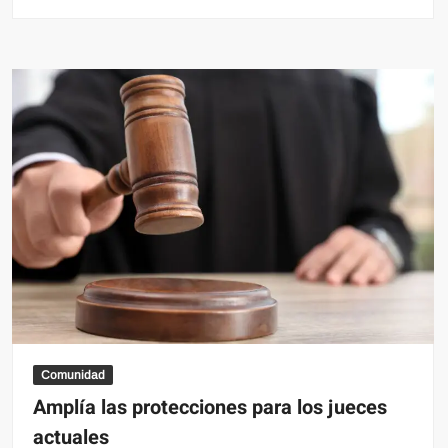
Comunidad
Amplía las protecciones para los jueces
actuales