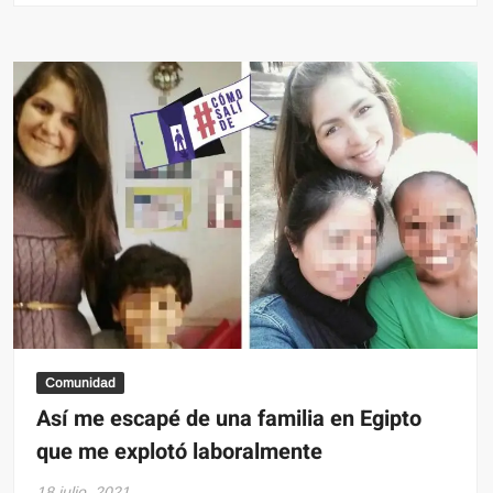
Comunidad
Así me escapé de una familia en Egipto
que me explotó laboralmente
18 julio, 2021