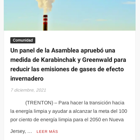
Comunidad
Un panel de la Asamblea apruebó una
medida de Karabinchak y Greenwald para
reducir las emisiones de gases de efecto
invernadero
7 diciembre, 2021
(TRENTON) – Para hacer la transición hacia
la energía limpia y ayudar a alcanzar la meta del 100
por ciento de energía limpia para el 2050 en Nueva
Jersey, …
LEER MÁS