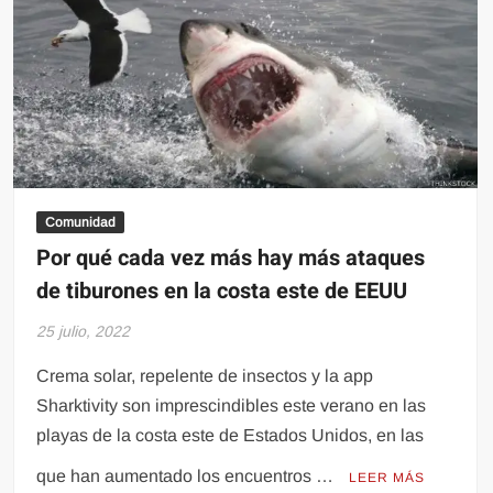
Comunidad
Por qué cada vez más hay más ataques
de tiburones en la costa este de EEUU
25 julio, 2022
Crema solar, repelente de insectos y la app
Sharktivity son imprescindibles este verano en las
playas de la costa este de Estados Unidos, en las
que han aumentado los encuentros …
LEER MÁS