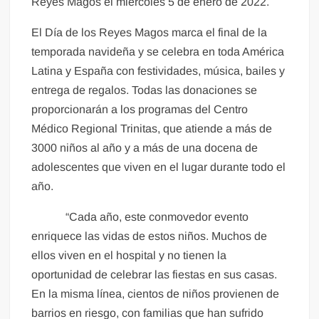
Reyes Magos el miércoles 5 de enero de 2022.
El Día de los Reyes Magos marca el final de la
temporada navideña y se celebra en toda América
Latina y España con festividades, música, bailes y
entrega de regalos. Todas las donaciones se
proporcionarán a los programas del Centro
Médico Regional Trinitas, que atiende a más de
3000 niños al año y a más de una docena de
adolescentes que viven en el lugar durante todo el
año.
“Cada año, este conmovedor evento
enriquece las vidas de estos niños. Muchos de
ellos viven en el hospital y no tienen la
oportunidad de celebrar las fiestas en sus casas.
En la misma línea, cientos de niños provienen de
barrios en riesgo, con familias que han sufrido