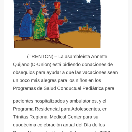
(TRENTON) – La asambleísta Annette
Quijano (D-Union) está pidiendo donaciones de
obsequios para ayudar a que las vacaciones sean
un poco más alegres para los niños en los
Programas de Salud Conductual Pediátrica para
pacientes hospitalizados y ambulatorios, y el
Programa Residencial para Adolescentes, en
Trinitas Regional Medical Center para su
duodécima celebración anual del Día de los