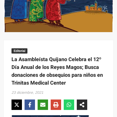
Editorial
La Asambleísta Quijano Celebra el 12º
Día Anual de los Reyes Magos; Busca
donaciones de obsequios para niños en
Trinitas Medical Center
23 diciembre, 2021