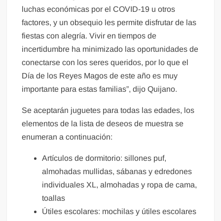
luchas económicas por el COVID-19 u otros
factores, y un obsequio les permite disfrutar de las
fiestas con alegría. Vivir en tiempos de
incertidumbre ha minimizado las oportunidades de
conectarse con los seres queridos, por lo que el
Día de los Reyes Magos de este año es muy
importante para estas familias”, dijo Quijano.
Se aceptarán juguetes para todas las edades, los
elementos de la lista de deseos de muestra se
enumeran a continuación:
Artículos de dormitorio: sillones puf,
almohadas mullidas, sábanas y edredones
individuales XL, almohadas y ropa de cama,
toallas
Útiles escolares: mochilas y útiles escolares