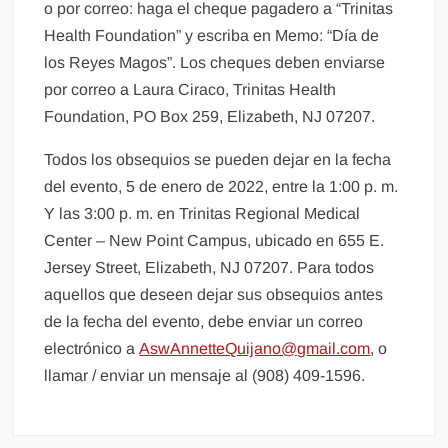
o por correo: haga el cheque pagadero a “Trinitas
Health Foundation” y escriba en Memo: “Día de
los Reyes Magos”. Los cheques deben enviarse
por correo a Laura Ciraco, Trinitas Health
Foundation, PO Box 259, Elizabeth, NJ 07207.
Todos los obsequios se pueden dejar en la fecha
del evento, 5 de enero de 2022, entre la 1:00 p. m.
Y las 3:00 p. m. en Trinitas Regional Medical
Center – New Point Campus, ubicado en 655 E.
Jersey Street, Elizabeth, NJ 07207. Para todos
aquellos que deseen dejar sus obsequios antes
de la fecha del evento, debe enviar un correo
electrónico a
AswAnnetteQuijano@gmail.com
, o
llamar / enviar un mensaje al (908) 409-1596.