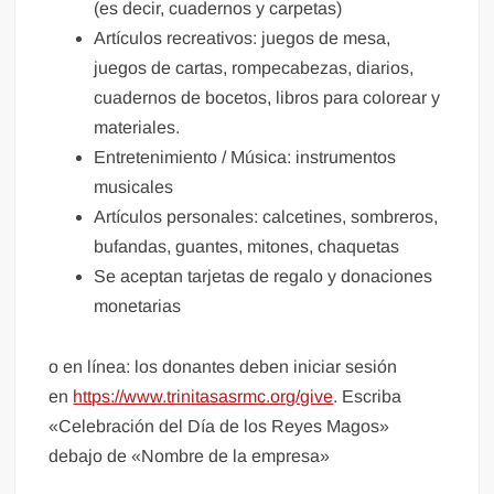
(es decir, cuadernos y carpetas)
Artículos recreativos: juegos de mesa,
juegos de cartas, rompecabezas, diarios,
cuadernos de bocetos, libros para colorear y
materiales.
Entretenimiento / Música: instrumentos
musicales
Artículos personales: calcetines, sombreros,
bufandas, guantes, mitones, chaquetas
Se aceptan tarjetas de regalo y donaciones
monetarias
o en línea: los donantes deben iniciar sesión
en
https://www.trinitasasrmc.org/give
. Escriba
«Celebración del Día de los Reyes Magos»
debajo de «Nombre de la empresa»