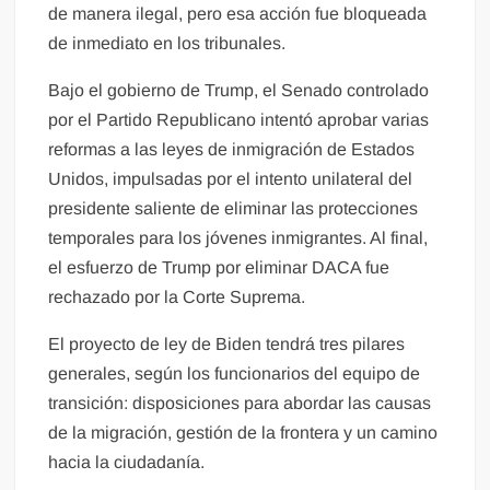
de manera ilegal, pero esa acción fue bloqueada
de inmediato en los tribunales.
Bajo el gobierno de Trump, el Senado controlado
por el Partido Republicano intentó aprobar varias
reformas a las leyes de inmigración de Estados
Unidos, impulsadas por el intento unilateral del
presidente saliente de eliminar las protecciones
temporales para los jóvenes inmigrantes. Al final,
el esfuerzo de Trump por eliminar DACA fue
rechazado por la Corte Suprema.
El proyecto de ley de Biden tendrá tres pilares
generales, según los funcionarios del equipo de
transición: disposiciones para abordar las causas
de la migración, gestión de la frontera y un camino
hacia la ciudadanía.