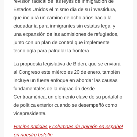
revisión radical de las leyes de inmigración de
Estados Unidos el mismo día de su investidura,
que incluirá un camino de ocho años hacia la
ciudadanía para inmigrantes sin estatus legal y
una expansión de las admisiones de refugiados,
junto con un plan de control que implemente
tecnología para patrullar la frontera.
La propuesta legislativa de Biden, que se enviará
al Congreso este miércoles 20 de enero, también
incluye un fuerte enfoque en abordar las causas
fundamentales de la migración desde
Centroamérica, un elemento clave de su portafolio
de política exterior cuando se desempeñó como
vicepresidente.
Recibe noticias y columnas de opinión en español
en nuestro boletín