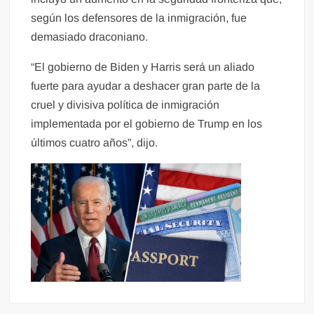
según los defensores de la inmigración, fue
demasiado draconiano.
“El gobierno de Biden y Harris será un aliado
fuerte para ayudar a deshacer gran parte de la
cruel y divisiva política de inmigración
implementada por el gobierno de Trump en los
últimos cuatro años”, dijo.