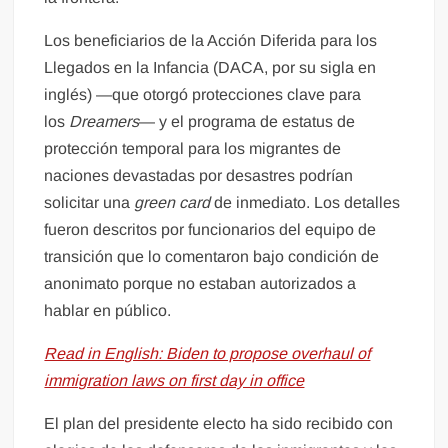
Los beneficiarios de la Acción Diferida para los
Llegados en la Infancia (DACA, por su sigla en
inglés) —que otorgó protecciones clave para
los
Dreamers
— y el programa de estatus de
protección temporal para los migrantes de
naciones devastadas por desastres podrían
solicitar una
green card
de inmediato. Los detalles
fueron descritos por funcionarios del equipo de
transición que lo comentaron bajo condición de
anonimato porque no estaban autorizados a
hablar en público.
Read in English: Biden to propose overhaul of
immigration laws on first day in office
El plan del presidente electo ha sido recibido con