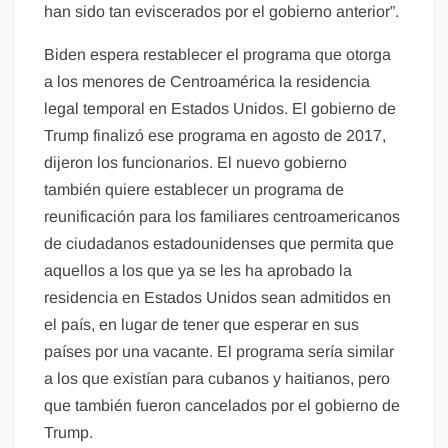
han sido tan eviscerados por el gobierno anterior”.
Biden espera restablecer el programa que otorga
a los menores de Centroamérica la residencia
legal temporal en Estados Unidos. El gobierno de
Trump finalizó ese programa en agosto de 2017,
dijeron los funcionarios. El nuevo gobierno
también quiere establecer un programa de
reunificación para los familiares centroamericanos
de ciudadanos estadounidenses que permita que
aquellos a los que ya se les ha aprobado la
residencia en Estados Unidos sean admitidos en
el país, en lugar de tener que esperar en sus
países por una vacante. El programa sería similar
a los que existían para cubanos y haitianos, pero
que también fueron cancelados por el gobierno de
Trump.