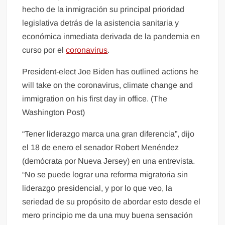
hecho de la inmigración su principal prioridad
legislativa detrás de la asistencia sanitaria y
económica inmediata derivada de la pandemia en
curso por el
coronavirus
.
President-elect Joe Biden has outlined actions he
will take on the coronavirus, climate change and
immigration on his first day in office. (The
Washington Post)
“Tener liderazgo marca una gran diferencia”, dijo
el 18 de enero el senador Robert Menéndez
(demócrata por Nueva Jersey) en una entrevista.
“No se puede lograr una reforma migratoria sin
liderazgo presidencial, y por lo que veo, la
seriedad de su propósito de abordar esto desde el
mero principio me da una muy buena sensación