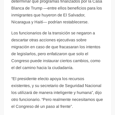
determinar qué programas finalizados por la Casa
Blanca de Trump —entre ellos beneficios para los
inmigrantes que huyeron de El Salvador,
Nicaragua y Haití— podrían restablecerse.
Los funcionarios de la transición se negaron a
descartar otras acciones ejecutivas sobre
migración en caso de que fracasaran los intentos
de legislarlos, pero enfatizaron que solo el
Congreso puede instaurar ciertos cambios, como
el del camino hacia la ciudadanía.
“El presidente electo apoya los recursos
existentes, y su secretario de Seguridad Nacional
los utilizará de manera inteligente y humana”, dijo
otro funcionario. “Pero realmente necesitamos que
el Congreso dé un paso al frente”.