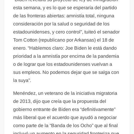
esta semana, y es lo que se esperaría del partido
de las fronteras abiertas: amnistía total, ninguna
consideración por la salud o seguridad de los
estadounidenses, y cero control”, tuiteó el senador
Tom Cotton (republicano por Arkansas) el 18 de
enero. “Hablemos claro: Joe Biden le está dando
prioridad a la amnistía por encima de la pandemia
o de lograr que los estadounidenses vuelvan a
sus empleos. No podemos dejar que se salga con
la suya”.
Menéndez, un veterano de la iniciativa migratoria
de 2013, dijo que creía que la propuesta del
gobierno entrante de Biden era “definitivamente”
más liberal que el acuerdo que ayudó a negociar
como parte de la “Banda de los Ocho” que al final
incluyó un aumento en la seguridad fronteriza que,