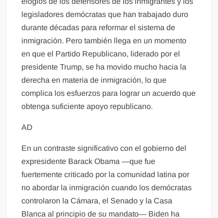
elogios de los defensores de los inmigrantes y los
legisladores demócratas que han trabajado duro
durante décadas para reformar el sistema de
inmigración. Pero también llega en un momento
en que el Partido Republicano, liderado por el
presidente Trump, se ha movido mucho hacia la
derecha en materia de inmigración, lo que
complica los esfuerzos para lograr un acuerdo que
obtenga suficiente apoyo republicano.
AD
En un contraste significativo con el gobierno del
expresidente Barack Obama —que fue
fuertemente criticado por la comunidad latina por
no abordar la inmigración cuando los demócratas
controlaron la Cámara, el Senado y la Casa
Blanca al principio de su mandato— Biden ha