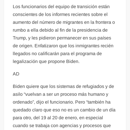
Los funcionarios del equipo de transición están
conscientes de los informes recientes sobre el
aumento del número de migrantes en la frontera o
rumbo a ella debido al fin de la presidencia de
Trump, y les pidieron permanecer en sus países
de origen. Enfatizaron que los inmigrantes recién
llegados no calificarán para el programa de
legalización que propone Biden.
AD
Biden quiere que los sistemas de refugiados y de
asilo “vuelvan a ser un proceso más humano y
ordenado”, dijo el funcionario. Pero “también ha
quedado claro que eso no es un cambio de un día
para otro, del 19 al 20 de enero, en especial
cuando se trabaja con agencias y procesos que