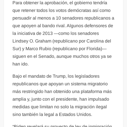
Para obtener la aprobación, el gobierno tendría
que retener todos los votos demócratas así como
persuadir al menos a 10 senadores republicanos a
que apoyen al bando rival. Algunos defensores de
la iniciativa de 2013 —como los senadores
Lindsey O. Graham (republicano por Carolina del
Sur) y Marco Rubio (republicano por Florida)—
siguen en el Senado, aunque muchos otros ya se
han ido.
Bajo el mandato de Trump, los legisladores
republicanos que apoyan un sistema migratorio
más restringido han obtenido una plataforma más
amplia y, junto con el presidente, han impulsado
medidas que limitan no solo la migración ilegal
sino también la legal a Estados Unidos.
“Biden revelará su proyecto de ley de inmigración