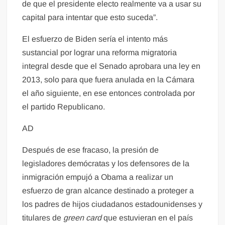
de que el presidente electo realmente va a usar su
capital para intentar que esto suceda”.
El esfuerzo de Biden sería el intento más
sustancial por lograr una reforma migratoria
integral desde que el Senado aprobara una ley en
2013, solo para que fuera anulada en la Cámara
el año siguiente, en ese entonces controlada por
el partido Republicano.
AD
Después de ese fracaso, la presión de
legisladores demócratas y los defensores de la
inmigración empujó a Obama a realizar un
esfuerzo de gran alcance destinado a proteger a
los padres de hijos ciudadanos estadounidenses y
titulares de
green card
que estuvieran en el país