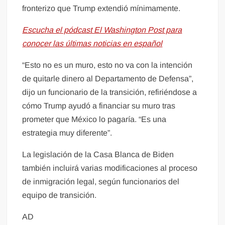
fronterizo que Trump extendió mínimamente.
Escucha el pódcast El Washington Post para
conocer las últimas noticias en español
“Esto no es un muro, esto no va con la intención
de quitarle dinero al Departamento de Defensa”,
dijo un funcionario de la transición, refiriéndose a
cómo Trump ayudó a financiar su muro tras
prometer que México lo pagaría. “Es una
estrategia muy diferente”.
La legislación de la Casa Blanca de Biden
también incluirá varias modificaciones al proceso
de inmigración legal, según funcionarios del
equipo de transición.
AD