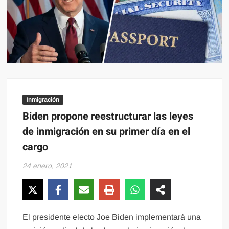
Inmigración
Biden propone reestructurar las leyes
de inmigración en su primer día en el
cargo
24 enero, 2021
El presidente electo Joe Biden implementará una