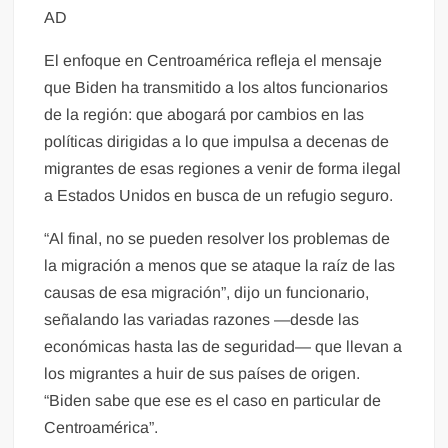
AD
El enfoque en Centroamérica refleja el mensaje
que Biden ha transmitido a los altos funcionarios
de la región: que abogará por cambios en las
políticas dirigidas a lo que impulsa a decenas de
migrantes de esas regiones a venir de forma ilegal
a Estados Unidos en busca de un refugio seguro.
“Al final, no se pueden resolver los problemas de
la migración a menos que se ataque la raíz de las
causas de esa migración”, dijo un funcionario,
señalando las variadas razones —desde las
económicas hasta las de seguridad— que llevan a
los migrantes a huir de sus países de origen.
“Biden sabe que ese es el caso en particular de
Centroamérica”.