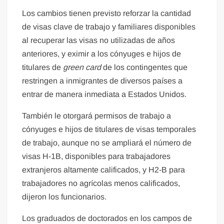
Los cambios tienen previsto reforzar la cantidad
de visas clave de trabajo y familiares disponibles
al recuperar las visas no utilizadas de años
anteriores, y eximir a los cónyuges e hijos de
titulares de
green card
de los contingentes que
restringen a inmigrantes de diversos países a
entrar de manera inmediata a Estados Unidos.
También le otorgará permisos de trabajo a
cónyuges e hijos de titulares de visas temporales
de trabajo, aunque no se ampliará el número de
visas H-1B, disponibles para trabajadores
extranjeros altamente calificados, y H2-B para
trabajadores no agrícolas menos calificados,
dijeron los funcionarios.
Los graduados de doctorados en los campos de