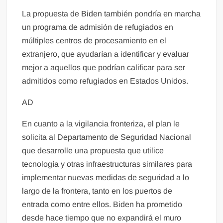
La propuesta de Biden también pondría en marcha
un programa de admisión de refugiados en
múltiples centros de procesamiento en el
extranjero, que ayudarían a identificar y evaluar
mejor a aquellos que podrían calificar para ser
admitidos como refugiados en Estados Unidos.
AD
En cuanto a la vigilancia fronteriza, el plan le
solicita al Departamento de Seguridad Nacional
que desarrolle una propuesta que utilice
tecnología y otras infraestructuras similares para
implementar nuevas medidas de seguridad a lo
largo de la frontera, tanto en los puertos de
entrada como entre ellos. Biden ha prometido
desde hace tiempo que no expandirá el muro