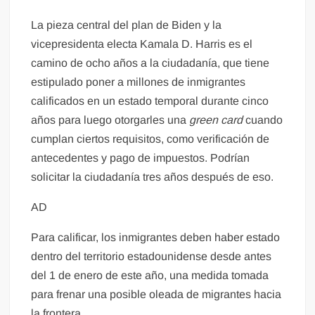
La pieza central del plan de Biden y la
vicepresidenta electa Kamala D. Harris es el
camino de ocho años a la ciudadanía, que tiene
estipulado poner a millones de inmigrantes
calificados en un estado temporal durante cinco
años para luego otorgarles una
green card
cuando
cumplan ciertos requisitos, como verificación de
antecedentes y pago de impuestos. Podrían
solicitar la ciudadanía tres años después de eso.
AD
Para calificar, los inmigrantes deben haber estado
dentro del territorio estadounidense desde antes
del 1 de enero de este año, una medida tomada
para frenar una posible oleada de migrantes hacia
la frontera.