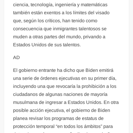
ciencia, tecnología, ingeniería y matemáticas
también están exentos a los límites del visado
que, según los críticos, han tenido como
consecuencia que inmigrantes talentosos se
muden a otras partes del mundo, privando a
Estados Unidos de sus talentos.
AD
El gobierno entrante ha dicho que Biden emitirá
una serie de órdenes ejecutivas en su primer día,
incluyendo una que revocaría la prohibición a los
ciudadanos de algunas naciones de mayoría
musulmana de ingresar a Estados Unidos. En otra
posible acción ejecutiva, el gobierno de Biden
planea revisar los programas de estatus de
protección temporal “en todos los ámbitos” para