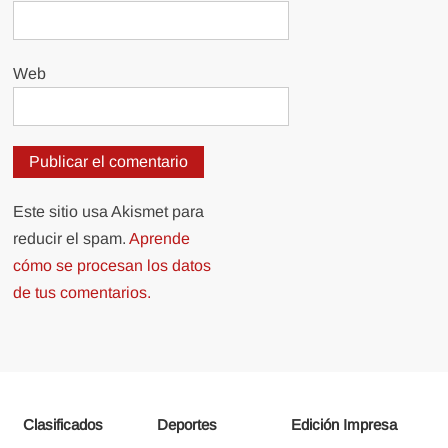
Web
Este sitio usa Akismet para
reducir el spam.
Aprende
cómo se procesan los datos
de tus comentarios.
Clasificados
Deportes
Edición Impresa