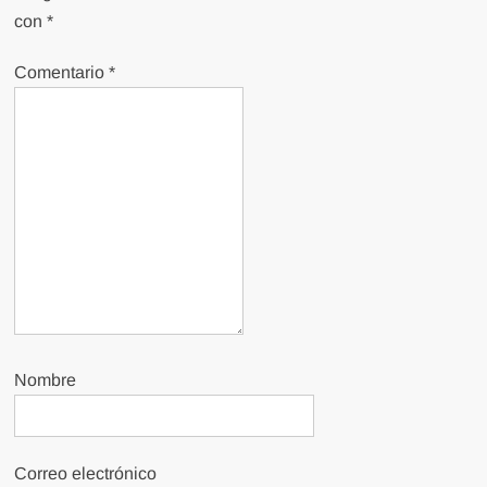
con
*
Comentario
*
Nombre
Correo electrónico