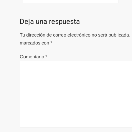
de
entradas
Deja una respuesta
Tu dirección de correo electrónico no será publicada.
marcados con
*
Comentario
*