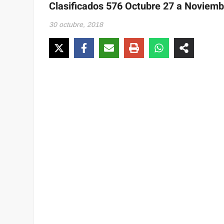
Clasificados 576 Octubre 27 a Noviemb
30 octubre, 2018