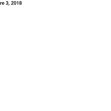
re 3, 2018