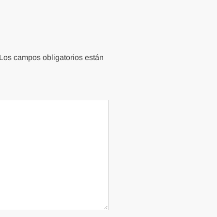
Los campos obligatorios están