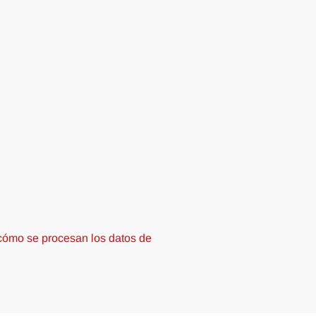
ómo se procesan los datos de