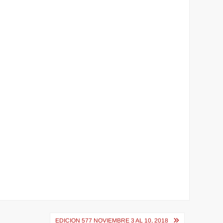
EDICION 577 NOVIEMBRE 3 AL 10, 2018