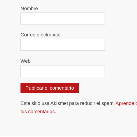
Nombre
Correo electrónico
Web
Este sitio usa Akismet para reducir el spam.
Aprende c
tus comentarios.