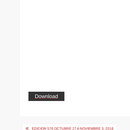
Download
Navegación
EDICION 576 OCTUBRE 27 A NOVIEMBRE 3, 2018