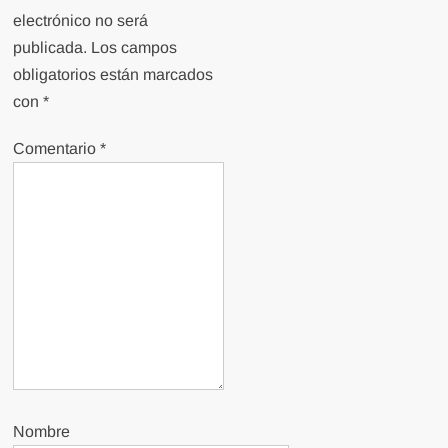
electrónico no será
publicada.
Los campos
obligatorios están marcados
con
*
Comentario
*
Nombre