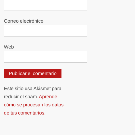
Correo electrónico
Web
Este sitio usa Akismet para
reducir el spam.
Aprende
cómo se procesan los datos
de tus comentarios.