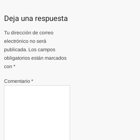
entradas
Deja una respuesta
Tu dirección de correo
electrónico no será
publicada.
Los campos
obligatorios están marcados
con
*
Comentario
*