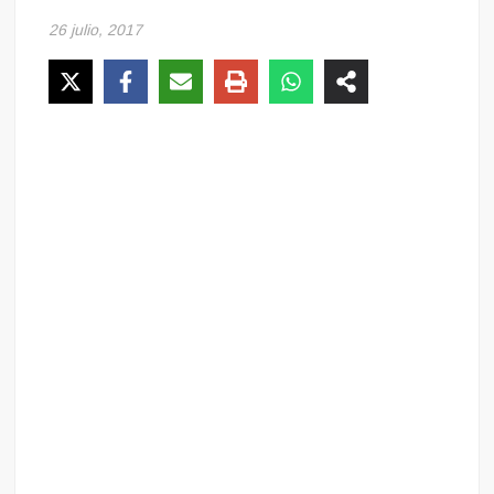
26 julio, 2017