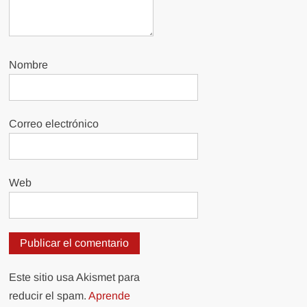
Nombre
Correo electrónico
Web
Este sitio usa Akismet para
reducir el spam.
Aprende