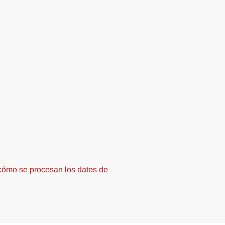
ómo se procesan los datos de