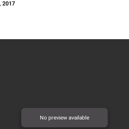
, 2017