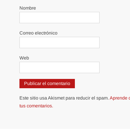
Nombre
Correo electrónico
Web
Este sitio usa Akismet para reducir el spam.
Aprende c
tus comentarios.