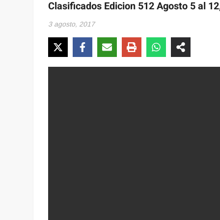
Clasificados Edicion 512 Agosto 5 al 12
3 agosto, 2017