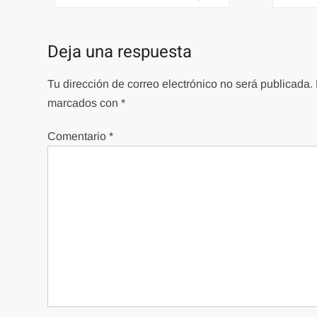
de
entradas
Deja una respuesta
Tu dirección de correo electrónico no será publicada.
marcados con
*
Comentario
*