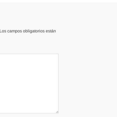
Los campos obligatorios están