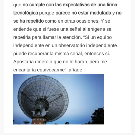
que
no cumple con las expectativas de una firma
tecnológica
porque
parece no estar modulada
y
no
se ha repetido
como en otras ocasiones. Y se
entiende que si fuese una señal alienígena se
repetiría para llamar la atención. “Si un equipo
independiente en un observatorio independiente
puede recuperar la misma señal, entonces sí.
Apostaría dinero a que no lo harán, pero me
encantaría equivocarme”, añade.