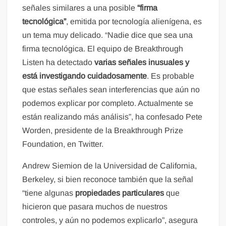
señales similares a una posible
“firma
tecnológica”
, emitida por tecnología alienígena, es
un tema muy delicado. “Nadie dice que sea una
firma tecnológica. El equipo de Breakthrough
Listen ha detectado
varias señales inusuales y
está investigando cuidadosamente
. Es probable
que estas señales sean interferencias que aún no
podemos explicar por completo. Actualmente se
están realizando más análisis”, ha confesado Pete
Worden, presidente de la Breakthrough Prize
Foundation, en Twitter.
Andrew Siemion de la Universidad de California,
Berkeley, si bien reconoce también que la señal
“tiene algunas
propiedades particulares
que
hicieron que pasara muchos de nuestros
controles, y aún no podemos explicarlo”, asegura