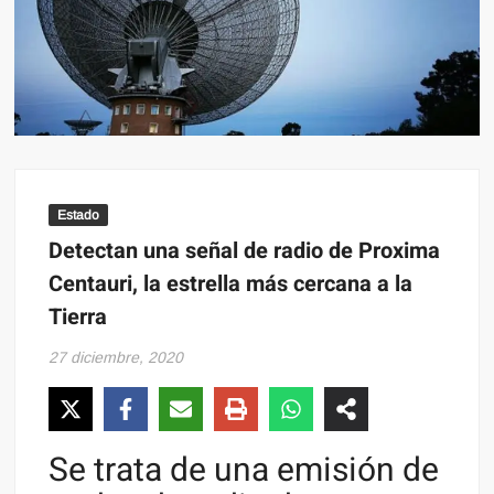
Estado
Detectan una señal de radio de Proxima
Centauri, la estrella más cercana a la
Tierra
27 diciembre, 2020
Se trata de una emisión de