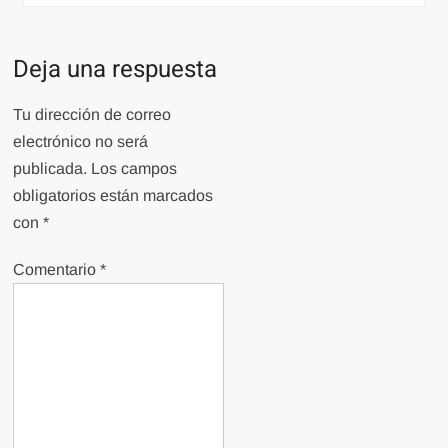
Deja una respuesta
Tu dirección de correo
electrónico no será
publicada.
Los campos
obligatorios están marcados
con
*
Comentario
*