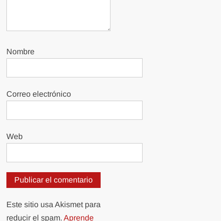
Nombre
Correo electrónico
Web
Este sitio usa Akismet para
reducir el spam.
Aprende