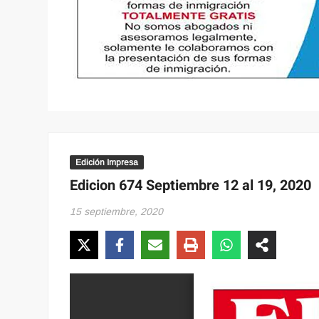
Edición Impresa
Edicion 674 Septiembre 12 al 19, 2020
15 septiembre, 2020