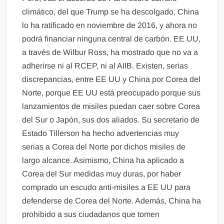
climático, del que Trump se ha descolgado, China
lo ha ratificado en noviembre de 2016, y ahora no
podrá financiar ninguna central de carbón. EE UU,
a través de Wilbur Ross, ha mostrado que no va a
adherirse ni al RCEP, ni al AIIB. Existen, serias
discrepancias, entre EE UU y China por Corea del
Norte, porque EE UU está preocupado porque sus
lanzamientos de misiles puedan caer sobre Corea
del Sur o Japón, sus dos aliados. Su secretario de
Estado Tillerson ha hecho advertencias muy
serias a Corea del Norte por dichos misiles de
largo alcance. Asimismo, China ha aplicado a
Corea del Sur medidas muy duras, por haber
comprado un escudo anti-misiles a EE UU para
defenderse de Corea del Norte. Además, China ha
prohibido a sus ciudadanos que tomen