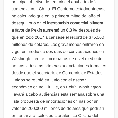
principal objetivo de reducir del abultado déficit
comercial con China. El Gobierno estadounidense
ha calculado que en la primera mitad del año el
desequilibrio en
el intercambio comercial bilateral
a favor de Pekín aumentó un 8.3 %
, después de
que en todo 2017 alcanzase el récord de 375,000
millones de dólares. Los gravámenes entraron en
vigor en medio de dos días de conversaciones en
Washington entre funcionarios de nivel medio de
ambos lados, las primeras negociaciones formales
desde que el secretario de Comercio de Estados
Unidos se reunió en junio con el asesor
económico chino, Liu He, en Pekín. Washington
llevará a cabo audiencias esta semana sobre una
lista propuesta de importaciones chinas por un
valor de 200,000 millones de dólares que podrían
enfrentar aranceles adicionales. La Oficina del