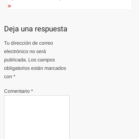
Deja una respuesta
Tu dirección de correo
electrónico no será
publicada.
Los campos
obligatorios están marcados
con
*
Comentario
*