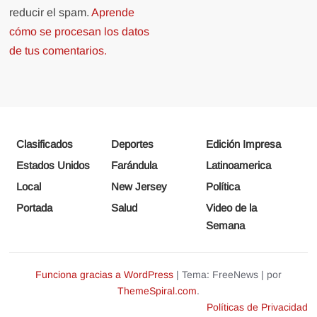
reducir el spam.
Aprende
cómo se procesan los datos
de tus comentarios.
Clasificados
Deportes
Edición Impresa
Estados Unidos
Farándula
Latinoamerica
Local
New Jersey
Política
Portada
Salud
Video de la
Semana
Funciona gracias a WordPress
|
Tema: FreeNews
|
por
ThemeSpiral.com
.
Políticas de Privacidad