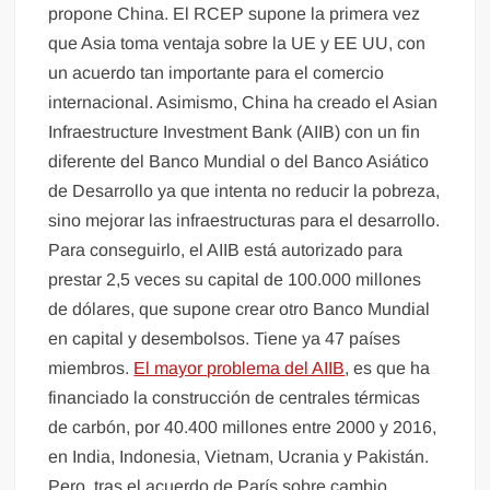
propone China. El RCEP supone la primera vez
que Asia toma ventaja sobre la UE y EE UU, con
un acuerdo tan importante para el comercio
internacional. Asimismo, China ha creado el Asian
Infraestructure Investment Bank (AIIB) con un fin
diferente del Banco Mundial o del Banco Asiático
de Desarrollo ya que intenta no reducir la pobreza,
sino mejorar las infraestructuras para el desarrollo.
Para conseguirlo, el AIIB está autorizado para
prestar 2,5 veces su capital de 100.000 millones
de dólares, que supone crear otro Banco Mundial
en capital y desembolsos. Tiene ya 47 países
miembros.
El mayor problema del AIIB
, es que ha
financiado la construcción de centrales térmicas
de carbón, por 40.400 millones entre 2000 y 2016,
en India, Indonesia, Vietnam, Ucrania y Pakistán.
Pero, tras el acuerdo de París sobre cambio