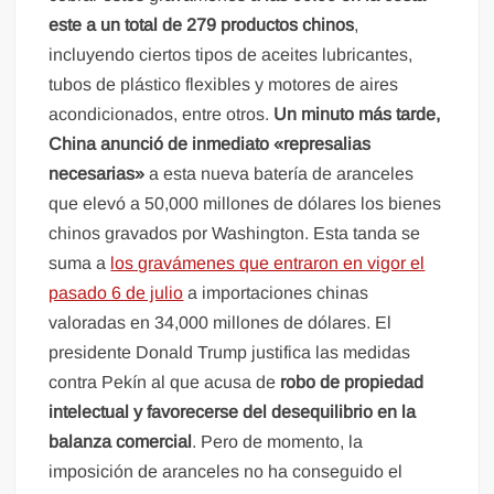
este a un total de 279 productos chinos
,
incluyendo ciertos tipos de aceites lubricantes,
tubos de plástico flexibles y motores de aires
acondicionados, entre otros.
Un minuto más tarde,
China anunció de inmediato «represalias
necesarias»
a esta nueva batería de aranceles
que elevó a 50,000 millones de dólares los bienes
chinos gravados por Washington. Esta tanda se
suma a
los gravámenes que entraron en vigor el
pasado 6 de julio
a importaciones chinas
valoradas en 34,000 millones de dólares. El
presidente Donald Trump justifica las medidas
contra Pekín al que acusa de
robo de propiedad
intelectual y favorecerse del desequilibrio en la
balanza comercial
. Pero de momento, la
imposición de aranceles no ha conseguido el