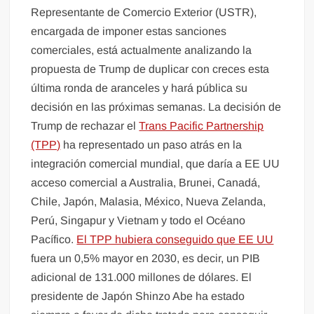
Representante de Comercio Exterior (USTR),
encargada de imponer estas sanciones
comerciales, está actualmente analizando la
propuesta de Trump de duplicar con creces esta
última ronda de aranceles y hará pública su
decisión en las próximas semanas. La decisión de
Trump de rechazar el
Trans Pacific Partnership
(TPP)
ha representado un paso atrás en la
integración comercial mundial, que daría a EE UU
acceso comercial a Australia, Brunei, Canadá,
Chile, Japón, Malasia, México, Nueva Zelanda,
Perú, Singapur y Vietnam y todo el Océano
Pacífico.
El TPP hubiera conseguido que EE UU
fuera un 0,5% mayor en 2030, es decir, un PIB
adicional de 131.000 millones de dólares. El
presidente de Japón Shinzo Abe ha estado