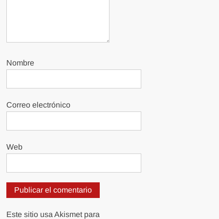
Nombre
Correo electrónico
Web
Este sitio usa Akismet para