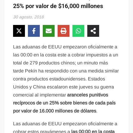
25% por valor de $16,000 millones
30 agosto, 2018
Las aduanas de EEUU empezaron oficialmente a
las 00:00 en la costa este a cobrar impuestos a un
total de 279 productos chinos; un minuto más
tarde Pekín ha respondido con una medida similar
contra productos estadounidenses. Estados
Unidos y China escalaron este jueves su guerra
comercial al implementar
aranceles punitivos
recíprocos de un 25% sobre bienes de cada país
por valor de 16.000 millones de dólares
.
Las aduanas de EEUU empezaron oficialmente a
cobrar estos gravámenes a
las 00:00 en la costa