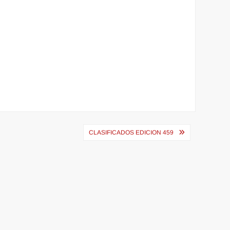
CLASIFICADOS EDICION 459