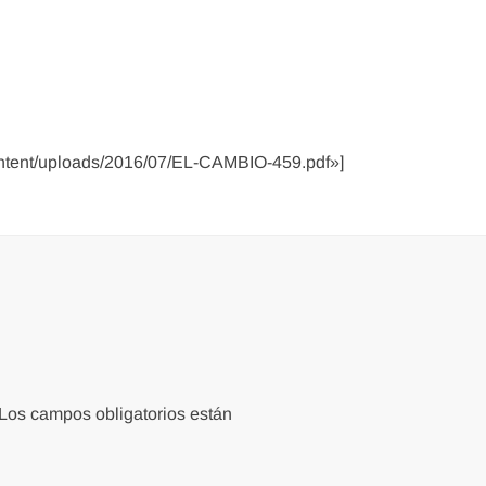
ontent/uploads/2016/07/EL-CAMBIO-459.pdf»]
Los campos obligatorios están