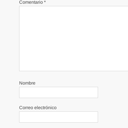
Comentario
*
Nombre
Correo electrónico