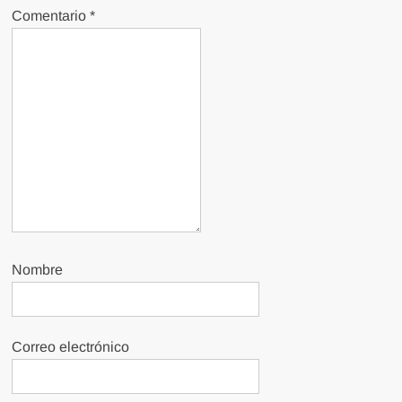
Comentario
*
Nombre
Correo electrónico