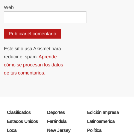
Web
Este sitio usa Akismet para
reducir el spam.
Aprende
cómo se procesan los datos
de tus comentarios.
Clasificados
Deportes
Edición Impresa
Estados Unidos
Farándula
Latinoamerica
Local
New Jersey
Política