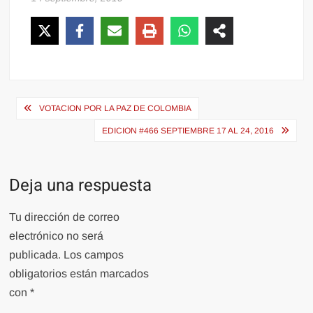
Navegación
VOTACION POR LA PAZ DE COLOMBIA
de
EDICION #466 SEPTIEMBRE 17 AL 24, 2016
entradas
Deja una respuesta
Tu dirección de correo
electrónico no será
publicada.
Los campos
obligatorios están marcados
con
*