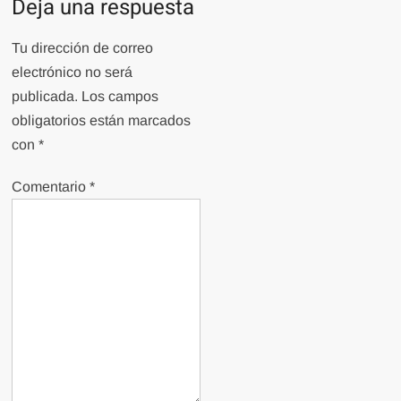
Deja una respuesta
Tu dirección de correo
electrónico no será
publicada.
Los campos
obligatorios están marcados
con
*
Comentario
*