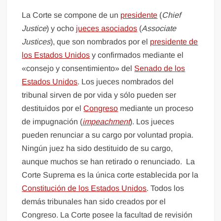
La Corte se compone de un
presidente
(
Chief
Justice
) y ocho
jueces asociados
(
Associate
Justices
), que son nombrados por el
presidente de
los Estados Unidos
y confirmados mediante el
«consejo y consentimiento» del
Senado de los
Estados Unidos
. Los jueces nombrados del
tribunal sirven de por vida y sólo pueden ser
destituidos por el
Congreso
mediante un proceso
de impugnación (
impeachment
). Los jueces
pueden renunciar a su cargo por voluntad propia.
Ningún juez ha sido destituido de su cargo,
aunque muchos se han retirado o renunciado. La
Corte Suprema es la única corte establecida por la
Constitución de los Estados Unidos
. Todos los
demás tribunales han sido creados por el
Congreso. La Corte posee la facultad de revisión