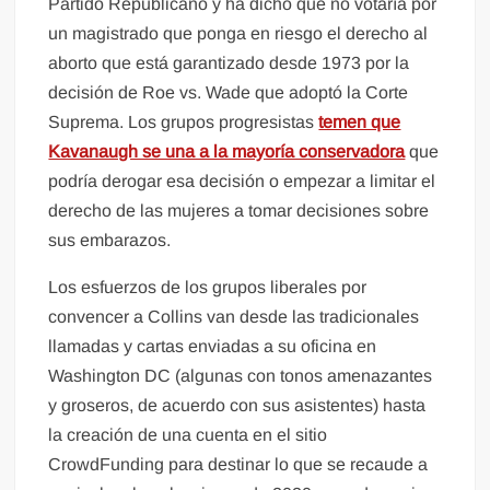
Partido Republicano y ha dicho que no votaría por
un magistrado que ponga en riesgo el derecho al
aborto que está garantizado desde 1973 por la
decisión de Roe vs. Wade que adoptó la Corte
Suprema. Los grupos progresistas
temen que
Kavanaugh se una a la mayoría conservadora
que
podría derogar esa decisión o empezar a limitar el
derecho de las mujeres a tomar decisiones sobre
sus embarazos.
Los esfuerzos de los grupos liberales por
convencer a Collins van desde las tradicionales
llamadas y cartas enviadas a su oficina en
Washington DC (algunas con tonos amenazantes
y groseros, de acuerdo con sus asistentes) hasta
la creación de una cuenta en el sitio
CrowdFunding para destinar lo que se recaude a