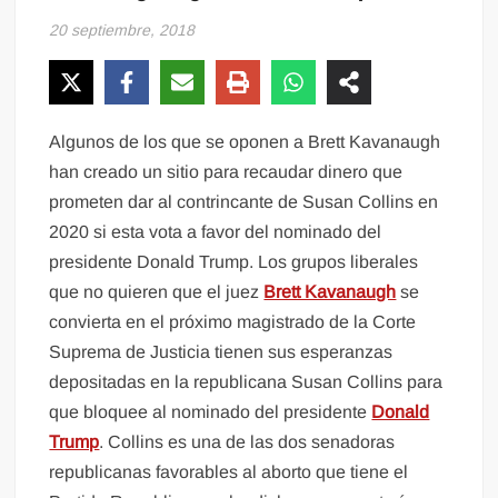
20 septiembre, 2018
Algunos de los que se oponen a Brett Kavanaugh
han creado un sitio para recaudar dinero que
prometen dar al contrincante de Susan Collins en
2020 si esta vota a favor del nominado del
presidente Donald Trump. Los grupos liberales
que no quieren que el juez
Brett Kavanaugh
se
convierta en el próximo magistrado de la Corte
Suprema de Justicia tienen sus esperanzas
depositadas en la republicana Susan Collins para
que bloquee al nominado del presidente
Donald
Trump
. Collins es una de las dos senadoras
republicanas favorables al aborto que tiene el