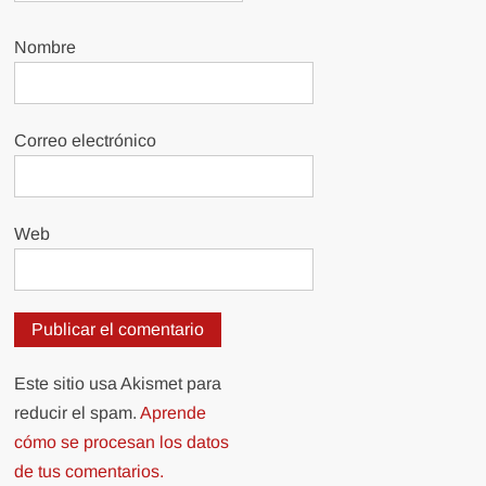
Nombre
Correo electrónico
Web
Este sitio usa Akismet para
reducir el spam.
Aprende
cómo se procesan los datos
de tus comentarios.