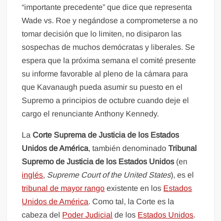
“importante precedente” que dice que representa
Wade vs. Roe y negándose a comprometerse a no
tomar decisión que lo limiten, no disiparon las
sospechas de muchos demócratas y liberales. Se
espera que la próxima semana el comité presente
su informe favorable al pleno de la cámara para
que Kavanaugh pueda asumir su puesto en el
Supremo a principios de octubre cuando deje el
cargo el renunciante Anthony Kennedy.
La
Corte Suprema de Justicia de los Estados
Unidos de América
, también denominado
Tribunal
Supremo de Justicia de los Estados Unidos
(en
inglés
,
Supreme Court of the United States
), es el
tribunal de mayor rango
existente en los
Estados
Unidos de América
. Como tal, la Corte es la
cabeza del
Poder Judicial
de los
Estados Unidos
.