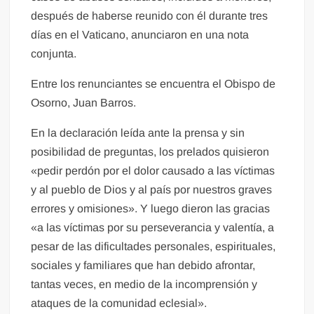
después de haberse reunido con él durante tres
días en el Vaticano, anunciaron en una nota
conjunta.
Entre los renunciantes se encuentra el Obispo de
Osorno, Juan Barros.
En la declaración leída ante la prensa y sin
posibilidad de preguntas, los prelados quisieron
«pedir perdón por el dolor causado a las víctimas
y al pueblo de Dios y al país por nuestros graves
errores y omisiones». Y luego dieron las gracias
«a las víctimas por su perseverancia y valentía, a
pesar de las dificultades personales, espirituales,
sociales y familiares que han debido afrontar,
tantas veces, en medio de la incomprensión y
ataques de la comunidad eclesial».