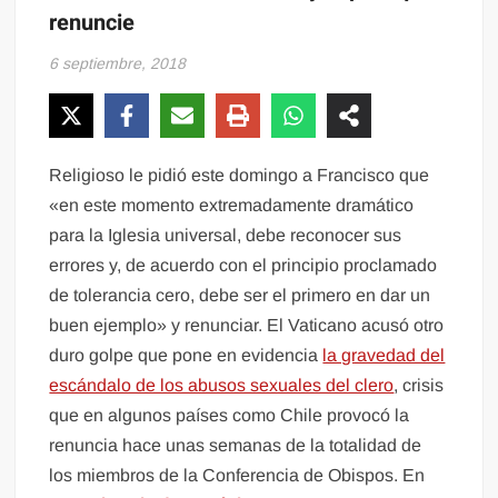
renuncie
6 septiembre, 2018
Religioso le pidió este domingo a Francisco que
«en este momento extremadamente dramático
para la Iglesia universal, debe reconocer sus
errores y, de acuerdo con el principio proclamado
de tolerancia cero, debe ser el primero en dar un
buen ejemplo» y renunciar. El Vaticano acusó otro
duro golpe que pone en evidencia
la gravedad del
escándalo de los abusos sexuales del clero
, crisis
que en algunos países como Chile provocó la
renuncia hace unas semanas de la totalidad de
los miembros de la Conferencia de Obispos. En