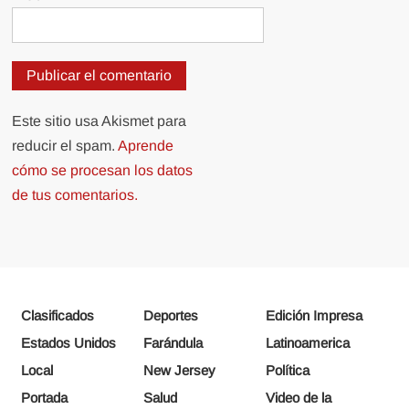
Este sitio usa Akismet para
reducir el spam.
Aprende
cómo se procesan los datos
de tus comentarios.
Clasificados
Deportes
Edición Impresa
Estados Unidos
Farándula
Latinoamerica
Local
New Jersey
Política
Portada
Salud
Video de la