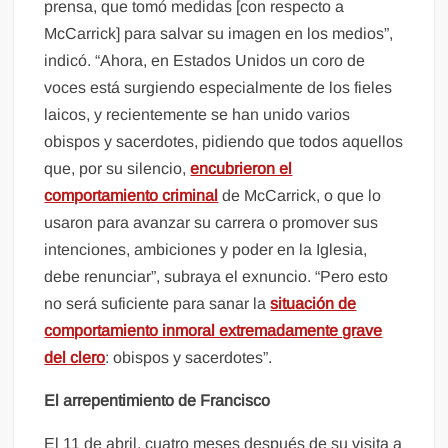
prensa, que tomó medidas [con respecto a
McCarrick] para salvar su imagen en los medios”,
indicó. “Ahora, en Estados Unidos un coro de
voces está surgiendo especialmente de los fieles
laicos, y recientemente se han unido varios
obispos y sacerdotes, pidiendo que todos aquellos
que, por su silencio,
encubrieron el
comportamiento criminal
de McCarrick, o que lo
usaron para avanzar su carrera o promover sus
intenciones, ambiciones y poder en la Iglesia,
debe renunciar”, subraya el exnuncio. “Pero esto
no será suficiente para sanar la
situación de
comportamiento inmoral extremadamente grave
del clero
: obispos y sacerdotes”.
El arrepentimiento de Francisco
El 11 de abril, cuatro meses después de su visita a