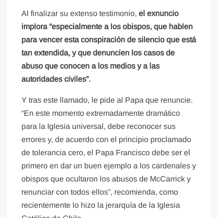
Al finalizar su extenso testimonio,
el exnuncio
implora “especialmente a los obispos, que hablen
para vencer esta conspiración de silencio que está
tan extendida, y que denuncien los casos de
abuso que conocen a los medios y a las
autoridades civiles”.
Y tras este llamado, le pide al Papa que renuncie.
“En este momento extremadamente dramático
para la Iglesia universal, debe reconocer sus
errores y, de acuerdo con el principio proclamado
de tolerancia cero, el Papa Francisco debe ser el
primero en dar un buen ejemplo a los cardenales y
obispos que ocultaron los abusos de McCarrick y
renunciar con todos ellos”, recomienda, como
recientemente lo hizo la jerarquía de la Iglesia