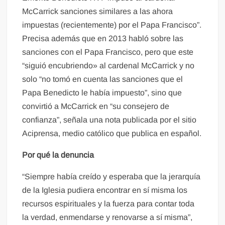
McCarrick sanciones similares a las ahora
impuestas (recientemente) por el Papa Francisco”.
Precisa además que en 2013 habló sobre las
sanciones con el Papa Francisco, pero que este
“siguió encubriendo» al cardenal McCarrick y no
solo “no tomó en cuenta las sanciones que el
Papa Benedicto le había impuesto”, sino que
convirtió a McCarrick en “su consejero de
confianza”, señala una nota publicada por el sitio
Aciprensa, medio católico que publica en español.
Por qué la denuncia
“Siempre había creído y esperaba que la jerarquía
de la Iglesia pudiera encontrar en sí misma los
recursos espirituales y la fuerza para contar toda
la verdad, enmendarse y renovarse a sí misma”,