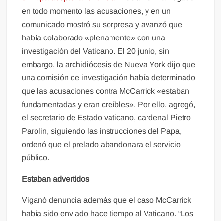
en todo momento las acusaciones, y en un
comunicado mostró su sorpresa y avanzó que
había colaborado «plenamente» con una
investigación del Vaticano. El 20 junio, sin
embargo, la archidiócesis de Nueva York dijo que
una comisión de investigación había determinado
que las acusaciones contra McCarrick «estaban
fundamentadas y eran creíbles». Por ello, agregó,
el secretario de Estado vaticano, cardenal Pietro
Parolin, siguiendo las instrucciones del Papa,
ordenó que el prelado abandonara el servicio
público.
Estaban advertidos
Viganò denuncia además que el caso McCarrick
había sido enviado hace tiempo al Vaticano. “Los