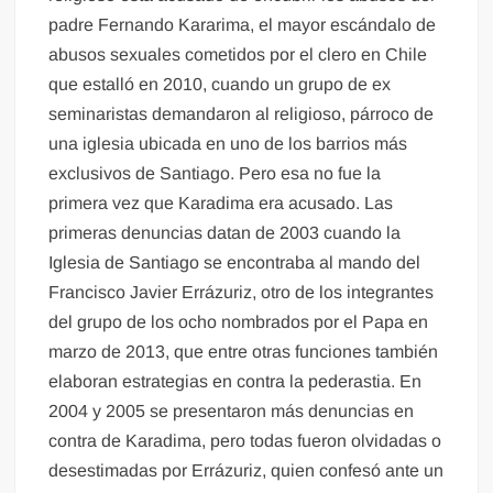
padre Fernando Kararima, el mayor escándalo de
abusos sexuales cometidos por el clero en Chile
que estalló en 2010, cuando un grupo de ex
seminaristas demandaron al religioso, párroco de
una iglesia ubicada en uno de los barrios más
exclusivos de Santiago. Pero esa no fue la
primera vez que Karadima era acusado. Las
primeras denuncias datan de 2003 cuando la
Iglesia de Santiago se encontraba al mando del
Francisco Javier Errázuriz, otro de los integrantes
del grupo de los ocho nombrados por el Papa en
marzo de 2013, que entre otras funciones también
elaboran estrategias en contra la pederastia. En
2004 y 2005 se presentaron más denuncias en
contra de Karadima, pero todas fueron olvidadas o
desestimadas por Errázuriz, quien confesó ante un