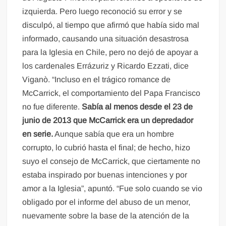
izquierda. Pero luego reconoció su error y se
disculpó, al tiempo que afirmó que había sido mal
informado, causando una situación desastrosa
para la Iglesia en Chile, pero no dejó de apoyar a
los cardenales Errázuriz y Ricardo Ezzati, dice
Viganò. “Incluso en el trágico romance de
McCarrick, el comportamiento del Papa Francisco
no fue diferente.
Sabía al menos desde el 23 de
junio de 2013 que McCarrick era un depredador
en serie.
Aunque sabía que era un hombre
corrupto, lo cubrió hasta el final; de hecho, hizo
suyo el consejo de McCarrick, que ciertamente no
estaba inspirado por buenas intenciones y por
amor a la Iglesia”, apuntó. “Fue solo cuando se vio
obligado por el informe del abuso de un menor,
nuevamente sobre la base de la atención de la