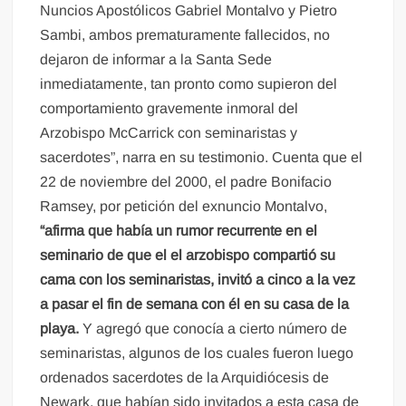
Nuncios Apostólicos Gabriel Montalvo y Pietro
Sambi, ambos prematuramente fallecidos, no
dejaron de informar a la Santa Sede
inmediatamente, tan pronto como supieron del
comportamiento gravemente inmoral del
Arzobispo McCarrick con seminaristas y
sacerdotes”, narra en su testimonio. Cuenta que el
22 de noviembre del 2000, el padre Bonifacio
Ramsey, por petición del exnuncio Montalvo,
“afirma que había un rumor recurrente en el
seminario de que el el arzobispo compartió su
cama con los seminaristas, invitó a cinco a la vez
a pasar el fin de semana con él en su casa de la
playa.
Y agregó que conocía a cierto número de
seminaristas, algunos de los cuales fueron luego
ordenados sacerdotes de la Arquidiócesis de
Newark, que habían sido invitados a esta casa de