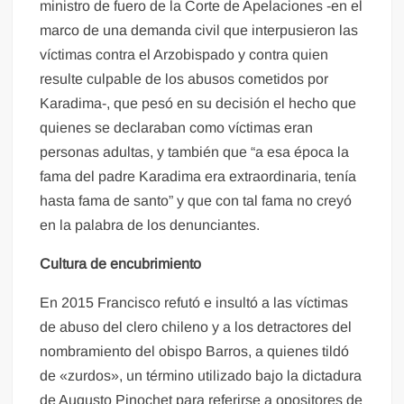
ministro de fuero de la Corte de Apelaciones -en el
marco de una demanda civil que interpusieron las
víctimas contra el Arzobispado y contra quien
resulte culpable de los abusos cometidos por
Karadima-, que pesó en su decisión el hecho que
quienes se declaraban como víctimas eran
personas adultas, y también que “a esa época la
fama del padre Karadima era extraordinaria, tenía
hasta fama de santo” y que con tal fama no creyó
en la palabra de los denunciantes.
Cultura de encubrimiento
En 2015 Francisco refutó e insultó a las víctimas
de abuso del clero chileno y a los detractores del
nombramiento del obispo Barros, a quienes tildó
de «zurdos», un término utilizado bajo la dictadura
de Augusto Pinochet para referirse a opositores de