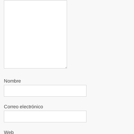
Nombre
Correo electrónico
Web