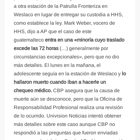
a otra estación de la Patrulla Fronteriza en
Weslaco en lugar de entregar su custodia a HHS,
como establece la ley. Mark Weber, vocero de
HHS, dijo a AP que el caso de este
guatemalteco
entra en una «minoría cuyo traslado
excede las 72 horas
(…) generalmente por
circunstancias excepcionales», pero que no dio
más detalles. El lunes en la mañana, el
adolescente seguía en la estación de Weslaco y
lo
hallaron muerto cuando iban a hacerle un
chequeo médico.
CBP asegura que la causa de
muerte aún se desconoce, pero que la Oficina de
Responsabilidad Profesional realiza una revisión
de lo ocurrido. Univision Noticias intentó obtener
más detalles sobre este caso aunque CBP no
respondió a las preguntas que fueron enviadas