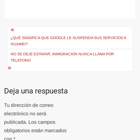
Navegación
de
¿QUÉ SIGNIFICA QUE GOOGLE LE SUSPENDA SUS SERVICIOS A
HUAWEI?
entradas
NO SE DEJE ESTAFAR, INMIGRACION NUNCA LLAMA POR
TELEFONO
Deja una respuesta
Tu dirección de correo
electrónico no será
publicada.
Los campos
obligatorios están marcados
con
*