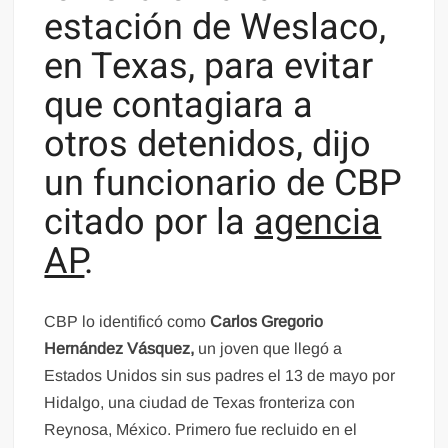
estación de Weslaco,
en Texas, para evitar
que contagiara a
otros detenidos, dijo
un funcionario de CBP
citado por la
agencia
AP
.
CBP lo identificó como
Carlos Gregorio
Hernández Vásquez,
un joven que llegó a
Estados Unidos sin sus padres el 13 de mayo por
Hidalgo, una ciudad de Texas fronteriza con
Reynosa, México. Primero fue recluido en el