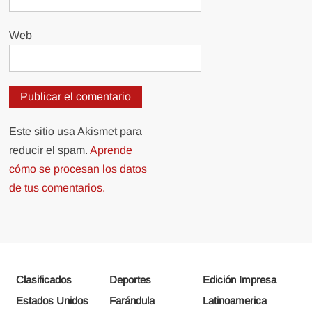
Web
Este sitio usa Akismet para
reducir el spam.
Aprende
cómo se procesan los datos
de tus comentarios.
Clasificados
Deportes
Edición Impresa
Estados Unidos
Farándula
Latinoamerica