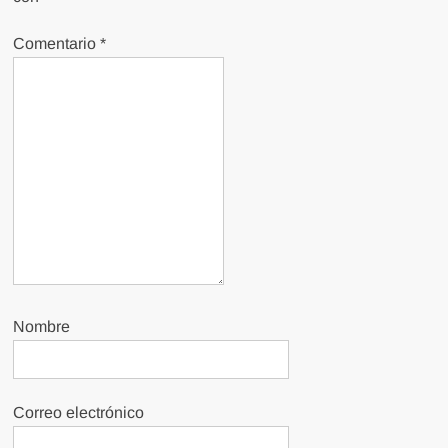
Comentario
*
Nombre
Correo electrónico