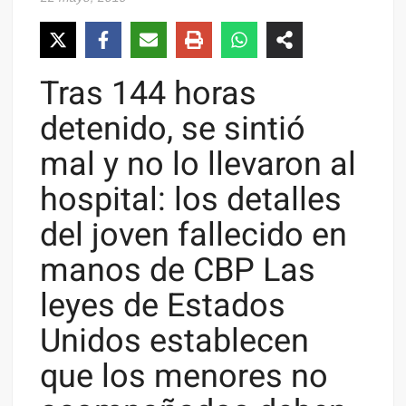
Tras 144 horas
detenido, se sintió
mal y no lo llevaron al
hospital: los detalles
del joven fallecido en
manos de CBP Las
leyes de Estados
Unidos establecen
que los menores no