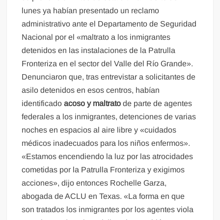
lunes ya habían presentado un reclamo
administrativo ante el Departamento de Seguridad
Nacional por el «maltrato a los inmigrantes
detenidos en las instalaciones de la Patrulla
Fronteriza en el sector del Valle del Río Grande».
Denunciaron que, tras entrevistar a solicitantes de
asilo detenidos en esos centros, habían
identificado
acoso y maltrato
de parte de agentes
federales a los inmigrantes, detenciones de varias
noches en espacios al aire libre y «cuidados
médicos inadecuados para los niños enfermos».
«Estamos encendiendo la luz por las atrocidades
cometidas por la Patrulla Fronteriza y exigimos
acciones», dijo entonces Rochelle Garza,
abogada de ACLU en Texas. «La forma en que
son tratados los inmigrantes por los agentes viola