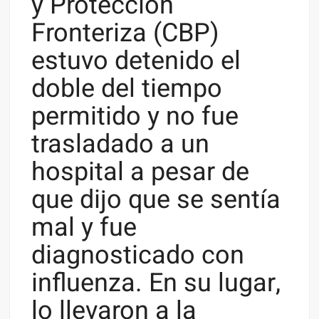
y Protección
Fronteriza (CBP)
estuvo detenido el
doble del tiempo
permitido y no fue
trasladado a un
hospital a pesar de
que dijo que se sentía
mal y fue
diagnosticado con
influenza. En su lugar,
lo llevaron a la