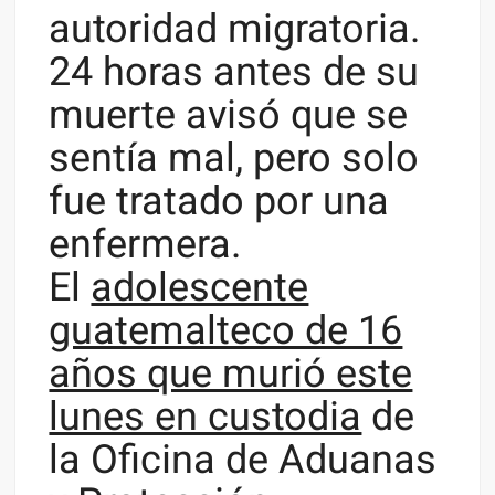
autoridad migratoria.
24 horas antes de su
muerte avisó que se
sentía mal, pero solo
fue tratado por una
enfermera.
El
adolescente
guatemalteco de 16
años que murió este
lunes en custodia
de
la Oficina de Aduanas