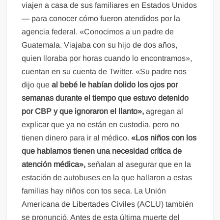
viajen a casa de sus familiares en Estados Unidos
— para conocer cómo fueron atendidos por la
agencia federal. «Conocimos a un padre de
Guatemala. Viajaba con su hijo de dos años,
quien lloraba por horas cuando lo encontramos»,
cuentan en su cuenta de Twitter. «Su padre nos
dijo que
al bebé le habían dolido los ojos por
semanas durante el tiempo que estuvo detenido
por CBP y que ignoraron el llanto»,
agregan al
explicar que ya no están en custodia, pero no
tienen dinero para ir al médico.
«Los niños con los
que hablamos tienen una necesidad crítica de
atención médica»,
señalan al asegurar que en la
estación de autobuses en la que hallaron a estas
familias hay niños con tos seca. La Unión
Americana de Libertades Civiles (ACLU) también
se pronunció. Antes de esta última muerte del