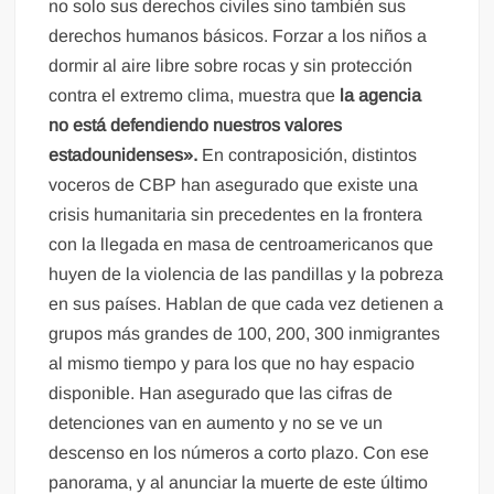
no solo sus derechos civiles sino también sus
derechos humanos básicos. Forzar a los niños a
dormir al aire libre sobre rocas y sin protección
contra el extremo clima, muestra que
la agencia
no está defendiendo nuestros valores
estadounidenses».
En contraposición, distintos
voceros de CBP han asegurado que existe una
crisis humanitaria sin precedentes en la frontera
con la llegada en masa de centroamericanos que
huyen de la violencia de las pandillas y la pobreza
en sus países. Hablan de que cada vez detienen a
grupos más grandes de 100, 200, 300 inmigrantes
al mismo tiempo y para los que no hay espacio
disponible. Han asegurado que las cifras de
detenciones van en aumento y no se ve un
descenso en los números a corto plazo. Con ese
panorama, y al anunciar la muerte de este último