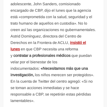
adolescente, John Sanders, comisionado
encargado de CBP, dijo el lunes que la agencia
está «comprometida con la salud, seguridad y el
trato humano de aquellos en custodia». No lo
creen así las organizaciones no gubernamentales.
Astrid Domínguez, directora del Centro de
Derechos en la Frontera de ACLU,
insistió el
lunes
en que CBP necesita una reforma
y
contratar a profesionales médicos
que puedan
velar por el bienestar de los
indocumentados:
«Necesitamos más que una
investigación,
los niños merecen ser protegidos».
En la cuenta de Twitter del centro agregó: «Si no
se toman acciones inmediatas y se hace
responsable a CBP, se repetirán estas pérdidas
lamentables».