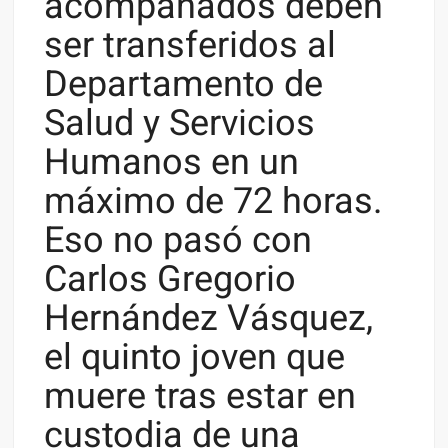
acompañados deben
ser transferidos al
Departamento de
Salud y Servicios
Humanos en un
máximo de 72 horas.
Eso no pasó con
Carlos Gregorio
Hernández Vásquez,
el quinto joven que
muere tras estar en
custodia de una