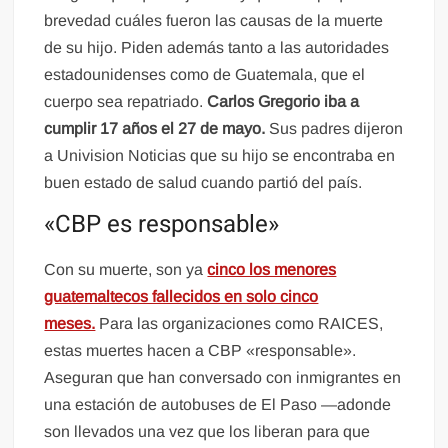
brevedad cuáles fueron las causas de la muerte
de su hijo. Piden además tanto a las autoridades
estadounidenses como de Guatemala, que el
cuerpo sea repatriado.
Carlos Gregorio iba a
cumplir 17 años el 27 de mayo.
Sus padres dijeron
a Univision Noticias que su hijo se encontraba en
buen estado de salud cuando partió del país.
«CBP es responsable»
Con su muerte, son ya
cinco los menores
guatemaltecos fallecidos en solo cinco
meses.
Para las organizaciones como RAICES,
estas muertes hacen a CBP «responsable».
Aseguran que han conversado con inmigrantes en
una estación de autobuses de El Paso —adonde
son llevados una vez que los liberan para que