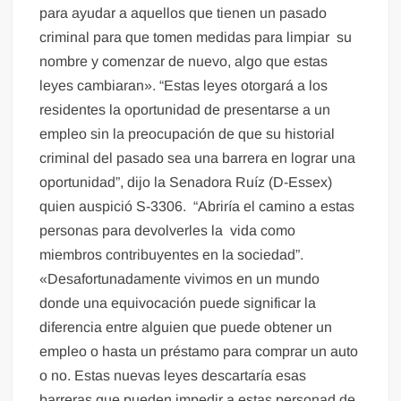
para ayudar a aquellos que tienen un pasado
criminal para que tomen medidas para limpiar su
nombre y comenzar de nuevo, algo que estas
leyes cambiaran». “Estas leyes otorgará a los
residentes la oportunidad de presentarse a un
empleo sin la preocupación de que su historial
criminal del pasado sea una barrera en lograr una
oportunidad”, dijo la Senadora Ruíz (D-Essex)
quien auspició S-3306. “Abriría el camino a estas
personas para devolverles la vida como
miembros contribuyentes en la sociedad”.
«Desafortunadamente vivimos en un mundo
donde una equivocación puede significar la
diferencia entre alguien que puede obtener un
empleo o hasta un préstamo para comprar un auto
o no. Estas nuevas leyes descartaría esas
barreras que pueden impedir a estas personad de