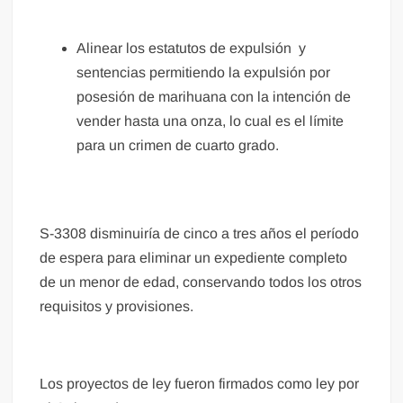
Alinear los estatutos de expulsión y
sentencias permitiendo la expulsión por
posesión de marihuana con la intención de
vender hasta una onza, lo cual es el límite
para un crimen de cuarto grado.
S-3308 disminuiría de cinco a tres años el período
de espera para eliminar un expediente completo
de un menor de edad, conservando todos los otros
requisitos y provisiones.
Los proyectos de ley fueron firmados como ley por