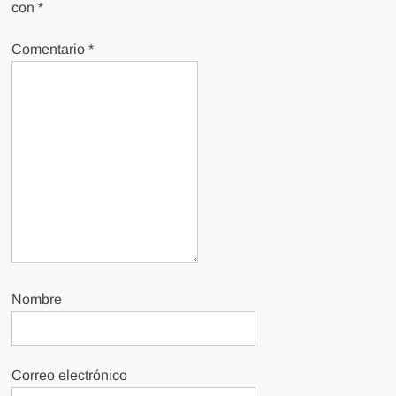
con
*
Comentario
*
Nombre
Correo electrónico