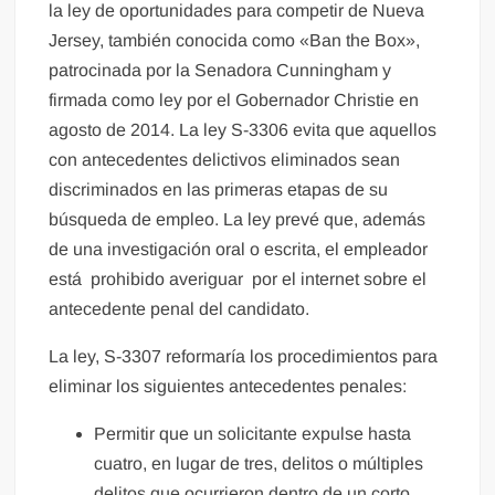
la ley de oportunidades para competir de Nueva
Jersey, también conocida como «Ban the Box»,
patrocinada por la Senadora Cunningham y
firmada como ley por el Gobernador Christie en
agosto de 2014. La ley S-3306 evita que aquellos
con antecedentes delictivos eliminados sean
discriminados en las primeras etapas de su
búsqueda de empleo. La ley prevé que, además
de una investigación oral o escrita, el empleador
está prohibido averiguar por el internet sobre el
antecedente penal del candidato.
La ley, S-3307 reformaría los procedimientos para
eliminar los siguientes antecedentes penales:
Permitir que un solicitante expulse hasta
cuatro, en lugar de tres, delitos o múltiples
delitos que ocurrieron dentro de un corto