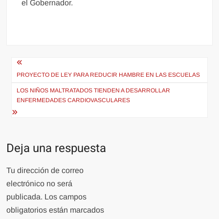
el Gobernador.
Navegación
de
PROYECTO DE LEY PARA REDUCIR HAMBRE EN LAS ESCUELAS
entradas
LOS NIÑOS MALTRATADOS TIENDEN A DESARROLLAR
ENFERMEDADES CARDIOVASCULARES
Deja una respuesta
Tu dirección de correo
electrónico no será
publicada.
Los campos
obligatorios están marcados