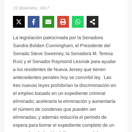
22 diciembre, 2017
La legislación patrocinada por la Senadora
Sandra Bolden Cunningham, el Presidente del
Senado Steve Sweeney, la Senadora M. Teresa
Ruíz y el Senador Raymond Lesniak para ayudar
a los residentes de Nueva Jersey que tienen
antecedentes penales hoy se convirtió ley. Las
tres nuevas leyes prohibirían la discriminación en
el empleo basado en un expediente criminal
eliminado; aceleraría la eliminación y aumentaría
el número de condenas que pueden ser
eliminadas; y además reduciría el período de
espera para borrar el expediente completo de un