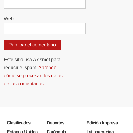
Web
Este sitio usa Akismet para
reducir el spam.
Aprende
cómo se procesan los datos
de tus comentarios.
Clasificados
Deportes
Edición Impresa
Estados Unidos
Farándula
Latinoamerica