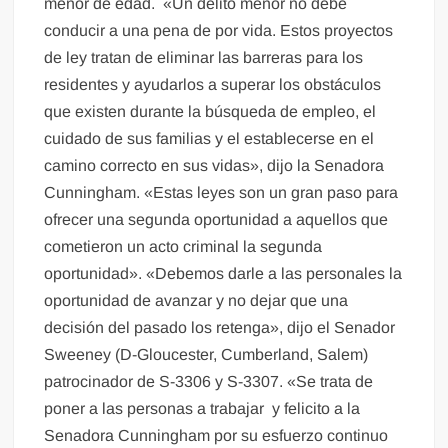
menor de edad. «Un delito menor no debe
conducir a una pena de por vida. Estos proyectos
de ley tratan de eliminar las barreras para los
residentes y ayudarlos a superar los obstáculos
que existen durante la búsqueda de empleo, el
cuidado de sus familias y el establecerse en el
camino correcto en sus vidas», dijo la Senadora
Cunningham. «Estas leyes son un gran paso para
ofrecer una segunda oportunidad a aquellos que
cometieron un acto criminal la segunda
oportunidad». «Debemos darle a las personales la
oportunidad de avanzar y no dejar que una
decisión del pasado los retenga», dijo el Senador
Sweeney (D-Gloucester, Cumberland, Salem)
patrocinador de S-3306 y S-3307. «Se trata de
poner a las personas a trabajar y felicito a la
Senadora Cunningham por su esfuerzo continuo