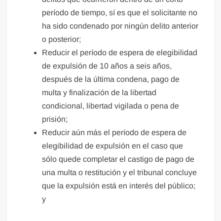
período de tiempo, sí es que el solicitante no
ha sido condenado por ningún delito anterior
o posterior;
Reducir el período de espera de elegibilidad
de expulsión de 10 años a seis años,
después de la última condena, pago de
multa y finalización de la libertad
condicional, libertad vigilada o pena de
prisión;
Reducir aún más el período de espera de
elegibilidad de expulsión en el caso que
sólo quede completar el castigo de pago de
una multa o restitución y el tribunal concluye
que la expulsión está en interés del público;
y