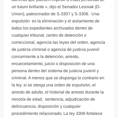
un futuro brillante «, dijo el Senador Lesniak (D-
Union), patrocinador de S-3307 y S-3308. Una
expulsión es la eliminación y el aislamiento de
todos los expedientes archivados dentro de
cualquier tribunal, centro de detención o
correccional, agencia las leyes del orden, agencia
de justicia criminal o agencia de justicia juvenil
concerniente a la detención, arresto,
encarcelamiento, juicio o disposición de una
persona dentro del sistema de justicia juvenil y
criminal. A menos que se disponga lo contrario en
la ley, si se otorga una orden de expulsión, el
arresto de adulto, el historial de arresto durante la
minoría de edad, sentencia, adjudicación de
delincuencia, disposición y cualquier
procedimiento relacionado. La ley 3306 fortalece