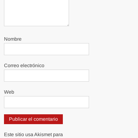
Nombre
Correo electrónico
Web
Este sitio usa Akismet para