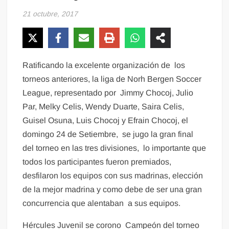
21 octubre, 2017
Ratificando la excelente organización de los
torneos anteriores, la liga de Norh Bergen Soccer
League, representado por Jimmy Chocoj, Julio
Par, Melky Celis, Wendy Duarte, Saira Celis,
Guisel Osuna, Luis Chocoj y Efrain Chocoj, el
domingo 24 de Setiembre, se jugo la gran final
del torneo en las tres divisiones, lo importante que
todos los participantes fueron premiados,
desfilaron los equipos con sus madrinas, elección
de la mejor madrina y como debe de ser una gran
concurrencia que alentaban a sus equipos.
Hércules Juvenil se corono Campeón del torneo