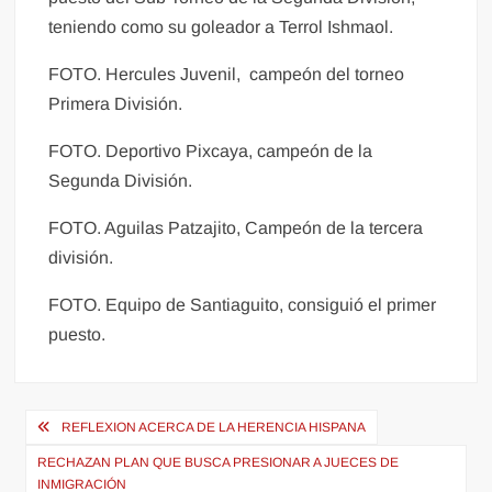
teniendo como su goleador a Terrol Ishmaol.
FOTO. Hercules Juvenil, campeón del torneo
Primera División.
FOTO. Deportivo Pixcaya, campeón de la
Segunda División.
FOTO. Aguilas Patzajito, Campeón de la tercera
división.
FOTO. Equipo de Santiaguito, consiguió el primer
puesto.
Navegación
REFLEXION ACERCA DE LA HERENCIA HISPANA
de
RECHAZAN PLAN QUE BUSCA PRESIONAR A JUECES DE
INMIGRACIÓN