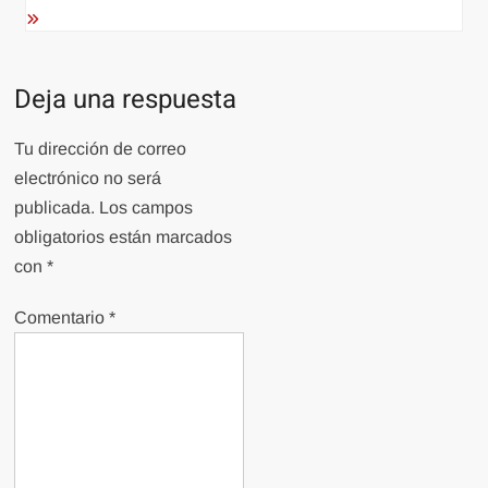
entradas
Deja una respuesta
Tu dirección de correo
electrónico no será
publicada.
Los campos
obligatorios están marcados
con
*
Comentario
*