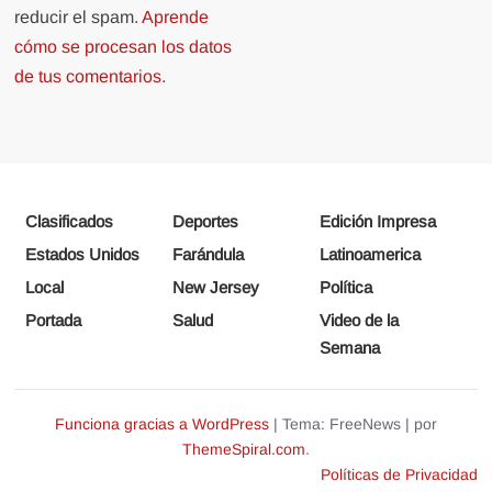
reducir el spam.
Aprende
cómo se procesan los datos
de tus comentarios.
Clasificados
Deportes
Edición Impresa
Estados Unidos
Farándula
Latinoamerica
Local
New Jersey
Política
Portada
Salud
Video de la
Semana
Funciona gracias a WordPress
|
Tema: FreeNews
|
por
ThemeSpiral.com
.
Políticas de Privacidad