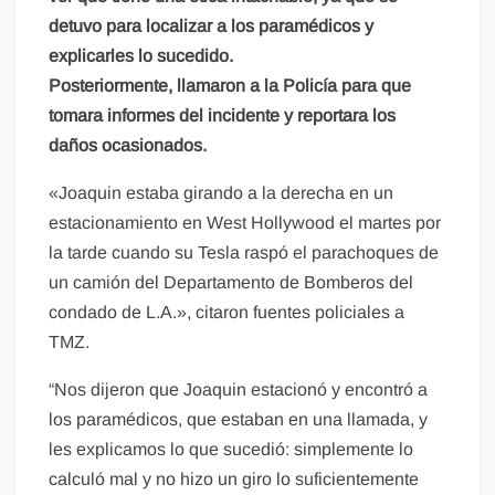
detuvo para localizar a los paramédicos y
explicarles lo sucedido.
Posteriormente, llamaron a la Policía para que
tomara informes del incidente y reportara los
daños ocasionados.
«Joaquin estaba girando a la derecha en un
estacionamiento en West Hollywood el martes por
la tarde cuando su Tesla raspó el parachoques de
un camión del Departamento de Bomberos del
condado de L.A.», citaron fuentes policiales a
TMZ.
“Nos dijeron que Joaquin estacionó y encontró a
los paramédicos, que estaban en una llamada, y
les explicamos lo que sucedió: simplemente lo
calculó mal y no hizo un giro lo suficientemente