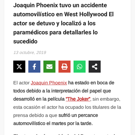
Joaquin Phoenix tuvo un accidente
automovilístico en West Hollywood El
actor se detuvo y localizó a los
paramédicos para detallarles lo
sucedido
13 octubre, 2019
El actor
Joaquin Phoenix
ha estado en boca de
todos debido a la interpretación del papel que
desarrolló en la película
“The Joker”
, sin embargo,
esta ocasión el actor ha ocupado los titulares de la
prensa debido a que
sufrió un percance
automovilístico el martes por la tarde.