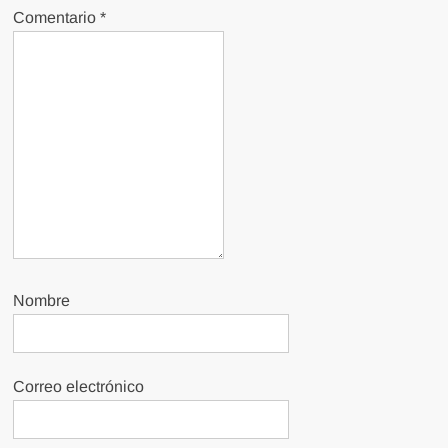
Comentario
*
Nombre
Correo electrónico