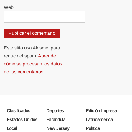
Web
Este sitio usa Akismet para
reducir el spam.
Aprende
cómo se procesan los datos
de tus comentarios.
Clasificados
Deportes
Edición Impresa
Estados Unidos
Farándula
Latinoamerica
Local
New Jersey
Política