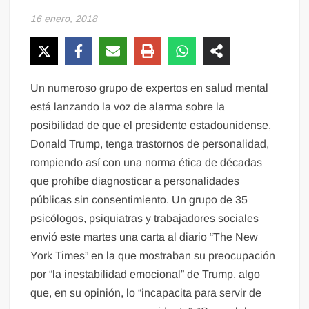
16 enero, 2018
Un numeroso grupo de expertos en salud mental
está lanzando la voz de alarma sobre la
posibilidad de que el presidente estadounidense,
Donald Trump, tenga trastornos de personalidad,
rompiendo así con una norma ética de décadas
que prohíbe diagnosticar a personalidades
públicas sin consentimiento. Un grupo de 35
psicólogos, psiquiatras y trabajadores sociales
envió este martes una carta al diario “The New
York Times” en la que mostraban su preocupación
por “la inestabilidad emocional” de Trump, algo
que, en su opinión, lo “incapacita para servir de