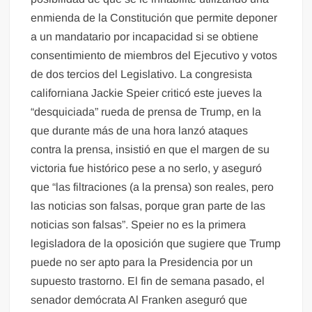
enmienda de la Constitución que permite deponer
a un mandatario por incapacidad si se obtiene
consentimiento de miembros del Ejecutivo y votos
de dos tercios del Legislativo. La congresista
californiana Jackie Speier criticó este jueves la
“desquiciada” rueda de prensa de Trump, en la
que durante más de una hora lanzó ataques
contra la prensa, insistió en que el margen de su
victoria fue histórico pese a no serlo, y aseguró
que “las filtraciones (a la prensa) son reales, pero
las noticias son falsas, porque gran parte de las
noticias son falsas”. Speier no es la primera
legisladora de la oposición que sugiere que Trump
puede no ser apto para la Presidencia por un
supuesto trastorno. El fin de semana pasado, el
senador demócrata Al Franken aseguró que