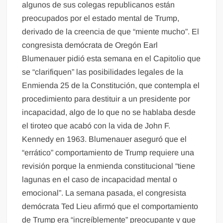
algunos de sus colegas republicanos están
preocupados por el estado mental de Trump,
derivado de la creencia de que “miente mucho”. El
congresista demócrata de Oregón Earl
Blumenauer pidió esta semana en el Capitolio que
se “clarifiquen” las posibilidades legales de la
Enmienda 25 de la Constitución, que contempla el
procedimiento para destituir a un presidente por
incapacidad, algo de lo que no se hablaba desde
el tiroteo que acabó con la vida de John F.
Kennedy en 1963. Blumenauer aseguró que el
“errático” comportamiento de Trump requiere una
revisión porque la enmienda constitucional “tiene
lagunas en el caso de incapacidad mental o
emocional”. La semana pasada, el congresista
demócrata Ted Lieu afirmó que el comportamiento
de Trump era “increíblemente” preocupante y que