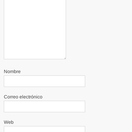
Nombre
Correo electrónico
Web