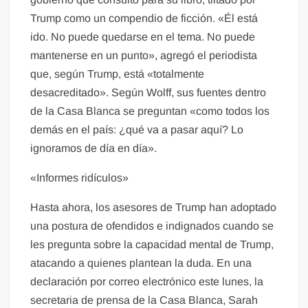
Trump como un compendio de ficción. «Él está
ido. No puede quedarse en el tema. No puede
mantenerse en un punto», agregó el periodista
que, según Trump, está «totalmente
desacreditado». Según Wolff, sus fuentes dentro
de la Casa Blanca se preguntan «como todos los
demás en el país: ¿qué va a pasar aquí? Lo
ignoramos de día en día».
«Informes ridículos»
Hasta ahora, los asesores de Trump han adoptado
una postura de ofendidos e indignados cuando se
les pregunta sobre la capacidad mental de Trump,
atacando a quienes plantean la duda. En una
declaración por correo electrónico este lunes, la
secretaria de prensa de la Casa Blanca, Sarah