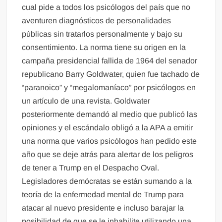
cual pide a todos los psicólogos del país que no
aventuren diagnósticos de personalidades
públicas sin tratarlos personalmente y bajo su
consentimiento. La norma tiene su origen en la
campaña presidencial fallida de 1964 del senador
republicano Barry Goldwater, quien fue tachado de
“paranoico” y “megalomaníaco” por psicólogos en
un artículo de una revista. Goldwater
posteriormente demandó al medio que publicó las
opiniones y el escándalo obligó a la APA a emitir
una norma que varios psicólogos han pedido este
año que se deje atrás para alertar de los peligros
de tener a Trump en el Despacho Oval.
Legisladores demócratas se están sumando a la
teoría de la enfermedad mental de Trump para
atacar al nuevo presidente e incluso barajar la
posibilidad de que se le inhabilite utilizando una