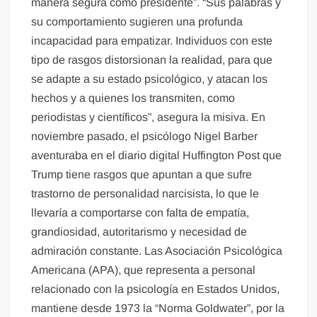
manera segura como presidente”. “Sus palabras y
su comportamiento sugieren una profunda
incapacidad para empatizar. Individuos con este
tipo de rasgos distorsionan la realidad, para que
se adapte a su estado psicológico, y atacan los
hechos y a quienes los transmiten, como
periodistas y científicos”, asegura la misiva. En
noviembre pasado, el psicólogo Nigel Barber
aventuraba en el diario digital Huffington Post que
Trump tiene rasgos que apuntan a que sufre
trastorno de personalidad narcisista, lo que le
llevaría a comportarse con falta de empatía,
grandiosidad, autoritarismo y necesidad de
admiración constante. Las Asociación Psicológica
Americana (APA), que representa a personal
relacionado con la psicología en Estados Unidos,
mantiene desde 1973 la “Norma Goldwater”, por la