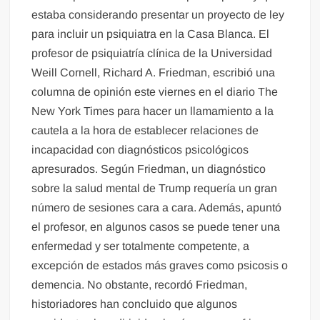
estaba considerando presentar un proyecto de ley
para incluir un psiquiatra en la Casa Blanca. El
profesor de psiquiatría clínica de la Universidad
Weill Cornell, Richard A. Friedman, escribió una
columna de opinión este viernes en el diario The
New York Times para hacer un llamamiento a la
cautela a la hora de establecer relaciones de
incapacidad con diagnósticos psicológicos
apresurados. Según Friedman, un diagnóstico
sobre la salud mental de Trump requería un gran
número de sesiones cara a cara. Además, apuntó
el profesor, en algunos casos se puede tener una
enfermedad y ser totalmente competente, a
excepción de estados más graves como psicosis o
demencia. No obstante, recordó Friedman,
historiadores han concluido que algunos