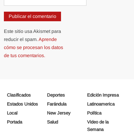
Este sitio usa Akismet para
reducir el spam.
Aprende
cómo se procesan los datos
de tus comentarios.
Clasificados
Deportes
Edición Impresa
Estados Unidos
Farándula
Latinoamerica
Local
New Jersey
Política
Portada
Salud
Video de la
Semana