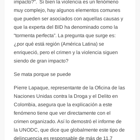
impacto?”. Si bien la violencia es un fenómeno
muy complejo, hay algunos elementos comunes
que pueden ser asociados con aquellas causas y
que la experta del BID ha denominado como la
“tormenta perfecta”. La pregunta que surge es:
¿por qué está región (América Latina) se
enriqueció, pero el crimen y la violencia siguen
siendo de gran impacto?
Se mata porque se puede
Pierre Lapaque, representante de la Oficina de las
Naciones Unidas contra la Droga y el Delito en
Colombia, asegura que la explicación a este
fenómeno tiene que ver directamente con el
crimen organizado. Así lo demostró el informe de
la UNODC, que dice que globalmente este tipo de
delincuencia es responsable de más de 11,7