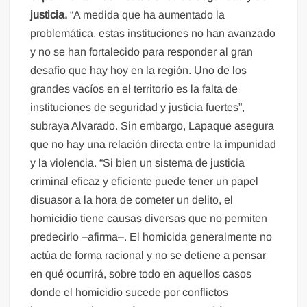
justicia.
“A medida que ha aumentado la
problemática, estas instituciones no han avanzado
y no se han fortalecido para responder al gran
desafío que hay hoy en la región. Uno de los
grandes vacíos en el territorio es la falta de
instituciones de seguridad y justicia fuertes”,
subraya Alvarado. Sin embargo, Lapaque asegura
que no hay una relación directa entre la impunidad
y la violencia. “Si bien un sistema de justicia
criminal eficaz y eficiente puede tener un papel
disuasor a la hora de cometer un delito, el
homicidio tiene causas diversas que no permiten
predecirlo –afirma–. El homicida generalmente no
actúa de forma racional y no se detiene a pensar
en qué ocurrirá, sobre todo en aquellos casos
donde el homicidio sucede por conflictos