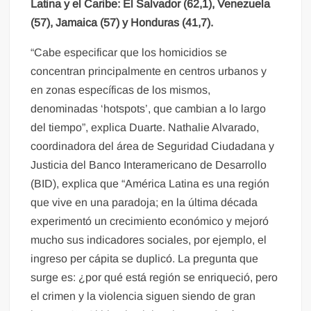
Latina y el Caribe: El Salvador (62,1), Venezuela
(57), Jamaica (57) y Honduras (41,7).
“Cabe especificar que los homicidios se
concentran principalmente en centros urbanos y
en zonas específicas de los mismos,
denominadas ‘hotspots’, que cambian a lo largo
del tiempo”, explica Duarte. Nathalie Alvarado,
coordinadora del área de Seguridad Ciudadana y
Justicia del Banco Interamericano de Desarrollo
(BID), explica que “América Latina es una región
que vive en una paradoja; en la última década
experimentó un crecimiento económico y mejoró
mucho sus indicadores sociales, por ejemplo, el
ingreso per cápita se duplicó. La pregunta que
surge es: ¿por qué está región se enriqueció, pero
el crimen y la violencia siguen siendo de gran