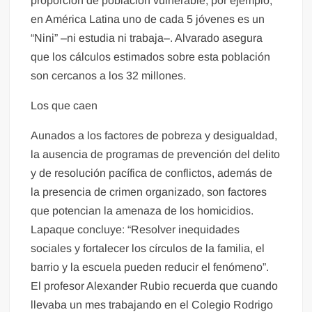
proporción de población vulnerable, por ejemplo,
en América Latina uno de cada 5 jóvenes es un
“Nini” –ni estudia ni trabaja–. Alvarado asegura
que los cálculos estimados sobre esta población
son cercanos a los 32 millones.
Los que caen
Aunados a los factores de pobreza y desigualdad,
la ausencia de programas de prevención del delito
y de resolución pacífica de conflictos, además de
la presencia de crimen organizado, son factores
que potencian la amenaza de los homicidios.
Lapaque concluye: “Resolver inequidades
sociales y fortalecer los círculos de la familia, el
barrio y la escuela pueden reducir el fenómeno”.
El profesor Alexander Rubio recuerda que cuando
llevaba un mes trabajando en el Colegio Rodrigo