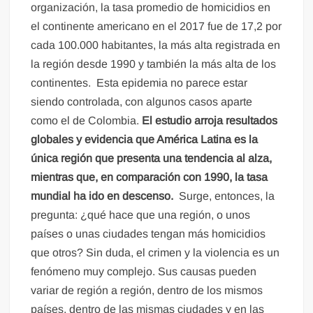
organización, la tasa promedio de homicidios en
el continente americano en el 2017 fue de 17,2 por
cada 100.000 habitantes, la más alta registrada en
la región desde 1990 y también la más alta de los
continentes. Esta epidemia no parece estar
siendo controlada, con algunos casos aparte
como el de Colombia.
El estudio arroja resultados
globales y evidencia que América Latina es la
única región que presenta una tendencia al alza,
mientras que, en comparación con 1990, la tasa
mundial ha ido en descenso.
Surge, entonces, la
pregunta: ¿qué hace que una región, o unos
países o unas ciudades tengan más homicidios
que otros? Sin duda, el crimen y la violencia es un
fenómeno muy complejo. Sus causas pueden
variar de región a región, dentro de los mismos
países, dentro de las mismas ciudades y en las