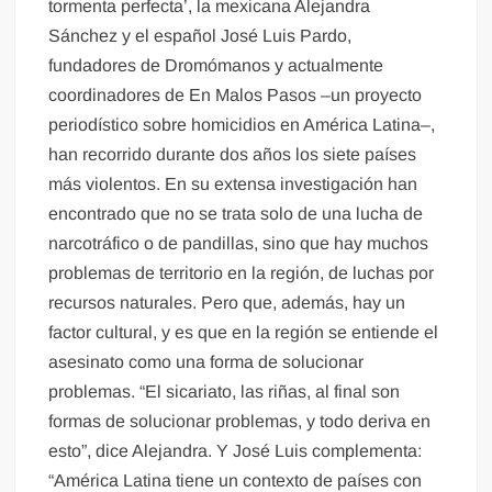
tormenta perfecta’, la mexicana Alejandra
Sánchez y el español José Luis Pardo,
fundadores de Dromómanos y actualmente
coordinadores de En Malos Pasos –un proyecto
periodístico sobre homicidios en América Latina–,
han recorrido durante dos años los siete países
más violentos. En su extensa investigación han
encontrado que no se trata solo de una lucha de
narcotráfico o de pandillas, sino que hay muchos
problemas de territorio en la región, de luchas por
recursos naturales. Pero que, además, hay un
factor cultural, y es que en la región se entiende el
asesinato como una forma de solucionar
problemas. “El sicariato, las riñas, al final son
formas de solucionar problemas, y todo deriva en
esto”, dice Alejandra. Y José Luis complementa:
“América Latina tiene un contexto de países con