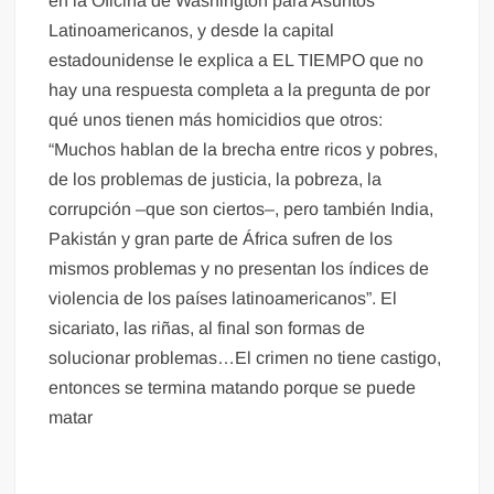
en la Oficina de Washington para Asuntos
Latinoamericanos, y desde la capital
estadounidense le explica a EL TIEMPO que no
hay una respuesta completa a la pregunta de por
qué unos tienen más homicidios que otros:
“Muchos hablan de la brecha entre ricos y pobres,
de los problemas de justicia, la pobreza, la
corrupción –que son ciertos–, pero también India,
Pakistán y gran parte de África sufren de los
mismos problemas y no presentan los índices de
violencia de los países latinoamericanos”. El
sicariato, las riñas, al final son formas de
solucionar problemas…El crimen no tiene castigo,
entonces se termina matando porque se puede
matar