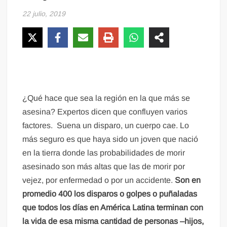
22 julio, 2019
¿Qué hace que sea la región en la que más se
asesina? Expertos dicen que confluyen varios
factores. Suena un disparo, un cuerpo cae. Lo
más seguro es que haya sido un joven que nació
en la tierra donde las probabilidades de morir
asesinado son más altas que las de morir por
vejez, por enfermedad o por un accidente.
Son en
promedio 400 los disparos o golpes o puñaladas
que todos los días en América Latina terminan con
la vida de esa misma cantidad de personas –hijos,