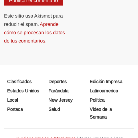
Este sitio usa Akismet para
reducir el spam.
Aprende
cómo se procesan los datos
de tus comentarios.
Clasificados
Deportes
Edición Impresa
Estados Unidos
Farándula
Latinoamerica
Local
New Jersey
Política
Portada
Salud
Video de la
Semana