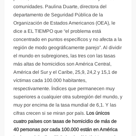
comunidades. Paulina Duarte, directora del
departamento de Seguridad Pública de la
Organización de Estados Americanos (OEA), le
dice a EL TIEMPO que “el problema está
concentrado en puntos específicos y no afecta a la
región de modo geográficamente parejo”. Al dividir
el mundo en subregiones, las tres con las tasas
más altas de homicidios son América Central,
América del Sur y el Caribe, 25,9, 24,2 y 15,1 de
víctimas cada 100.000 habitantes,
respectivamente. Índices que permanecen muy
superiores a cualquier otra subregión del mundo, y
muy por encima de la tasa mundial de 6,1. Y las
cifras crecen si se miran por país.
Los únicos
cuatro países con tasas de homicidio de más de
40 personas por cada 100.000 están en América