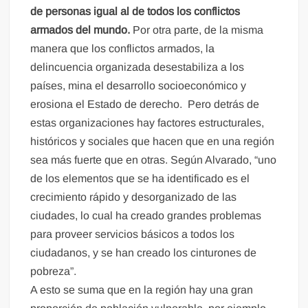
de personas igual al de todos los conflictos
armados del mundo.
Por otra parte, de la misma
manera que los conflictos armados, la
delincuencia organizada desestabiliza a los
países, mina el desarrollo socioeconómico y
erosiona el Estado de derecho. Pero detrás de
estas organizaciones hay factores estructurales,
históricos y sociales que hacen que en una región
sea más fuerte que en otras. Según Alvarado, “uno
de los elementos que se ha identificado es el
crecimiento rápido y desorganizado de las
ciudades, lo cual ha creado grandes problemas
para proveer servicios básicos a todos los
ciudadanos, y se han creado los cinturones de
pobreza”.
A esto se suma que en la región hay una gran