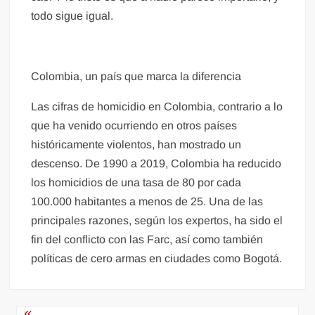
todo sigue igual.
Colombia, un país que marca la diferencia
Las cifras de homicidio en Colombia, contrario a lo
que ha venido ocurriendo en otros países
históricamente violentos, han mostrado un
descenso. De 1990 a 2019, Colombia ha reducido
los homicidios de una tasa de 80 por cada
100.000 habitantes a menos de 25. Una de las
principales razones, según los expertos, ha sido el
fin del conflicto con las Farc, así como también
políticas de cero armas en ciudades como Bogotá.