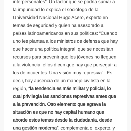
interpersonales”. Un factor que se podría sumar a
la impunidad lo explica el sociólogo de la
Universidad Nacional Hugo Acero, experto en
temas de seguridad y quien ha asesorado a
países latinoamericanos en sus políticas: “Cuando
uno les plantea a los ministros de defensa que hay
que hacer una política integral, que se necesitan
recursos para prevenir que los jóvenes no lleguen
a la violencia, ellos dicen que hay que perseguir a
los delincuentes. Una visión muy represiva”. Es
decir, hay ausencia de un manejo civilista en la
región,
“la tendencia es más militar y policial, lo
cual privilegia las sanciones represivas antes que
a la prevención. Otro elemento que agrava la
situación es que no hay capital humano que
aborde estos temas desde la ciudadanía, desde
una gestión moderna”
, complementa el experto, y