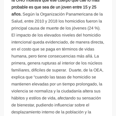
la ONU muestra que ese cuerpo que cae lo más
probable es que sea de un joven entre 15 y 25
años.
Según la Organización Panamericana de la
Salud, entre 2010 y 2018 los homicidios fueron la
principal causa de muerte de los jóvenes (24 %).
El impacto de los elevados niveles del homicidio
intencional queda evidenciado, de manera directa,
en el costo que se paga en términos de vidas
humana, pero tiene consecuencias más allá. La
primera, genera rupturas al interior de los núcleos
familiares, difíciles de superar. Duarte, de la OEA,
explica que “cuando las tasas de homicidio se
mantienen elevadas por un tiempo prolongado, la
violencia se normaliza y la ciudadanía altera sus
hábitos y estilos de vida, afectando su sensación
de bienestar, pudiendo influenciar sobre el
desplazamiento interno de la población y la