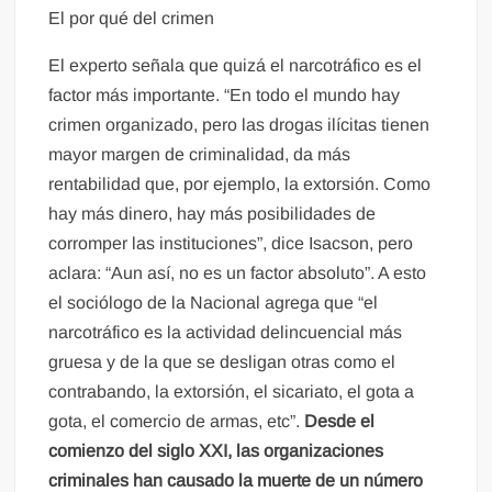
El por qué del crimen
El experto señala que quizá el narcotráfico es el
factor más importante. “En todo el mundo hay
crimen organizado, pero las drogas ilícitas tienen
mayor margen de criminalidad, da más
rentabilidad que, por ejemplo, la extorsión. Como
hay más dinero, hay más posibilidades de
corromper las instituciones”, dice Isacson, pero
aclara: “Aun así, no es un factor absoluto”. A esto
el sociólogo de la Nacional agrega que “el
narcotráfico es la actividad delincuencial más
gruesa y de la que se desligan otras como el
contrabando, la extorsión, el sicariato, el gota a
gota, el comercio de armas, etc”.
Desde el
comienzo del siglo XXI, las organizaciones
criminales han causado la muerte de un número