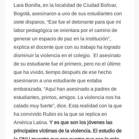
Lara Bonilla, en la localidad de Ciudad Bolívar,
Bogotá, asesinaron a uno de sus estudiantes con
siete disparos. “Ese fue el detonante para que mi
labor pedagógica se orientara por el camino de
generar un espacio de paz en la institución”,
explica el docente que con su trabajo ha logrado
disminuir la violencia en el colegio. El asesinato
de su estudiante fue el primero, pero no el último
que ha vivido, tiempo después de ese hecho
asesinaron a una estudiante que estaba
embarazada. “Aquí han asesinado a padres de
estudiantes, primos, amigos. La violencia nos ha
calado muy fuerte”, dice. Esta realidad con la que
ha convivido Rubio es la que se replica en
América Latina.
Y es que son los jóvenes las
principales víctimas de la violencia. El estudio de