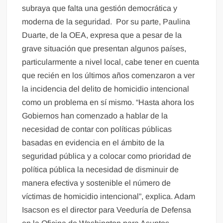
subraya que falta una gestión democrática y
moderna de la seguridad. Por su parte, Paulina
Duarte, de la OEA, expresa que a pesar de la
grave situación que presentan algunos países,
particularmente a nivel local, cabe tener en cuenta
que recién en los últimos años comenzaron a ver
la incidencia del delito de homicidio intencional
como un problema en sí mismo. “Hasta ahora los
Gobiernos han comenzado a hablar de la
necesidad de contar con políticas públicas
basadas en evidencia en el ámbito de la
seguridad pública y a colocar como prioridad de
política pública la necesidad de disminuir de
manera efectiva y sostenible el número de
víctimas de homicidio intencional”, explica. Adam
Isacson es el director para Veeduría de Defensa