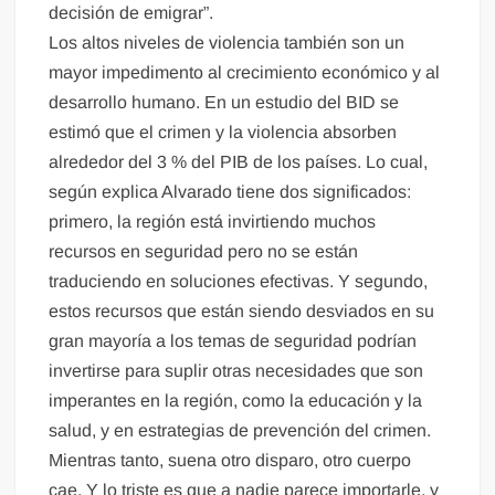
decisión de emigrar”.
Los altos niveles de violencia también son un
mayor impedimento al crecimiento económico y al
desarrollo humano. En un estudio del BID se
estimó que el crimen y la violencia absorben
alrededor del 3 % del PIB de los países. Lo cual,
según explica Alvarado tiene dos significados:
primero, la región está invirtiendo muchos
recursos en seguridad pero no se están
traduciendo en soluciones efectivas. Y segundo,
estos recursos que están siendo desviados en su
gran mayoría a los temas de seguridad podrían
invertirse para suplir otras necesidades que son
imperantes en la región, como la educación y la
salud, y en estrategias de prevención del crimen.
Mientras tanto, suena otro disparo, otro cuerpo
cae. Y lo triste es que a nadie parece importarle, y