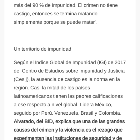
más del 90 % de impunidad. El crimen no tiene
castigo, entonces se termina matando
simplemente porque se puede matar”.
Un territorio de impunidad
Según el Índice Global de Impunidad (IGI) de 2017
del Centro de Estudios sobre Impunidad y Justicia
(Cesij), la ausencia de castigo es la norma en la
región. Casi la mitad de los países
latinoamericanos tienen las peores calificaciones
a ese respecto a nivel global. Lidera México,
seguido por Perú, Venezuela, Brasil y Colombia.
Alvarado, del BID, explica que una de las grandes
causas del crimen y la violencia es el rezago que
experimentan las instituciones de seguridad y de