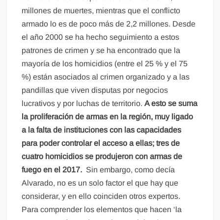
millones de muertes, mientras que el conflicto
armado lo es de poco más de 2,2 millones. Desde
el año 2000 se ha hecho seguimiento a estos
patrones de crimen y se ha encontrado que la
mayoría de los homicidios (entre el 25 % y el 75
%) están asociados al crimen organizado y a las
pandillas que viven disputas por negocios
lucrativos y por luchas de territorio.
A esto se suma
la proliferación de armas en la región, muy ligado
a la falta de instituciones con las capacidades
para poder controlar el acceso a ellas; tres de
cuatro homicidios se produjeron con armas de
fuego en el 2017.
Sin embargo, como decía
Alvarado, no es un solo factor el que hay que
considerar, y en ello coinciden otros expertos.
Para comprender los elementos que hacen ‘la