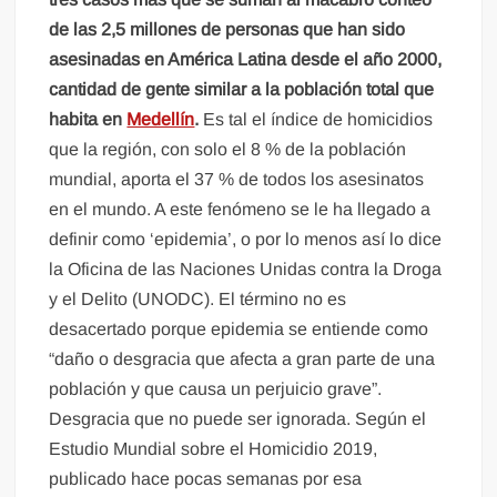
de las 2,5 millones de personas que han sido
asesinadas en América Latina desde el año 2000,
cantidad de gente similar a la población total que
habita en
Medellín
.
Es tal el índice de homicidios
que la región, con solo el 8 % de la población
mundial, aporta el 37 % de todos los asesinatos
en el mundo. A este fenómeno se le ha llegado a
definir como ‘epidemia’, o por lo menos así lo dice
la Oficina de las Naciones Unidas contra la Droga
y el Delito (UNODC). El término no es
desacertado porque epidemia se entiende como
“daño o desgracia que afecta a gran parte de una
población y que causa un perjuicio grave”.
Desgracia que no puede ser ignorada. Según el
Estudio Mundial sobre el Homicidio 2019,
publicado hace pocas semanas por esa