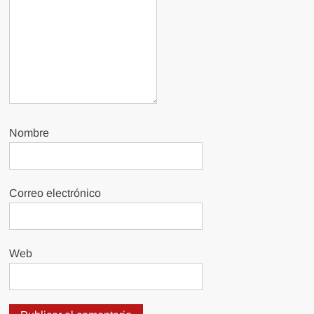
Nombre
Correo electrónico
Web