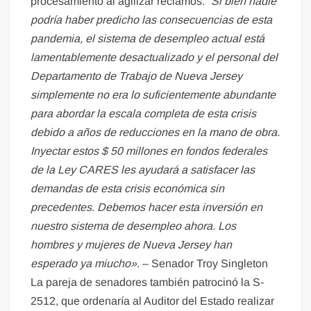
procesamiento al agilizar reclamos.
“Si bien nadie
podría haber predicho las consecuencias de esta
pandemia, el sistema de desempleo actual está
lamentablemente desactualizado y el personal del
Departamento de Trabajo de Nueva Jersey
simplemente no era lo suficientemente abundante
para abordar la escala completa de esta crisis
debido a años de reducciones en la mano de obra.
Inyectar estos $ 50 millones en fondos federales
de la Ley CARES les ayudará a satisfacer las
demandas de esta crisis económica sin
precedentes. Debemos hacer esta inversión en
nuestro sistema de desempleo ahora. Los
hombres y mujeres de Nueva Jersey han
esperado ya miucho»
. – Senador Troy Singleton
La pareja de senadores también patrocinó la S-
2512, que ordenaría al Auditor del Estado realizar