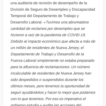
una auditoría de revisión de desempeño de la
División de Seguro de Desempleo y Discapacidad
Temporal del Departamento de Trabajo y
Desarrollo Laboral. «
Tuvimos una abrumadora
cantidad de reclamos por desempleo que se
hicieron a raíz de la pandemia de COVID-19.
Debido al impacto económico que afecta a más de
un millón de residentes de Nueva Jersey, el
Departamento de Trabajo y Desarrollo de la
Fuerza Laboral simplemente no estaba preparado
para la afluencia de reclamaciones. Un número
incalculable de residentes de Nueva Jersey han
sido despedidos o suspendidos durante los
últimos meses, pero tenemos la oportunidad de
seguir ayudándolos y hacer lo mejor que podamos
con lo que tenemos. Por eso es imperativo el
gobierno estudia y audita las acciones del