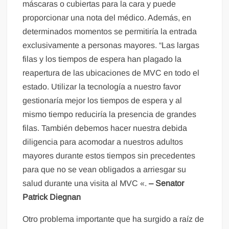
máscaras o cubiertas para la cara y puede
proporcionar una nota del médico. Además, en
determinados momentos se permitiría la entrada
exclusivamente a personas mayores. “Las largas
filas y los tiempos de espera han plagado la
reapertura de las ubicaciones de MVC en todo el
estado. Utilizar la tecnología a nuestro favor
gestionaría mejor los tiempos de espera y al
mismo tiempo reduciría la presencia de grandes
filas. También debemos hacer nuestra debida
diligencia para acomodar a nuestros adultos
mayores durante estos tiempos sin precedentes
para que no se vean obligados a arriesgar su
salud durante una visita al MVC «.
– Senator
Patrick Diegnan
Otro problema importante que ha surgido a raíz de