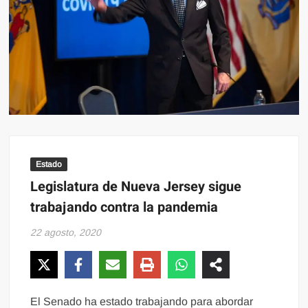
Estado
Legislatura de Nueva Jersey sigue
trabajando contra la pandemia
22 agosto, 2020
El Senado ha estado trabajando para abordar