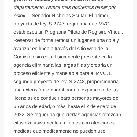
departamento. Nunca más podremos pasar por
esto
«. – Senador Nicholas Scutari El primer
proyecto de ley, S-2747, requeriría que MVC
establezca un Programa Piloto de Registro Virtual.
Reservar de forma remota un lugar en una cola y
avanzar en línea a través del sitio web de la
Comisión sin estar físicamente presente en la
agencia eliminaría las largas filas y crearía un
proceso eficiente y manejable para el MVC. El
segundo proyecto de ley, S-2748, proporcionaría
una extensión temporal para la expiración de las
licencias de conducir para personas mayores de
65 años de edad, o más, hasta el 2 de enero de
2022. Se requeriría que ciertas agencias ofrezcan
citas exclusivamente a clientes con afecciones
médicas que médicamente no pueden use