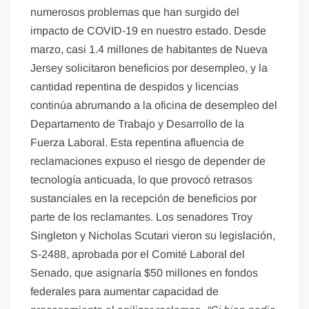
numerosos problemas que han surgido del
impacto de COVID-19 en nuestro estado. Desde
marzo, casi 1.4 millones de habitantes de Nueva
Jersey solicitaron beneficios por desempleo, y la
cantidad repentina de despidos y licencias
continúa abrumando a la oficina de desempleo del
Departamento de Trabajo y Desarrollo de la
Fuerza Laboral. Esta repentina afluencia de
reclamaciones expuso el riesgo de depender de
tecnología anticuada, lo que provocó retrasos
sustanciales en la recepción de beneficios por
parte de los reclamantes. Los senadores Troy
Singleton y Nicholas Scutari vieron su legislación,
S-2488, aprobada por el Comité Laboral del
Senado, que asignaría $50 millones en fondos
federales para aumentar capacidad de