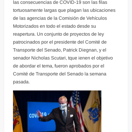
las consecuencias de COVID-19 son las filas
tortuosamente largas que plagan las ubicaciones
de las agencias de la Comisión de Vehículos
Motorizados en todo el estado desde su
reapertura. Un conjunto de proyectos de ley
patrocinados por el presidente del Comité de
Transporte del Senado, Patrick Diegnan, y el
senador Nicholas Scutari, tque ienen el objetivo
de abordar el tema, fueron aprobados por el
Comité de Transporte del Senado la semana
pasada.