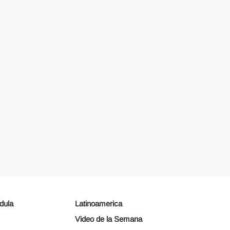
dula
Latinoamerica
Video de la Semana