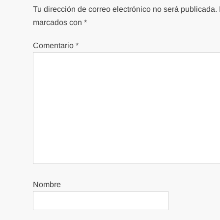
Tu dirección de correo electrónico no será publicada.
marcados con
*
Comentario
*
Nombre