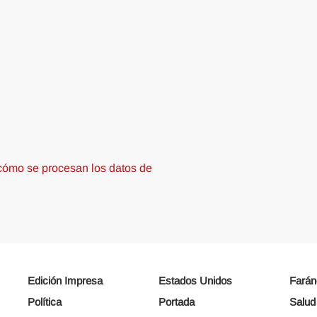
ómo se procesan los datos de
Edición Impresa
Estados Unidos
Farán
Política
Portada
Salud