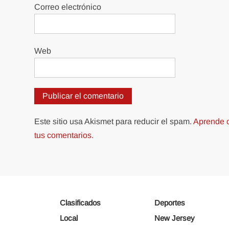
Correo electrónico
Web
Este sitio usa Akismet para reducir el spam.
Aprende c
tus comentarios.
Clasificados
Deportes
Local
New Jersey