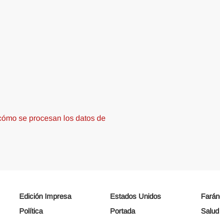
ómo se procesan los datos de
Edición Impresa
Estados Unidos
Farán
Política
Portada
Salud