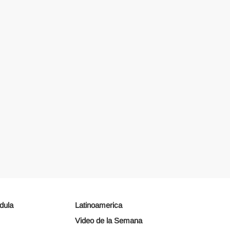
dula
Latinoamerica
Video de la Semana