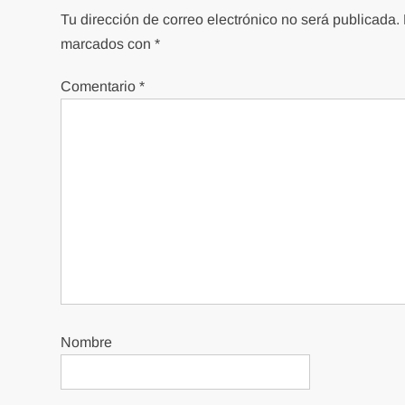
Tu dirección de correo electrónico no será publicada.
marcados con
*
Comentario
*
Nombre