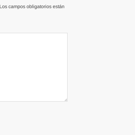
Los campos obligatorios están