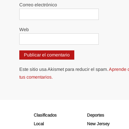
Correo electrónico
Web
Este sitio usa Akismet para reducir el spam.
Aprende c
tus comentarios.
Clasificados
Deportes
Local
New Jersey