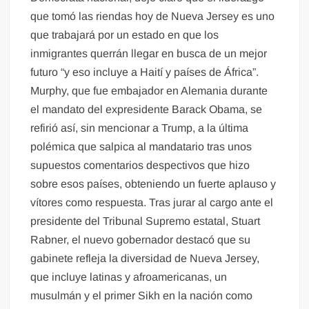
que tomó las riendas hoy de Nueva Jersey es uno
que trabajará por un estado en que los
inmigrantes querrán llegar en busca de un mejor
futuro “y eso incluye a Haití y países de África”.
Murphy, que fue embajador en Alemania durante
el mandato del expresidente Barack Obama, se
refirió así, sin mencionar a Trump, a la última
polémica que salpica al mandatario tras unos
supuestos comentarios despectivos que hizo
sobre esos países, obteniendo un fuerte aplauso y
vítores como respuesta. Tras jurar al cargo ante el
presidente del Tribunal Supremo estatal, Stuart
Rabner, el nuevo gobernador destacó que su
gabinete refleja la diversidad de Nueva Jersey,
que incluye latinas y afroamericanas, un
musulmán y el primer Sikh en la nación como