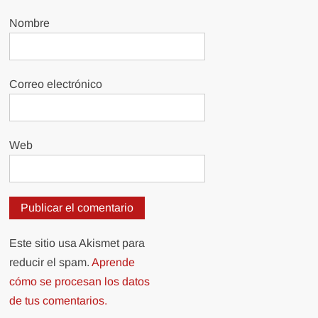
Nombre
Correo electrónico
Web
Este sitio usa Akismet para
reducir el spam.
Aprende
cómo se procesan los datos
de tus comentarios.