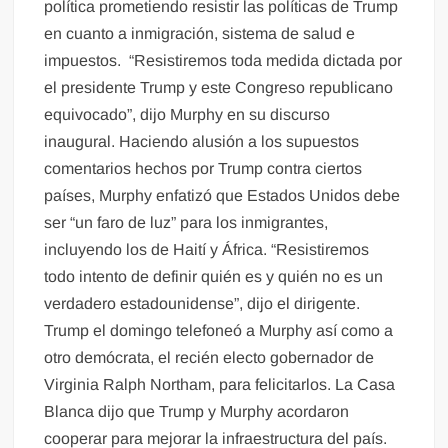
política prometiendo resistir las políticas de Trump
en cuanto a inmigración, sistema de salud e
impuestos. “Resistiremos toda medida dictada por
el presidente Trump y este Congreso republicano
equivocado”, dijo Murphy en su discurso
inaugural. Haciendo alusión a los supuestos
comentarios hechos por Trump contra ciertos
países, Murphy enfatizó que Estados Unidos debe
ser “un faro de luz” para los inmigrantes,
incluyendo los de Haití y África. “Resistiremos
todo intento de definir quién es y quién no es un
verdadero estadounidense”, dijo el dirigente.
Trump el domingo telefoneó a Murphy así como a
otro demócrata, el recién electo gobernador de
Virginia Ralph Northam, para felicitarlos. La Casa
Blanca dijo que Trump y Murphy acordaron
cooperar para mejorar la infraestructura del país.