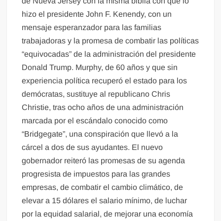
de Nueva Jersey con la misma biblia con que lo
hizo el presidente John F. Kenendy, con un
mensaje esperanzador para las familias
trabajadoras y la promesa de combatir las políticas
“equivocadas” de la administración del presidente
Donald Trump. Murphy, de 60 años y que sin
experiencia política recuperó el estado para los
demócratas, sustituye al republicano Chris
Christie, tras ocho años de una administración
marcada por el escándalo conocido como
“Bridgegate”, una conspiración que llevó a la
cárcel a dos de sus ayudantes. El nuevo
gobernador reiteró las promesas de su agenda
progresista de impuestos para las grandes
empresas, de combatir el cambio climático, de
elevar a 15 dólares el salario mínimo, de luchar
por la equidad salarial, de mejorar una economía