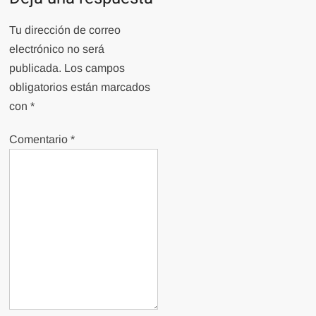
Tu dirección de correo
electrónico no será
publicada.
Los campos
obligatorios están marcados
con
*
Comentario
*