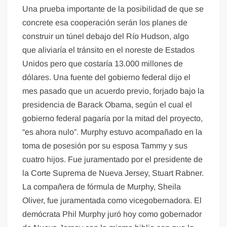
Una prueba importante de la posibilidad de que se
concrete esa cooperación serán los planes de
construir un túnel debajo del Río Hudson, algo
que aliviaría el tránsito en el noreste de Estados
Unidos pero que costaría 13.000 millones de
dólares. Una fuente del gobierno federal dijo el
mes pasado que un acuerdo previo, forjado bajo la
presidencia de Barack Obama, según el cual el
gobierno federal pagaría por la mitad del proyecto,
“es ahora nulo”. Murphy estuvo acompañado en la
toma de posesión por su esposa Tammy y sus
cuatro hijos. Fue juramentado por el presidente de
la Corte Suprema de Nueva Jersey, Stuart Rabner.
La compañera de fórmula de Murphy, Sheila
Oliver, fue juramentada como vicegobernadora. El
demócrata Phil Murphy juró hoy como gobernador