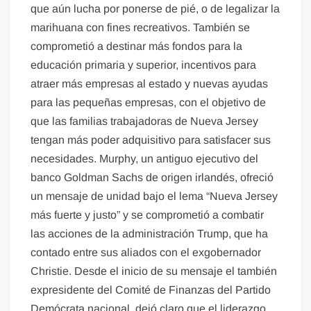
que aún lucha por ponerse de pié, o de legalizar la
marihuana con fines recreativos. También se
comprometió a destinar más fondos para la
educación primaria y superior, incentivos para
atraer más empresas al estado y nuevas ayudas
para las pequeñas empresas, con el objetivo de
que las familias trabajadoras de Nueva Jersey
tengan más poder adquisitivo para satisfacer sus
necesidades. Murphy, un antiguo ejecutivo del
banco Goldman Sachs de origen irlandés, ofreció
un mensaje de unidad bajo el lema “Nueva Jersey
más fuerte y justo” y se comprometió a combatir
las acciones de la administración Trump, que ha
contado entre sus aliados con el exgobernador
Christie. Desde el inicio de su mensaje el también
expresidente del Comité de Finanzas del Partido
Demócrata nacional, dejó claro que el liderazgo