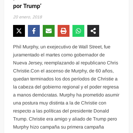
por Trump’
20 enero, 2018
Phil Murphy, un exejecutivo de Wall Street, fue
juramentado el martes como gobernador de
Nueva Jersey, reemplazando al republicano Chris
Christie.Con el ascenso de Murphy, de 60 años,
quedan terminados los dos períodos de Christie a
la cabeza del gobierno regional y el poder regresa
a manos demócratas. Murphy ha prometido asumir
una postura muy distinta a la de Christie con
respecto a las políticas del presidente Donald
Trump. Christie era amigo y aliado de Trump pero
Murphy hizo campaña su primera campaña