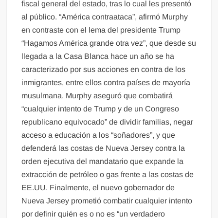
fiscal general del estado, tras lo cual les presentó
al público. “América contraataca”, afirmó Murphy
en contraste con el lema del presidente Trump
“Hagamos América grande otra vez”, que desde su
llegada a la Casa Blanca hace un año se ha
caracterizado por sus acciones en contra de los
inmigrantes, entre ellos contra países de mayoría
musulmana. Murphy aseguró que combatirá
“cualquier intento de Trump y de un Congreso
republicano equivocado” de dividir familias, negar
acceso a educación a los “soñadores”, y que
defenderá las costas de Nueva Jersey contra la
orden ejecutiva del mandatario que expande la
extracción de petróleo o gas frente a las costas de
EE.UU. Finalmente, el nuevo gobernador de
Nueva Jersey prometió combatir cualquier intento
por definir quién es o no es “un verdadero