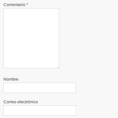
Comentario
*
Nombre
Correo electrónico