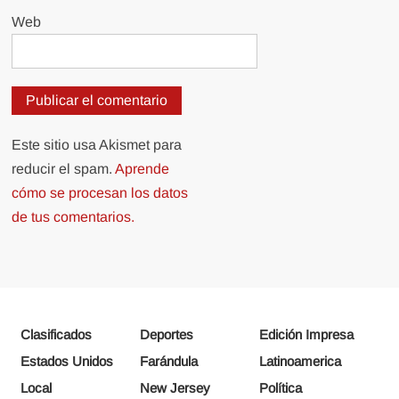
Web
Este sitio usa Akismet para
reducir el spam.
Aprende
cómo se procesan los datos
de tus comentarios.
Clasificados
Deportes
Edición Impresa
Estados Unidos
Farándula
Latinoamerica
Local
New Jersey
Política