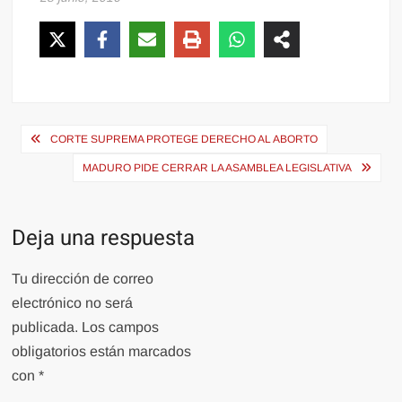
Navegación
CORTE SUPREMA PROTEGE DERECHO AL ABORTO
de
MADURO PIDE CERRAR LA ASAMBLEA LEGISLATIVA
entradas
Deja una respuesta
Tu dirección de correo
electrónico no será
publicada.
Los campos
obligatorios están marcados
con
*