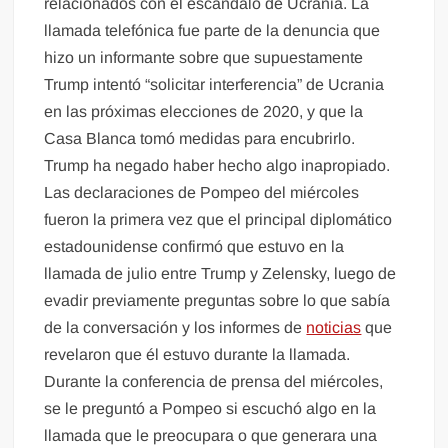
relacionados con el escándalo de Ucrania. La
llamada telefónica fue parte de la denuncia que
hizo un informante sobre que supuestamente
Trump intentó “solicitar interferencia” de Ucrania
en las próximas elecciones de 2020, y que la
Casa Blanca tomó medidas para encubrirlo.
Trump ha negado haber hecho algo inapropiado.
Las declaraciones de Pompeo del miércoles
fueron la primera vez que el principal diplomático
estadounidense confirmó que estuvo en la
llamada de julio entre Trump y Zelensky, luego de
evadir previamente preguntas sobre lo que sabía
de la conversación y los informes de
noticias
que
revelaron que él estuvo durante la llamada.
Durante la conferencia de prensa del miércoles,
se le preguntó a Pompeo si escuchó algo en la
llamada que le preocupara o que generara una