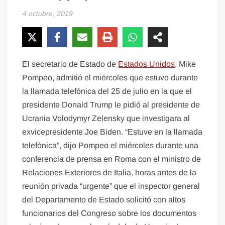
4 octubre, 2019
El secretario de Estado de
Estados Unidos
, Mike
Pompeo, admitió el miércoles que estuvo durante
la llamada telefónica del 25 de julio en la que el
presidente Donald Trump le pidió al presidente de
Ucrania Volodymyr Zelensky que investigara al
exvicepresidente Joe Biden. “Estuve en la llamada
telefónica”, dijo Pompeo el miércoles durante una
conferencia de prensa en Roma con el ministro de
Relaciones Exteriores de Italia, horas antes de la
reunión privada “urgente” que el inspector general
del Departamento de Estado solicitó con altos
funcionarios del Congreso sobre los documentos