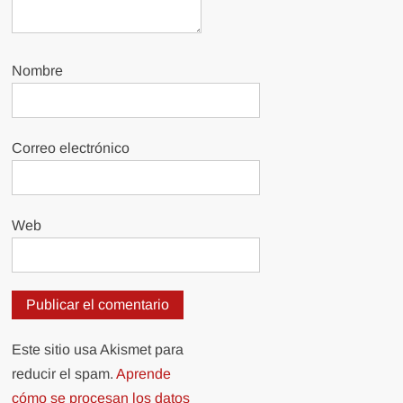
Nombre
Correo electrónico
Web
Este sitio usa Akismet para
reducir el spam.
Aprende
cómo se procesan los datos