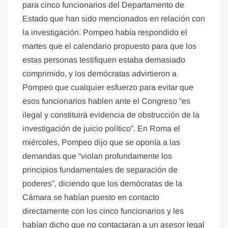
para cinco funcionarios del Departamento de
Estado que han sido mencionados en relación con
la investigación. Pompeo había respondido el
martes que el calendario propuesto para que los
estas personas testifiquen estaba demasiado
comprimido, y los demócratas advirtieron a
Pompeo que cualquier esfuerzo para evitar que
esos funcionarios hablen ante el Congreso “es
ilegal y constituirá evidencia de obstrucción de la
investigación de juicio político”. En Roma el
miércoles, Pompeo dijo que se oponía a las
demandas que “violan profundamente los
principios fundamentales de separación de
poderes”, diciendo que los demócratas de la
Cámara se habían puesto en contacto
directamente con los cinco funcionarios y les
habían dicho que no contactaran a un asesor legal