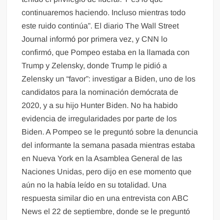
continuaremos haciendo. Incluso mientras todo
este ruido continúa”. El diario The Wall Street
Journal informó por primera vez, y CNN lo
confirmó, que Pompeo estaba en la llamada con
Trump y Zelensky, donde Trump le pidió a
Zelensky un “favor”: investigar a Biden, uno de los
candidatos para la nominación demócrata de
2020, y a su hijo Hunter Biden. No ha habido
evidencia de irregularidades por parte de los
Biden. A Pompeo se le preguntó sobre la denuncia
del informante la semana pasada mientras estaba
en Nueva York en la Asamblea General de las
Naciones Unidas, pero dijo en ese momento que
aún no la había leído en su totalidad. Una
respuesta similar dio en una entrevista con ABC
News el 22 de septiembre, donde se le preguntó