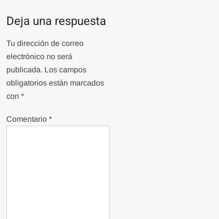
Deja una respuesta
Tu dirección de correo
electrónico no será
publicada.
Los campos
obligatorios están marcados
con
*
Comentario
*