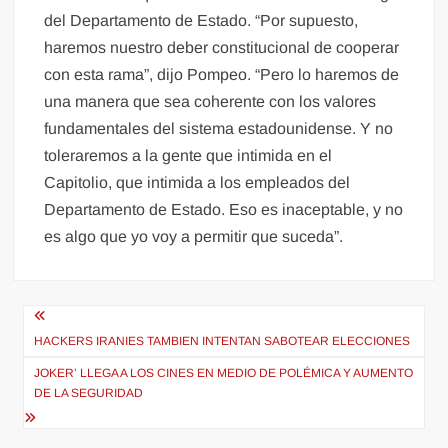
del Departamento de Estado. “Por supuesto,
haremos nuestro deber constitucional de cooperar
con esta rama”, dijo Pompeo. “Pero lo haremos de
una manera que sea coherente con los valores
fundamentales del sistema estadounidense. Y no
toleraremos a la gente que intimida en el
Capitolio, que intimida a los empleados del
Departamento de Estado. Eso es inaceptable, y no
es algo que yo voy a permitir que suceda”.
Navegación
de
HACKERS IRANIES TAMBIEN INTENTAN SABOTEAR ELECCIONES
entradas
JOKER’ LLEGA A LOS CINES EN MEDIO DE POLÉMICA Y AUMENTO
DE LA SEGURIDAD