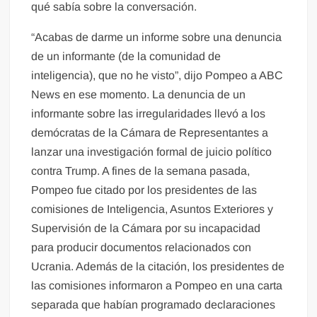
qué sabía sobre la conversación.
“Acabas de darme un informe sobre una denuncia
de un informante (de la comunidad de
inteligencia), que no he visto”, dijo Pompeo a ABC
News en ese momento. La denuncia de un
informante sobre las irregularidades llevó a los
demócratas de la Cámara de Representantes a
lanzar una investigación formal de juicio político
contra Trump. A fines de la semana pasada,
Pompeo fue citado por los presidentes de las
comisiones de Inteligencia, Asuntos Exteriores y
Supervisión de la Cámara por su incapacidad
para producir documentos relacionados con
Ucrania. Además de la citación, los presidentes de
las comisiones informaron a Pompeo en una carta
separada que habían programado declaraciones