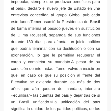
impopular, siempre que produzca beneficios para
el país», declaró el nuevo jefe de Estado en una
entrevista concedida al grupo Globo, publicada
este lunes.Temer asumió la Presidencia de Brasil
de forma interina el pasado jueves en sustitución
de Dilma Rousseff, separada de sus funciones
durante 180 días para afrontar un juicio político
que podría terminar con su destitución o con su
exoneración, lo que le permitiría recuperar el
cargo y completar su mandato.A pesar de su
condición de interinidad, Temer volvió a insistir en
que, en caso de que su posición al frente del
Ejecutivo se extienda durante los más de dos
años que aún quedan de mandato, intentará
«equilibrar» las cuentas del país y dejar tras de sí
un Brasil unificado.»La unificación del país
significa la unidad de los partidos políticos, de los