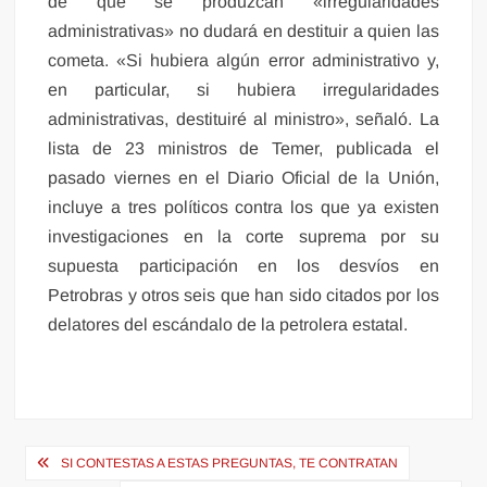
de que se produzcan «irregularidades
administrativas» no dudará en destituir a quien las
cometa. «Si hubiera algún error administrativo y,
en particular, si hubiera irregularidades
administrativas, destituiré al ministro», señaló. La
lista de 23 ministros de Temer, publicada el
pasado viernes en el Diario Oficial de la Unión,
incluye a tres políticos contra los que ya existen
investigaciones en la corte suprema por su
supuesta participación en los desvíos en
Petrobras y otros seis que han sido citados por los
delatores del escándalo de la petrolera estatal.
Navegación
SI CONTESTAS A ESTAS PREGUNTAS, TE CONTRATAN