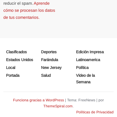
reducir el spam.
Aprende
cómo se procesan los datos
de tus comentarios.
Clasificados
Deportes
Edición Impresa
Estados Unidos
Farándula
Latinoamerica
Local
New Jersey
Política
Portada
Salud
Video de la
Semana
Funciona gracias a WordPress
|
Tema: FreeNews
|
por
ThemeSpiral.com
.
Políticas de Privacidad