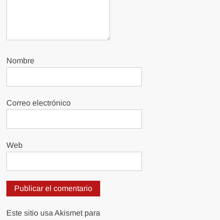
Nombre
Correo electrónico
Web
Este sitio usa Akismet para