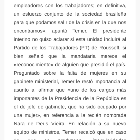
empleadores con los trabajadores; en definitiva,
un esfuerzo conjunto de la sociedad brasileña
para que podamos salir de la crisis en la que nos
encontramos», apuntó Temer. El presidente
interino no quiso aclarar si esta unidad incluirá al
Partido de los Trabajadores (PT) de Rousseff, si
bien señaló que la mandataria merece el
«reconocimiento» de alguien que presidió el país.
Preguntado sobre la falta de mujeres en su
gabinete ministerial, Temer le restó importancia al
asunto al afirmar que «uno de los cargos más
importantes de la Presidencia de la República es
el de jefe de gabinete, que ha sido ocupado por
una mujer», en referencia a la recién nombrada
Nara de Deus Vieira. En relación a su nuevo
equipo de ministros, Temer recalcó que en caso