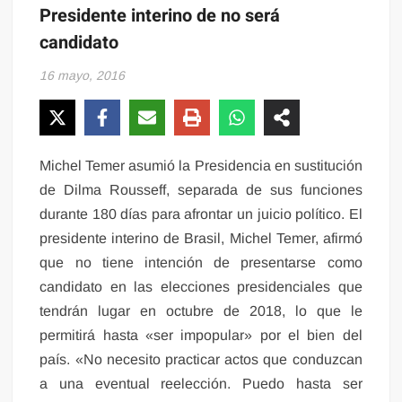
Presidente interino de no será
candidato
16 mayo, 2016
Michel Temer asumió la Presidencia en sustitución
de Dilma Rousseff, separada de sus funciones
durante 180 días para afrontar un juicio político. El
presidente interino de Brasil, Michel Temer, afirmó
que no tiene intención de presentarse como
candidato en las elecciones presidenciales que
tendrán lugar en octubre de 2018, lo que le
permitirá hasta «ser impopular» por el bien del
país. «No necesito practicar actos que conduzcan
a una eventual reelección. Puedo hasta ser