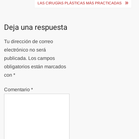
de
LAS CIRUGÍAS PLÁSTICAS MÁS PRACTICADAS
entradas
Deja una respuesta
Tu dirección de correo
electrónico no será
publicada.
Los campos
obligatorios están marcados
con
*
Comentario
*