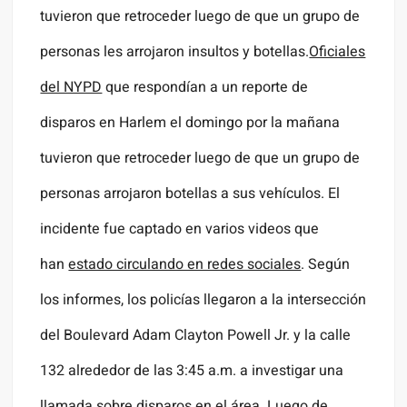
tuvieron que retroceder luego de que un grupo de
personas les arrojaron insultos y botellas.
Oficiales
del NYPD
que respondían a un reporte de
disparos en Harlem el domingo por la mañana
tuvieron que retroceder luego de que un grupo de
personas arrojaron botellas a sus vehículos. El
incidente fue captado en varios videos que
han
estado circulando en redes sociales
. Según
los informes, los policías llegaron a la intersección
del Boulevard Adam Clayton Powell Jr. y la calle
132 alrededor de las 3:45 a.m. a investigar una
llamada sobre disparos en el área. Luego de