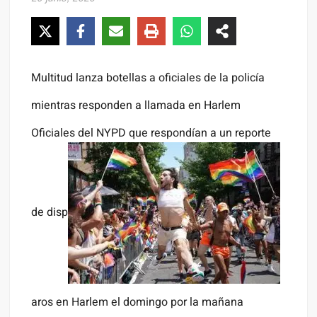
Multitud lanza botellas a oficiales de la policía
mientras responden a llamada en Harlem
Oficiales del NYPD que respondían a un reporte
de disp
aros en Harlem el domingo por la mañana