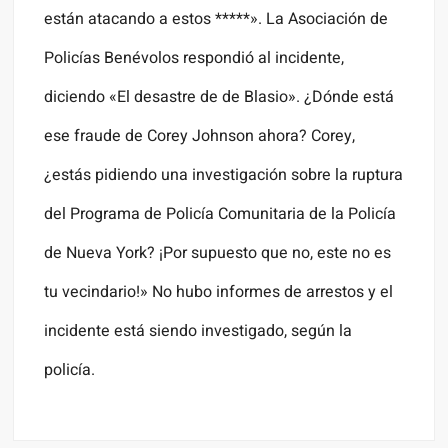
están atacando a estos *****». La Asociación de
Policías Benévolos respondió al incidente,
diciendo «El desastre de de Blasio». ¿Dónde está
ese fraude de Corey Johnson ahora? Corey,
¿estás pidiendo una investigación sobre la ruptura
del Programa de Policía Comunitaria de la Policía
de Nueva York? ¡Por supuesto que no, este no es
tu vecindario!» No hubo informes de arrestos y el
incidente está siendo investigado, según la
policía.