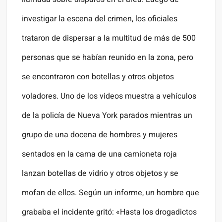
investigar la escena del crimen, los oficiales
trataron de dispersar a la multitud de más de 500
personas que se habían reunido en la zona, pero
se encontraron con botellas y otros objetos
voladores. Uno de los videos muestra a vehículos
de la policía de Nueva York parados mientras un
grupo de una docena de hombres y mujeres
sentados en la cama de una camioneta roja
lanzan botellas de vidrio y otros objetos y se
mofan de ellos. Según un informe, un hombre que
grababa el incidente gritó: «Hasta los drogadictos