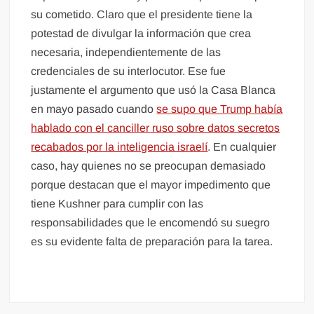
su cometido. Claro que el presidente tiene la
potestad de divulgar la información que crea
necesaria, independientemente de las
credenciales de su interlocutor. Ese fue
justamente el argumento que usó la Casa Blanca
en mayo pasado cuando
se supo que Trump había
hablado con el canciller ruso sobre datos secretos
recabados por la inteligencia israelí
. En cualquier
caso, hay quienes no se preocupan demasiado
porque destacan que el mayor impedimento que
tiene Kushner para cumplir con las
responsabilidades que le encomendó su suegro
es su evidente falta de preparación para la tarea.