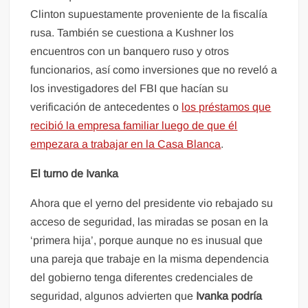
Clinton supuestamente proveniente de la fiscalía
rusa. También se cuestiona a Kushner los
encuentros con un banquero ruso y otros
funcionarios, así como inversiones que no reveló a
los investigadores del FBI que hacían su
verificación de antecedentes o
los préstamos que
recibió la empresa familiar luego de que él
empezara a trabajar en la Casa Blanca
.
El turno de Ivanka
Ahora que el yerno del presidente vio rebajado su
acceso de seguridad, las miradas se posan en la
‘primera hija’, porque aunque no es inusual que
una pareja que trabaje en la misma dependencia
del gobierno tenga diferentes credenciales de
seguridad, algunos advierten que
Ivanka podría