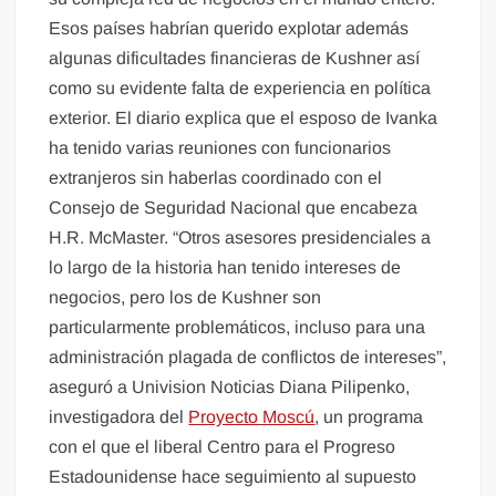
Esos países habrían querido explotar además
algunas dificultades financieras de Kushner así
como su evidente falta de experiencia en política
exterior. El diario explica que el esposo de Ivanka
ha tenido varias reuniones con funcionarios
extranjeros sin haberlas coordinado con el
Consejo de Seguridad Nacional que encabeza
H.R. McMaster. “Otros asesores presidenciales a
lo largo de la historia han tenido intereses de
negocios, pero los de Kushner son
particularmente problemáticos, incluso para una
administración plagada de conflictos de intereses”,
aseguró a Univision Noticias Diana Pilipenko,
investigadora del
Proyecto Moscú
, un programa
con el que el liberal Centro para el Progreso
Estadounidense hace seguimiento al supuesto