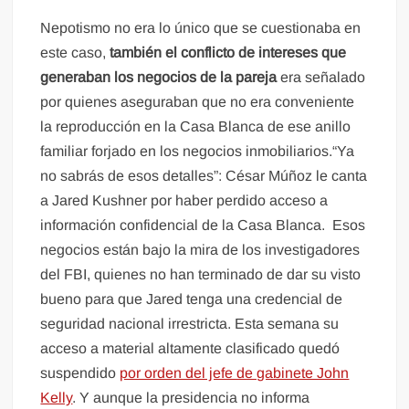
Nepotismo no era lo único que se cuestionaba en
este caso,
también el conflicto de intereses que
generaban los negocios de la pareja
era señalado
por quienes aseguraban que no era conveniente
la reproducción en la Casa Blanca de ese anillo
familiar forjado en los negocios inmobiliarios.“Ya
no sabrás de esos detalles”: César Múñoz le canta
a Jared Kushner por haber perdido acceso a
información confidencial de la Casa Blanca. Esos
negocios están bajo la mira de los investigadores
del FBI, quienes no han terminado de dar su visto
bueno para que Jared tenga una credencial de
seguridad nacional irrestricta. Esta semana su
acceso a material altamente clasificado quedó
suspendido
por orden del jefe de gabinete John
Kelly
. Y aunque la presidencia no informa