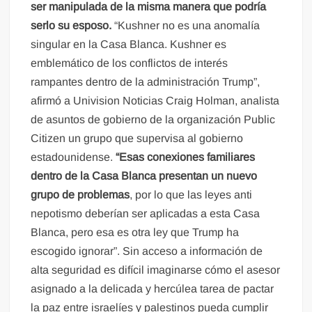
ser manipulada de la misma manera que podría
serlo su esposo.
“Kushner no es una anomalía
singular en la Casa Blanca. Kushner es
emblemático de los conflictos de interés
rampantes dentro de la administración Trump”,
afirmó a Univision Noticias Craig Holman, analista
de asuntos de gobierno de la organización Public
Citizen un grupo que supervisa al gobierno
estadounidense.
“Esas conexiones familiares
dentro de la Casa Blanca presentan un nuevo
grupo de problemas
, por lo que las leyes anti
nepotismo deberían ser aplicadas a esta Casa
Blanca, pero esa es otra ley que Trump ha
escogido ignorar”. Sin acceso a información de
alta seguridad es difícil imaginarse cómo el asesor
asignado a la delicada y hercúlea tarea de pactar
la paz entre israelíes y palestinos pueda cumplir