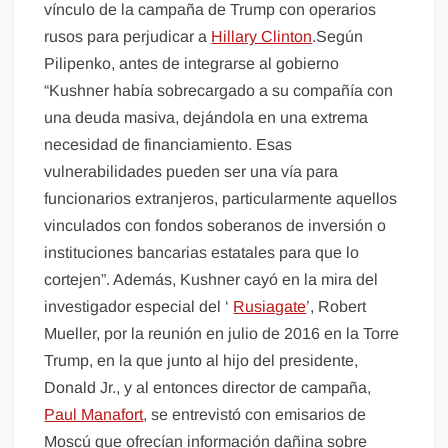
vínculo de la campaña de Trump con operarios
rusos para perjudicar a
Hillary Clinton
.Según
Pilipenko, antes de integrarse al gobierno
“Kushner había sobrecargado a su compañía con
una deuda masiva, dejándola en una extrema
necesidad de financiamiento. Esas
vulnerabilidades pueden ser una vía para
funcionarios extranjeros, particularmente aquellos
vinculados con fondos soberanos de inversión o
instituciones bancarias estatales para que lo
cortejen”. Además, Kushner cayó en la mira del
investigador especial del ‘
Rusiagate
’, Robert
Mueller, por la reunión en julio de 2016 en la Torre
Trump, en la que junto al hijo del presidente,
Donald Jr., y al entonces director de campaña,
Paul Manafort
, se entrevistó con emisarios de
Moscú que ofrecían información dañina sobre