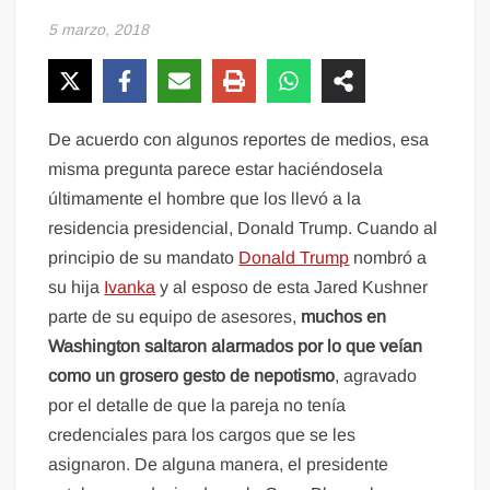
5 marzo, 2018
De acuerdo con algunos reportes de medios, esa
misma pregunta parece estar haciéndosela
últimamente el hombre que los llevó a la
residencia presidencial, Donald Trump. Cuando al
principio de su mandato
Donald Trump
nombró a
su hija
Ivanka
y al esposo de esta Jared Kushner
parte de su equipo de asesores,
muchos en
Washington saltaron alarmados por lo que veían
como un grosero gesto de nepotismo
, agravado
por el detalle de que la pareja no tenía
credenciales para los cargos que se les
asignaron. De alguna manera, el presidente