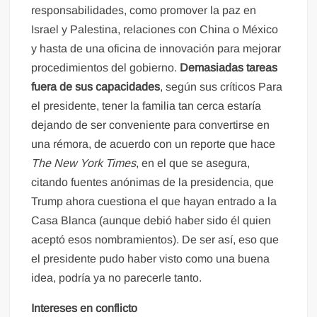
responsabilidades, como promover la paz en
Israel y Palestina, relaciones con China o México
y hasta de una oficina de innovación para mejorar
procedimientos del gobierno.
Demasiadas tareas
fuera de sus capacidades
, según sus críticos Para
el presidente, tener la familia tan cerca estaría
dejando de ser conveniente para convertirse en
una rémora, de acuerdo con un reporte que hace
The New York Times
, en el que se asegura,
citando fuentes anónimas de la presidencia, que
Trump ahora cuestiona el que hayan entrado a la
Casa Blanca (aunque debió haber sido él quien
aceptó esos nombramientos). De ser así, eso que
el presidente pudo haber visto como una buena
idea, podría ya no parecerle tanto.
Intereses en conflicto