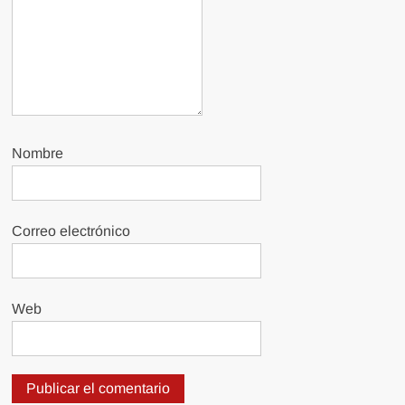
Nombre
Correo electrónico
Web