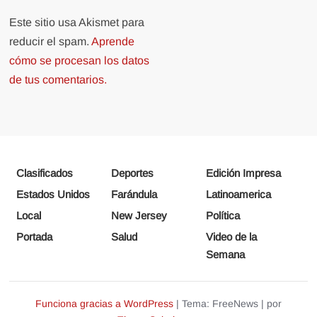
Este sitio usa Akismet para
reducir el spam.
Aprende
cómo se procesan los datos
de tus comentarios.
Clasificados
Deportes
Edición Impresa
Estados Unidos
Farándula
Latinoamerica
Local
New Jersey
Política
Portada
Salud
Video de la
Semana
Funciona gracias a WordPress
|
Tema: FreeNews
|
por