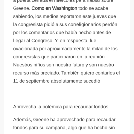
a puerta cerrada el miércoles para hablar sobre
Greene.
Como en Washington
todo se acaba
sabiendo, los medios reportaron este jueves que
la congresista pidió a sus correligionarios perdón
por los comentarios que había hecho antes de
llegar al Congreso. Y, en respuesta, fue
ovacionada por aproximadamente la mitad de los
congresistas que participaron en la reunión.
Nuestros niños son nuestro futuro y son nuestro
recurso más preciado. También quiero contarles el
11 de septiembre absolutamente sucedió
Aprovecha la polémica para recaudar fondos
Además, Greene ha aprovechado para recaudar
fondos para su campaña, algo que ha hecho sin