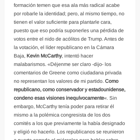
formación temen que esa ala más radical acabe
por robarle la identidad; pero, al mismo tiempo, no
tienen el valor suficiente para plantarle cara,
puesto que eso podría suponerles una pérdida de
votos entre el nido de acólitos de Trump. Antes de
la votación, el líder republicano en la Cámara
Baja,
Kevin McCarthy
, intentó hacer
malabarismos. «Déjenme ser claro -dijo- los
comentarios de Greene como ciudadana privada
no representan los valores de mi partido.
Como
republicano, como conservador y estadounidense,
condeno esas visiones inequívocamente
«. Sin
embargo, McCarthy tenía poder para retirar él
mismo a la polémica congresista de los dos
comités a los que previamente la había designado
y eligió no hacerlo. Los republicanos se reunieron