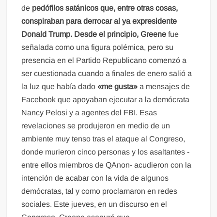
de
pedófilos satánicos que, entre otras cosas,
conspiraban para derrocar al ya expresidente
Donald Trump.
Desde el principio, Greene
fue
señalada como una figura polémica, pero su
presencia en el Partido Republicano comenzó a
ser cuestionada cuando a finales de enero salió a
la luz que había dado
«me gusta»
a mensajes de
Facebook que apoyaban ejecutar a la demócrata
Nancy Pelosi y a agentes del FBI. Esas
revelaciones se produjeron en medio de un
ambiente muy tenso tras el ataque al Congreso,
donde murieron cinco personas y los asaltantes -
entre ellos miembros de QAnon- acudieron con la
intención de acabar con la vida de algunos
demócratas, tal y como proclamaron en redes
sociales. Este jueves, en un discurso en el