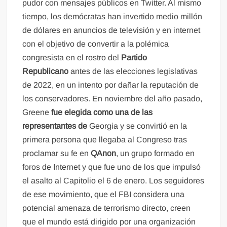
pudor con mensajes públicos en Twitter. Al mismo
tiempo, los demócratas han invertido medio millón
de dólares en anuncios de televisión y en internet
con el objetivo de convertir a la polémica
congresista en el rostro del
Partido
Republicano
antes de las elecciones legislativas
de 2022, en un intento por dañar la reputación de
los conservadores. En noviembre del año pasado,
Greene
fue elegida como una de las
representantes de
Georgia y se convirtió en la
primera persona que llegaba al Congreso tras
proclamar su fe en
QAnon
, un grupo formado en
foros de Internet y que fue uno de los que impulsó
el asalto al Capitolio el 6 de enero. Los seguidores
de ese movimiento, que el FBI considera una
potencial amenaza de terrorismo directo, creen
que el mundo está dirigido por una organización