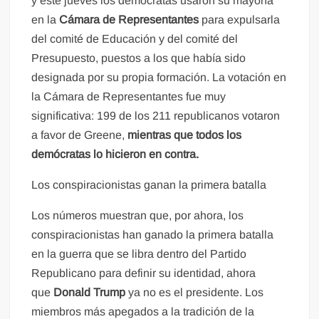
y este jueves los demócratas usaron su mayoría
en la
Cámara de Representantes
para expulsarla
del comité de Educación y del comité del
Presupuesto, puestos a los que había sido
designada por su propia formación. La votación en
la Cámara de Representantes fue muy
significativa: 199 de los 211 republicanos votaron
a favor de Greene,
mientras que todos los
demócratas lo hicieron en contra.
Los conspiracionistas ganan la primera batalla
Los números muestran que, por ahora, los
conspiracionistas han ganado la primera batalla
en la guerra que se libra dentro del Partido
Republicano para definir su identidad, ahora
que
Donald Trump
ya no es el presidente. Los
miembros más apegados a la tradición de la