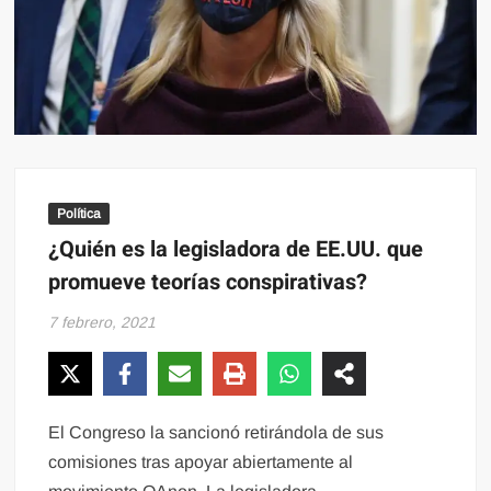
Política
¿Quién es la legisladora de EE.UU. que
promueve teorías conspirativas?
7 febrero, 2021
El Congreso la sancionó retirándola de sus
comisiones tras apoyar abiertamente al