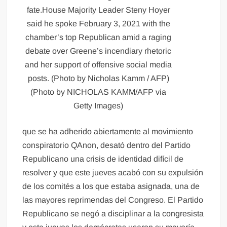
fate.House Majority Leader Steny Hoyer
said he spoke February 3, 2021 with the
chamber’s top Republican amid a raging
debate over Greene’s incendiary rhetoric
and her support of offensive social media
posts. (Photo by Nicholas Kamm / AFP)
(Photo by NICHOLAS KAMM/AFP via
Getty Images)
que se ha adherido abiertamente al movimiento
conspiratorio QAnon, desató dentro del Partido
Republicano una crisis de identidad difícil de
resolver y que este jueves acabó con su expulsión
de los comités a los que estaba asignada, una de
las mayores reprimendas del Congreso. El Partido
Republicano se negó a disciplinar a la congresista