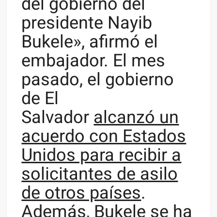
del gobierno del
presidente Nayib
Bukele», afirmó el
embajador. El mes
pasado, el gobierno
de El
Salvador
alcanzó un
acuerdo con Estados
Unidos para recibir a
solicitantes de asilo
de otros países
.
Además, Bukele se ha