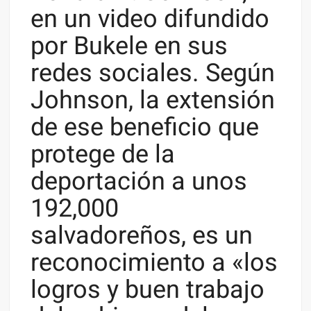
en un video difundido
por Bukele en sus
redes sociales. Según
Johnson, la extensión
de ese beneficio que
protege de la
deportación a unos
192,000
salvadoreños, es un
reconocimiento a «los
logros y buen trabajo