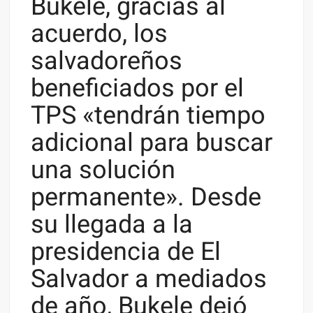
Bukele, gracias al
acuerdo, los
salvadoreños
beneficiados por el
TPS «tendrán tiempo
adicional para buscar
una solución
permanente». Desde
su llegada a la
presidencia de El
Salvador a mediados
de año, Bukele dejó