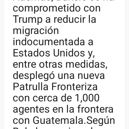
comprometido con
Trump a reducir la
migración
indocumentada a
Estados Unidos y,
entre otras medidas,
desplegó una nueva
Patrulla Fronteriza
con cerca de 1,000
agentes en la frontera
con Guatemala.Según