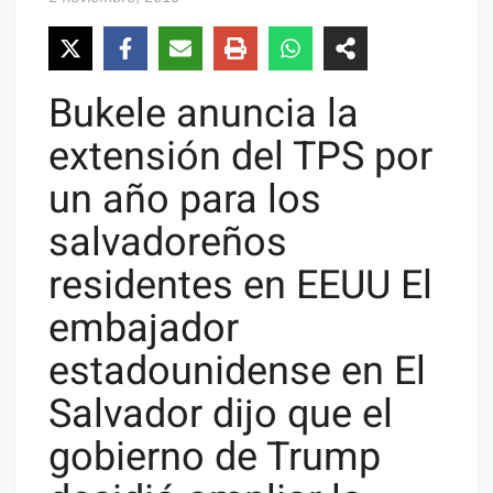
Bukele anuncia la
extensión del TPS por
un año para los
salvadoreños
residentes en EEUU El
embajador
estadounidense en El
Salvador dijo que el
gobierno de Trump