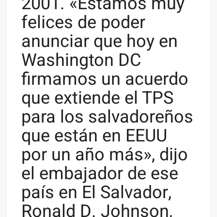
2001. «Estamos muy
felices de poder
anunciar que hoy en
Washington DC
firmamos un acuerdo
que extiende el TPS
para los salvadoreños
que están en EEUU
por un año más», dijo
el embajador de ese
país en El Salvador,
Ronald D. Johnson,