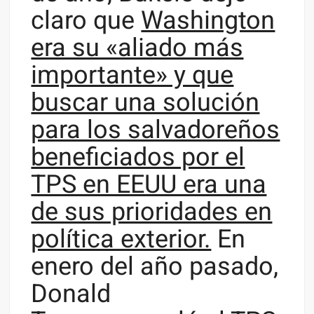
claro que
Washington
era su «aliado más
importante» y que
buscar una solución
para los salvadoreños
beneficiados por el
TPS en EEUU era una
de sus prioridades en
política exterior.
En
enero del año pasado,
Donald