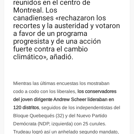
reunidos en el centro de
Montreal. Los
canadienses «rechazaron los
recortes y la austeridad y votaron
a favor de un programa
progresista y de una acción
fuerte contra el cambio
climático», añadió.
Mientras las últimas encuestas los mostraban
codo a codo con los liberales,
los conservadores
del joven dirigente Andrew Scheer lideraban en
120 distritos
, seguidos de los independentistas del
Bloque Quebequés (32) y del Nuevo Partido
Demócrata (NDP, izquierda) con 25 curules.
Trudeau logró así un anhelado segundo mandato,