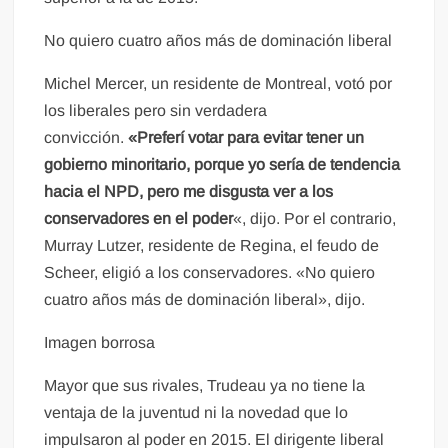
No quiero cuatro años más de dominación liberal
Michel Mercer, un residente de Montreal, votó por
los liberales pero sin verdadera
convicción.
«Preferí votar para evitar tener un
gobierno minoritario, porque yo sería de tendencia
hacia el NPD, pero me disgusta ver a los
conservadores en el poder
«, dijo. Por el contrario,
Murray Lutzer, residente de Regina, el feudo de
Scheer, eligió a los conservadores. «No quiero
cuatro años más de dominación liberal», dijo.
Imagen borrosa
Mayor que sus rivales, Trudeau ya no tiene la
ventaja de la juventud ni la novedad que lo
impulsaron al poder en 2015. El dirigente liberal