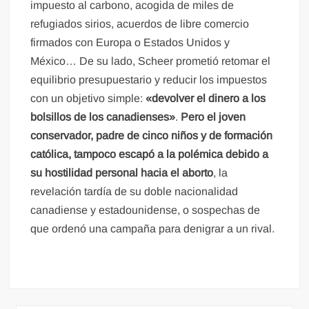
impuesto al carbono, acogida de miles de
refugiados sirios, acuerdos de libre comercio
firmados con Europa o Estados Unidos y
México… De su lado, Scheer prometió retomar el
equilibrio presupuestario y reducir los impuestos
con un objetivo simple:
«devolver el dinero a los
bolsillos de los canadienses»
.
Pero el joven
conservador, padre de cinco niños y de formación
católica, tampoco escapó a la polémica debido a
su hostilidad personal hacia el aborto
, la
revelación tardía de su doble nacionalidad
canadiense y estadounidense, o sospechas de
que ordenó una campaña para denigrar a un rival.