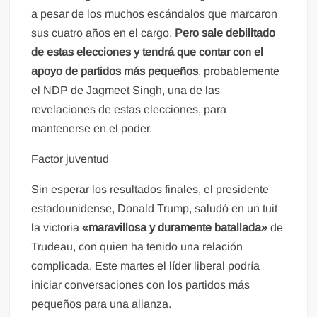
a pesar de los muchos escándalos que marcaron
sus cuatro años en el cargo.
Pero sale debilitado
de estas elecciones y tendrá que contar con el
apoyo de partidos más pequeños
, probablemente
el NDP de Jagmeet Singh, una de las
revelaciones de estas elecciones, para
mantenerse en el poder.
Factor juventud
Sin esperar los resultados finales, el presidente
estadounidense, Donald Trump, saludó en un tuit
la victoria
«maravillosa y duramente batallada»
de
Trudeau, con quien ha tenido una relación
complicada. Este martes el líder liberal podría
iniciar conversaciones con los partidos más
pequeños para una alianza.