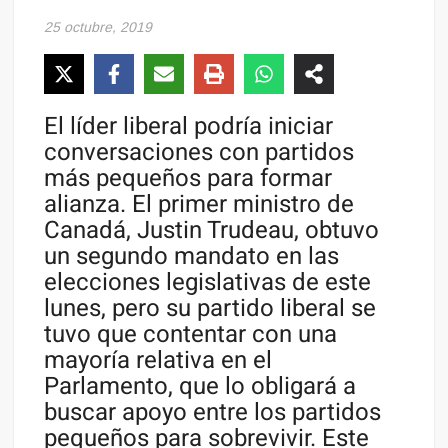
25 octubre, 2019
El líder liberal podría iniciar
conversaciones con partidos
más pequeños para formar
alianza. El primer ministro de
Canadá, Justin Trudeau, obtuvo
un segundo mandato en las
elecciones legislativas de este
lunes, pero su partido liberal se
tuvo que contentar con una
mayoría relativa en el
Parlamento, que lo obligará a
buscar apoyo entre los partidos
pequeños para sobrevivir. Este