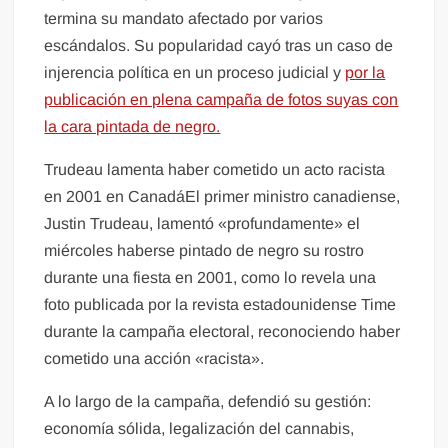
termina su mandato afectado por varios
escándalos. Su popularidad cayó tras un caso de
injerencia política en un proceso judicial y
por la
publicación en plena campaña de fotos suyas con
la cara pintada de negro.
Trudeau lamenta haber cometido un acto racista
en 2001 en CanadáEl primer ministro canadiense,
Justin Trudeau, lamentó «profundamente» el
miércoles haberse pintado de negro su rostro
durante una fiesta en 2001, como lo revela una
foto publicada por la revista estadounidense Time
durante la campaña electoral, reconociendo haber
cometido una acción «racista».
A lo largo de la campaña, defendió su gestión:
economía sólida, legalización del cannabis,