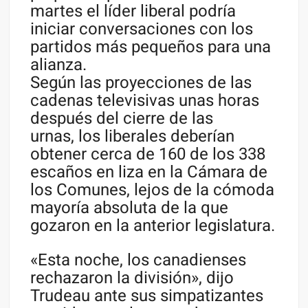
martes el líder liberal podría
iniciar conversaciones con los
partidos más pequeños para una
alianza.
Según las proyecciones de las
cadenas televisivas unas horas
después del cierre de las
urnas, los liberales deberían
obtener cerca de 160 de los 338
escaños en liza en la Cámara de
los Comunes, lejos de la cómoda
mayoría absoluta de la que
gozaron en la anterior legislatura.
«Esta noche, los canadienses
rechazaron la división», dijo
Trudeau ante sus simpatizantes