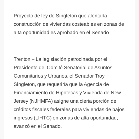
Proyecto de ley de Singleton que alentaría
construcción de viviendas costeables en zonas de
alta oportunidad es aprobado en el Senado
Trenton – La legislación patrocinada por el
Presidente del Comité Senatorial de Asuntos
Comunitarios y Urbanos, el Senador Troy
Singleton, que requeriría que la Agencia de
Financiamiento de Hipotecas y Vivienda de New
Jersey (NJHMFA) asigne una cierta porción de
créditos fiscales federales para viviendas de bajos
ingresos (LIHTC) en zonas de alta oportunidad,
avanzó en el Senado.