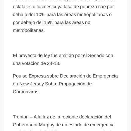
estatales o locales cuya tasa de pobreza cae por
debajo del 10% para las áreas metropolitanas o
por debajo del 15% para las áreas no
metropolitanas.
El proyecto de ley fue emitido por el Senado con
una votación de 24-13.
Pou se Expresa sobre Declaración de Emergencia
en New Jersey Sobre Propagación de
Coronavirus
Trenton – A la luz de la reciente declaración del
Gobernador Murphy de un estado de emergencia