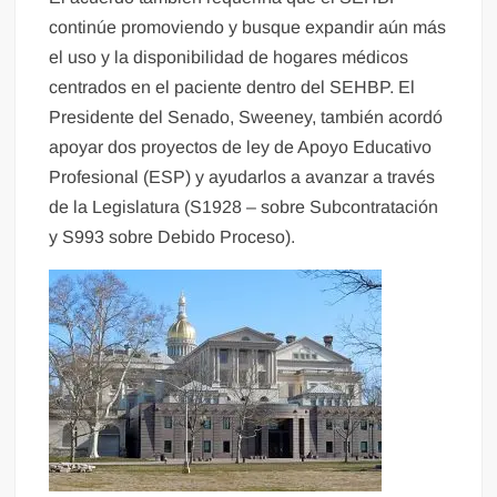
continúe promoviendo y busque expandir aún más
el uso y la disponibilidad de hogares médicos
centrados en el paciente dentro del SEHBP. El
Presidente del Senado, Sweeney, también acordó
apoyar dos proyectos de ley de Apoyo Educativo
Profesional (ESP) y ayudarlos a avanzar a través
de la Legislatura (S1928 – sobre Subcontratación
y S993 sobre Debido Proceso).