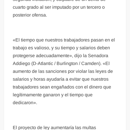
cuarto grado al ser imputado por un tercero o
posterior ofensa.
«El tiempo que nuestros trabajadores pasan en el
trabajo es valioso, y su tiempo y salarios deben
protegerse adecuadamente», dijo la Senadora
Addiego (D-Atlantic / Burlington / Camden). «El
aumento de las sanciones por violar las leyes de
salarios y horas ayudaría a evitar que nuestros
trabajadores sean engañados con el dinero que
legítimamente ganaron y el tiempo que
dedicaron».
El proyecto de ley aumentaría las multas