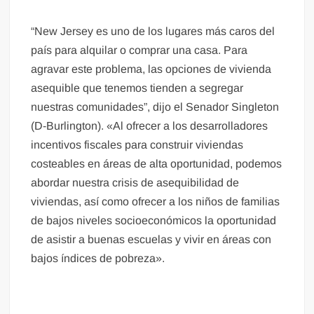
“New Jersey es uno de los lugares más caros del
país para alquilar o comprar una casa. Para
agravar este problema, las opciones de vivienda
asequible que tenemos tienden a segregar
nuestras comunidades”, dijo el Senador Singleton
(D-Burlington). «Al ofrecer a los desarrolladores
incentivos fiscales para construir viviendas
costeables en áreas de alta oportunidad, podemos
abordar nuestra crisis de asequibilidad de
viviendas, así como ofrecer a los niños de familias
de bajos niveles socioeconómicos la oportunidad
de asistir a buenas escuelas y vivir en áreas con
bajos índices de pobreza».