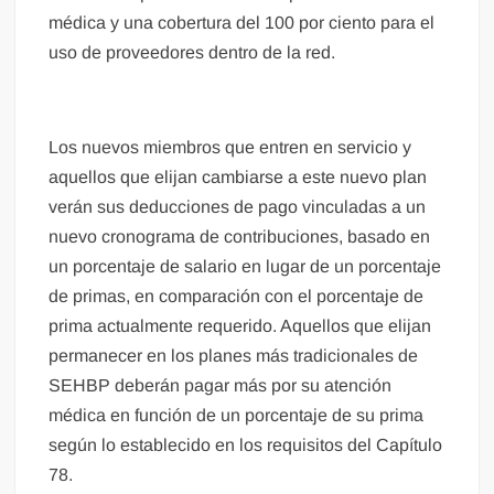
médica y una cobertura del 100 por ciento para el
uso de proveedores dentro de la red.
Los nuevos miembros que entren en servicio y
aquellos que elijan cambiarse a este nuevo plan
verán sus deducciones de pago vinculadas a un
nuevo cronograma de contribuciones, basado en
un porcentaje de salario en lugar de un porcentaje
de primas, en comparación con el porcentaje de
prima actualmente requerido. Aquellos que elijan
permanecer en los planes más tradicionales de
SEHBP deberán pagar más por su atención
médica en función de un porcentaje de su prima
según lo establecido en los requisitos del Capítulo
78.