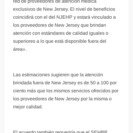
red de proveedores de atención médica
exclusivos de New Jersey. El nivel de beneficios
coincidirá con el del NJEHP y estará vinculado a
los proveedores de New Jersey que brindan
atención con estándares de calidad iguales o
superiores a lo que está disponible fuera del
área».
Las estimaciones sugieren que la atención
brindada fuera de New Jersey es de 50 a 100 por
ciento más que los mismos servicios ofrecidos por
los proveedores de New Jersey por la misma o
mejor calidad.
El acuerdo también requeriría que el SEHBP