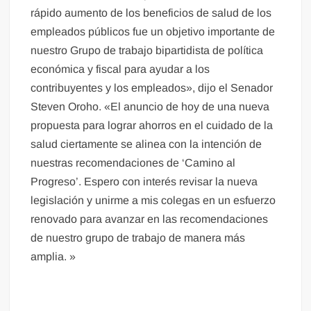
rápido aumento de los beneficios de salud de los
empleados públicos fue un objetivo importante de
nuestro Grupo de trabajo bipartidista de política
económica y fiscal para ayudar a los
contribuyentes y los empleados», dijo el Senador
Steven Oroho. «El anuncio de hoy de una nueva
propuesta para lograr ahorros en el cuidado de la
salud ciertamente se alinea con la intención de
nuestras recomendaciones de ‘Camino al
Progreso’. Espero con interés revisar la nueva
legislación y unirme a mis colegas en un esfuerzo
renovado para avanzar en las recomendaciones
de nuestro grupo de trabajo de manera más
amplia. »