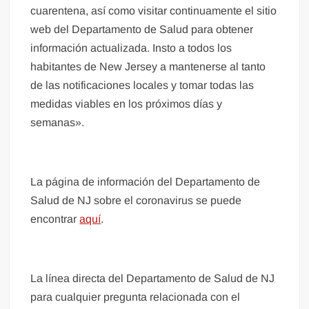
cuarentena, así como visitar continuamente el sitio
web del Departamento de Salud para obtener
información actualizada. Insto a todos los
habitantes de New Jersey a mantenerse al tanto
de las notificaciones locales y tomar todas las
medidas viables en los próximos días y
semanas».
La página de información del Departamento de
Salud de NJ sobre el coronavirus se puede
encontrar
aquí
.
La línea directa del Departamento de Salud de NJ
para cualquier pregunta relacionada con el