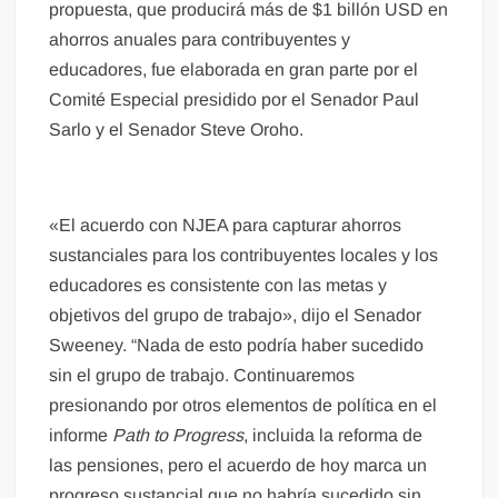
propuesta, que producirá más de $1 billón USD en
ahorros anuales para contribuyentes y
educadores, fue elaborada en gran parte por el
Comité Especial presidido por el Senador Paul
Sarlo y el Senador Steve Oroho.
«El acuerdo con NJEA para capturar ahorros
sustanciales para los contribuyentes locales y los
educadores es consistente con las metas y
objetivos del grupo de trabajo», dijo el Senador
Sweeney. “Nada de esto podría haber sucedido
sin el grupo de trabajo. Continuaremos
presionando por otros elementos de política en el
informe
Path to Progress
, incluida la reforma de
las pensiones, pero el acuerdo de hoy marca un
progreso sustancial que no habría sucedido sin