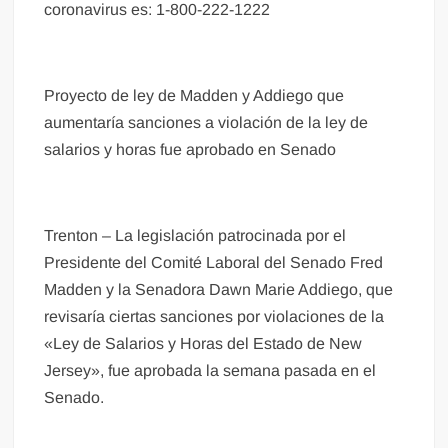
coronavirus es: 1-800-222-1222
Proyecto de ley de Madden y Addiego que
aumentaría sanciones a violación de la ley de
salarios y horas fue aprobado en Senado
Trenton – La legislación patrocinada por el
Presidente del Comité Laboral del Senado Fred
Madden y la Senadora Dawn Marie Addiego, que
revisaría ciertas sanciones por violaciones de la
«Ley de Salarios y Horas del Estado de New
Jersey», fue aprobada la semana pasada en el
Senado.