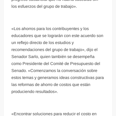
los esfuerzos del grupo de trabajo».
«Los ahorros para los contribuyentes y los
educadores que se lograrán con este acuerdo son
un reflejo directo de los estudios y
recomendaciones del grupo de trabajo», dijo el
Senador Sarlo, quien también se desempeña
como Presidente del Comité de Presupuesto del
Senado. «Comenzamos la conversación sobre
estos temas y generamos ideas constructivas para
las reformas de ahorro de costos que están
produciendo resultados».
«Encontrar soluciones para reducir el costo en