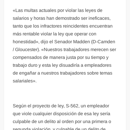
«Las multas actuales por violar las leyes de
salarios y horas han demostrado ser ineficaces,
tanto que los infractores reincidentes encuentran
más rentable violar la ley que operar con
honestidad», dijo el Senador Madden (D-Camden
/ Gloucester). «Nuestros trabajadores merecen ser
compensados ​​de manera justa por su tiempo y
trabajo duro y esta ley disuadiría a empleadores
de engañar a nuestros trabajadores sobre temas
salariales».
Según el proyecto de ley, S-562, un empleador
que viole cualquier disposición de esa ley sería
culpable de un delito al orden por una primera o
segunda violación, y culpable de un delito de