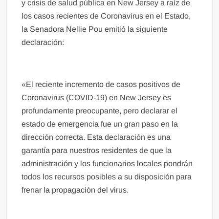
y crisis de salud pública en New Jersey a raíz de
los casos recientes de Coronavirus en el Estado,
la Senadora Nellie Pou emitió la siguiente
declaración:
«El reciente incremento de casos positivos de
Coronavirus (COVID-19) en New Jersey es
profundamente preocupante, pero declarar el
estado de emergencia fue un gran paso en la
dirección correcta. Esta declaración es una
garantía para nuestros residentes de que la
administración y los funcionarios locales pondrán
todos los recursos posibles a su disposición para
frenar la propagación del virus.