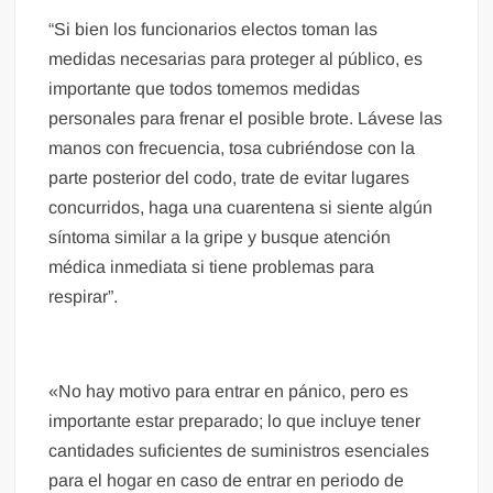
“Si bien los funcionarios electos toman las
medidas necesarias para proteger al público, es
importante que todos tomemos medidas
personales para frenar el posible brote. Lávese las
manos con frecuencia, tosa cubriéndose con la
parte posterior del codo, trate de evitar lugares
concurridos, haga una cuarentena si siente algún
síntoma similar a la gripe y busque atención
médica inmediata si tiene problemas para
respirar”.
«No hay motivo para entrar en pánico, pero es
importante estar preparado; lo que incluye tener
cantidades suficientes de suministros esenciales
para el hogar en caso de entrar en periodo de