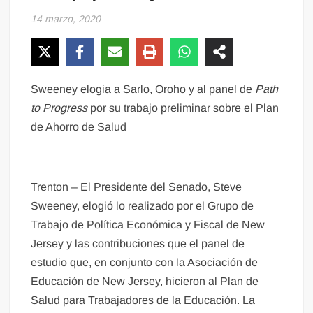
14 marzo, 2020
Sweeney elogia a Sarlo, Oroho y al panel de
Path
to Progress
por su trabajo preliminar sobre el Plan
de Ahorro de Salud
Trenton – El Presidente del Senado, Steve
Sweeney, elogió lo realizado por el Grupo de
Trabajo de Política Económica y Fiscal de New
Jersey y las contribuciones que el panel de
estudio que, en conjunto con la Asociación de
Educación de New Jersey, hicieron al Plan de
Salud para Trabajadores de la Educación. La