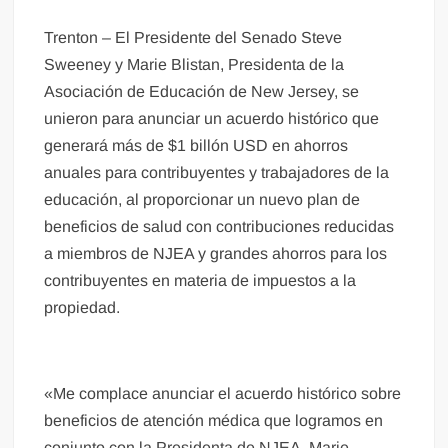
Trenton – El Presidente del Senado Steve
Sweeney y Marie Blistan, Presidenta de la
Asociación de Educación de New Jersey, se
unieron para anunciar un acuerdo histórico que
generará más de $1 billón USD en ahorros
anuales para contribuyentes y trabajadores de la
educación, al proporcionar un nuevo plan de
beneficios de salud con contribuciones reducidas
a miembros de NJEA y grandes ahorros para los
contribuyentes en materia de impuestos a la
propiedad.
«Me complace anunciar el acuerdo histórico sobre
beneficios de atención médica que logramos en
conjunto con la Presidenta de NJEA, Marie