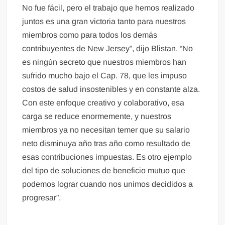
No fue fácil, pero el trabajo que hemos realizado
juntos es una gran victoria tanto para nuestros
miembros como para todos los demás
contribuyentes de New Jersey”, dijo Blistan. “No
es ningún secreto que nuestros miembros han
sufrido mucho bajo el Cap. 78, que les impuso
costos de salud insostenibles y en constante alza.
Con este enfoque creativo y colaborativo, esa
carga se reduce enormemente, y nuestros
miembros ya no necesitan temer que su salario
neto disminuya año tras año como resultado de
esas contribuciones impuestas. Es otro ejemplo
del tipo de soluciones de beneficio mutuo que
podemos lograr cuando nos unimos decididos a
progresar”.