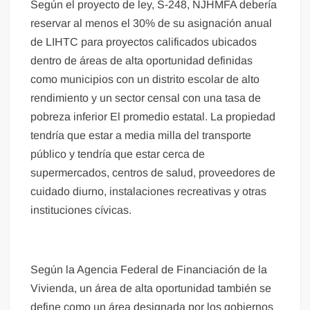
Según el proyecto de ley, S-248, NJHMFA debería
reservar al menos el 30% de su asignación anual
de LIHTC para proyectos calificados ubicados
dentro de áreas de alta oportunidad definidas
como municipios con un distrito escolar de alto
rendimiento y un sector censal con una tasa de
pobreza inferior El promedio estatal. La propiedad
tendría que estar a media milla del transporte
público y tendría que estar cerca de
supermercados, centros de salud, proveedores de
cuidado diurno, instalaciones recreativas y otras
instituciones cívicas.
Según la Agencia Federal de Financiación de la
Vivienda, un área de alta oportunidad también se
define como un área designada por los gobiernos