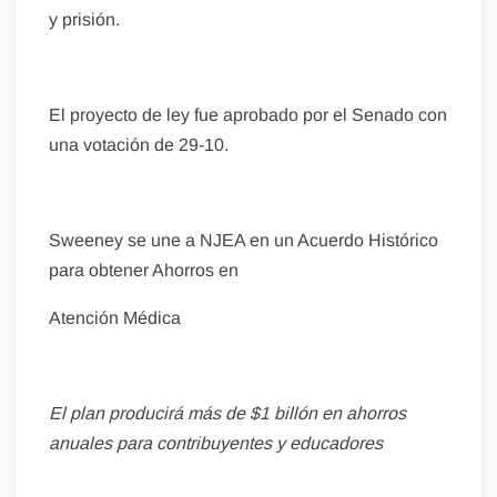
y prisión.
El proyecto de ley fue aprobado por el Senado con
una votación de 29-10.
Sweeney se une a NJEA en un Acuerdo Histórico
para obtener Ahorros en
Atención Médica
El plan producirá más de $1 billón en ahorros
anuales para contribuyentes y educadores