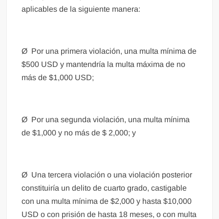
aplicables de la siguiente manera:
Ø Por una primera violación, una multa mínima de
$500 USD y mantendría la multa máxima de no
más de $1,000 USD;
Ø Por una segunda violación, una multa mínima
de $1,000 y no más de $ 2,000; y
Ø Una tercera violación o una violación posterior
constituiría un delito de cuarto grado, castigable
con una multa mínima de $2,000 y hasta $10,000
USD o con prisión de hasta 18 meses, o con multa