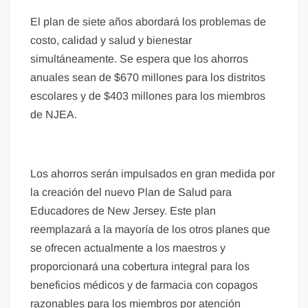
El plan de siete años abordará los problemas de
costo, calidad y salud y bienestar
simultáneamente. Se espera que los ahorros
anuales sean de $670 millones para los distritos
escolares y de $403 millones para los miembros
de NJEA.
Los ahorros serán impulsados ​​en gran medida por
la creación del nuevo Plan de Salud para
Educadores de New Jersey. Este plan
reemplazará a la mayoría de los otros planes que
se ofrecen actualmente a los maestros y
proporcionará una cobertura integral para los
beneficios médicos y de farmacia con copagos
razonables para los miembros por atención