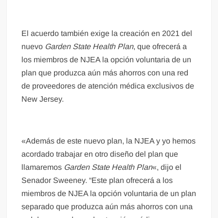
El acuerdo también exige la creación en 2021 del
nuevo
Garden State Health Plan
, que ofrecerá a
los miembros de NJEA la opción voluntaria de un
plan que produzca aún más ahorros con una red
de proveedores de atención médica exclusivos de
New Jersey.
«Además de este nuevo plan, la NJEA y yo hemos
acordado trabajar en otro diseño del plan que
llamaremos
Garden State Health Plan
«, dijo el
Senador Sweeney. “Este plan ofrecerá a los
miembros de NJEA la opción voluntaria de un plan
separado que produzca aún más ahorros con una