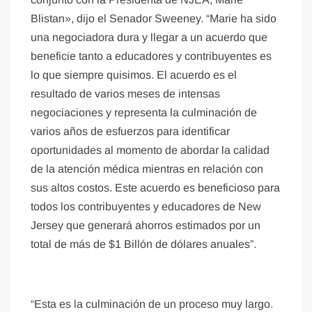
Blistan», dijo el Senador Sweeney. “Marie ha sido
una negociadora dura y llegar a un acuerdo que
beneficie tanto a educadores y contribuyentes es
lo que siempre quisimos. El acuerdo es el
resultado de varios meses de intensas
negociaciones y representa la culminación de
varios años de esfuerzos para identificar
oportunidades al momento de abordar la calidad
de la atención médica mientras en relación con
sus altos costos. Este acuerdo es beneficioso para
todos los contribuyentes y educadores de New
Jersey que generará ahorros estimados por un
total de más de $1 Billón de dólares anuales”.
“Esta es la culminación de un proceso muy largo.