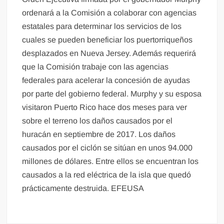
ordenará a la Comisión a colaborar con agencias
estatales para determinar los servicios de los
cuales se pueden beneficiar los puertorriqueños
desplazados en Nueva Jersey. Además requerirá
que la Comisión trabaje con las agencias
federales para acelerar la concesión de ayudas
por parte del gobierno federal. Murphy y su esposa
visitaron Puerto Rico hace dos meses para ver
sobre el terreno los daños causados por el
huracán en septiembre de 2017. Los daños
causados por el ciclón se sitúan en unos 94.000
millones de dólares. Entre ellos se encuentran los
causados a la red eléctrica de la isla que quedó
prácticamente destruida. EFEUSA