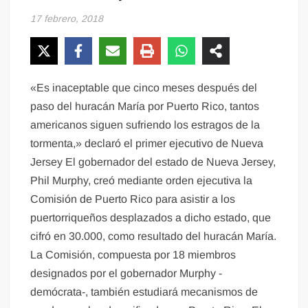
17 febrero, 2018
«Es inaceptable que cinco meses después del
paso del huracán María por Puerto Rico, tantos
americanos siguen sufriendo los estragos de la
tormenta,» declaró el primer ejecutivo de Nueva
Jersey El gobernador del estado de Nueva Jersey,
Phil Murphy, creó mediante orden ejecutiva la
Comisión de Puerto Rico para asistir a los
puertorriqueños desplazados a dicho estado, que
cifró en 30.000, como resultado del huracán María.
La Comisión, compuesta por 18 miembros
designados por el gobernador Murphy -
demócrata-, también estudiará mecanismos de