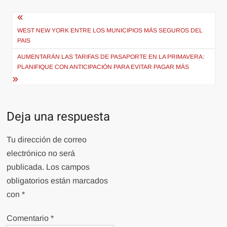
Navegación
de
WEST NEW YORK ENTRE LOS MUNICIPIOS MÁS SEGUROS DEL
PAIS
entradas
AUMENTARÁN LAS TARIFAS DE PASAPORTE EN LA PRIMAVERA:
PLANIFIQUE CON ANTICIPACIÓN PARA EVITAR PAGAR MÁS
Deja una respuesta
Tu dirección de correo
electrónico no será
publicada.
Los campos
obligatorios están marcados
con
*
Comentario
*