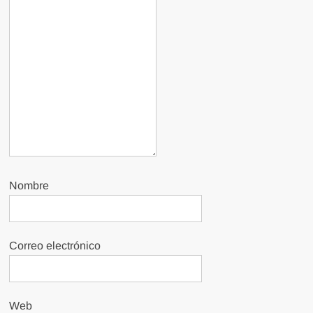
Nombre
Correo electrónico
Web