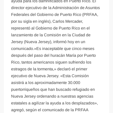
ayuda para los damnificados en Puerto Rico. El
director ejecutivo de la Administración de Asuntos
Federales del Gobierno de Puerto Rico (PRFAA,
por su sigla en inglés), Carlos Mercader,
representó al Gobierno de Puerto Rico en el
lanzamiento de la Comisión en la Ciudad de
Jersey (Nueva Jersey), informó hoy en un
comunicado.»Es inaceptable que cinco meses
después del paso del huracán María por Puerto
Rico, tantos americanos siguen sufriendo los
estragos de la tormenta,» declaró el primer
ejecutivo de Nueva Jersey. «Esta Comisión
asistirá a los aproximadamente 30.000
puertorriqueños que han buscado refugiado en
Nueva Jersey ordenando a nuestras agencias
estatales a agilizar la ayuda a los desplazados»,
agregó, según el comunicado de la PRFAA