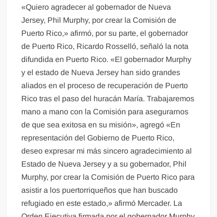
«Quiero agradecer al gobernador de Nueva
Jersey, Phil Murphy, por crear la Comisión de
Puerto Rico,» afirmó, por su parte, el gobernador
de Puerto Rico, Ricardo Rosselló, señaló la nota
difundida en Puerto Rico. «El gobernador Murphy
y el estado de Nueva Jersey han sido grandes
aliados en el proceso de recuperación de Puerto
Rico tras el paso del huracán María. Trabajaremos
mano a mano con la Comisión para asegurarnos
de que sea exitosa en su misión», agregó «En
representación del Gobierno de Puerto Rico,
deseo expresar mi más sincero agradecimiento al
Estado de Nueva Jersey y a su gobernador, Phil
Murphy, por crear la Comisión de Puerto Rico para
asistir a los puertorriqueños que han buscado
refugiado en este estado,» afirmó Mercader. La
Orden Ejecutiva firmada por el gobernador Murphy