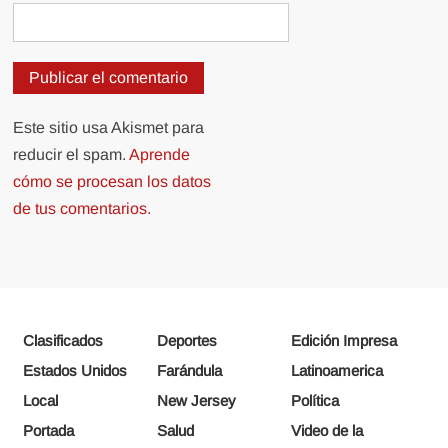
Este sitio usa Akismet para
reducir el spam.
Aprende
cómo se procesan los datos
de tus comentarios.
Clasificados
Deportes
Edición Impresa
Estados Unidos
Farándula
Latinoamerica
Local
New Jersey
Política
Portada
Salud
Video de la