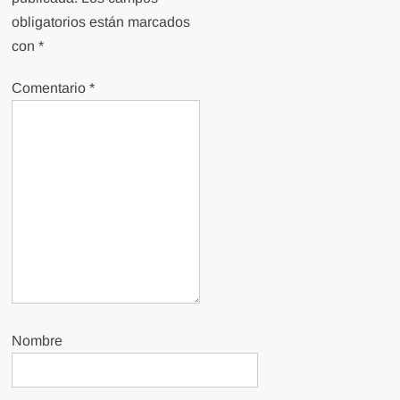
obligatorios están marcados
con
*
Comentario
*
Nombre