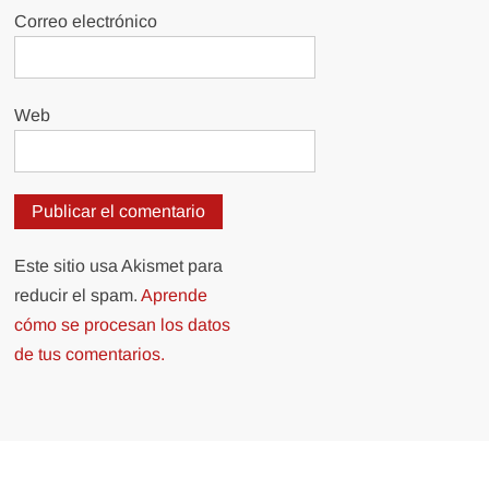
Correo electrónico
Web
Este sitio usa Akismet para
reducir el spam.
Aprende
cómo se procesan los datos
de tus comentarios.