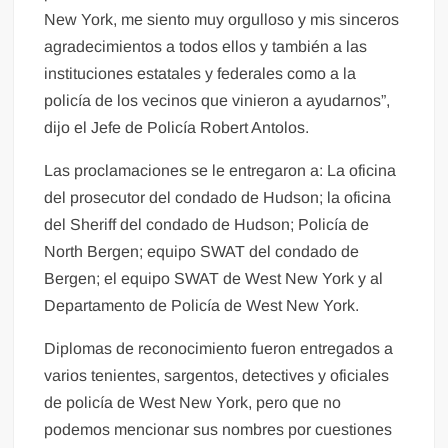
New York, me siento muy orgulloso y mis sinceros
agradecimientos a todos ellos y también a las
instituciones estatales y federales como a la
policía de los vecinos que vinieron a ayudarnos”,
dijo el Jefe de Policía Robert Antolos.
Las proclamaciones se le entregaron a: La oficina
del prosecutor del condado de Hudson; la oficina
del Sheriff del condado de Hudson; Policía de
North Bergen; equipo SWAT del condado de
Bergen; el equipo SWAT de West New York y al
Departamento de Policía de West New York.
Diplomas de reconocimiento fueron entregados a
varios tenientes, sargentos, detectives y oficiales
de policía de West New York, pero que no
podemos mencionar sus nombres por cuestiones