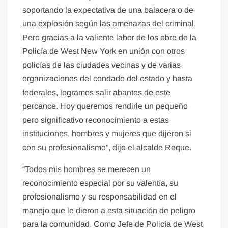
soportando la expectativa de una balacera o de
una explosión según las amenazas del criminal.
Pero gracias a la valiente labor de los obre de la
Policía de West New York en unión con otros
policías de las ciudades vecinas y de varias
organizaciones del condado del estado y hasta
federales, logramos salir abantes de este
percance. Hoy queremos rendirle un pequeño
pero significativo reconocimiento a estas
instituciones, hombres y mujeres que dijeron si
con su profesionalismo”, dijo el alcalde Roque.
“Todos mis hombres se merecen un
reconocimiento especial por su valentía, su
profesionalismo y su responsabilidad en el
manejo que le dieron a esta situación de peligro
para la comunidad. Como Jefe de Policía de West