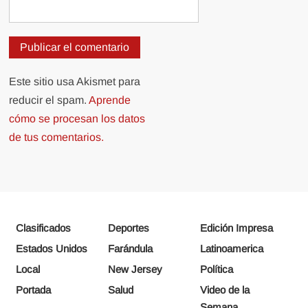
Este sitio usa Akismet para
reducir el spam.
Aprende
cómo se procesan los datos
de tus comentarios.
Clasificados
Deportes
Edición Impresa
Estados Unidos
Farándula
Latinoamerica
Local
New Jersey
Política
Portada
Salud
Video de la
Semana