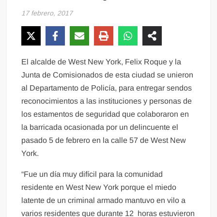
17 febrero, 2017
El alcalde de West New York, Felix Roque y la
Junta de Comisionados de esta ciudad se unieron
al Departamento de Policía, para entregar sendos
reconocimientos a las instituciones y personas de
los estamentos de seguridad que colaboraron en
la barricada ocasionada por un delincuente el
pasado 5 de febrero en la calle 57 de West New
York.
“Fue un día muy difícil para la comunidad
residente en West New York porque el miedo
latente de un criminal armado mantuvo en vilo a
varios residentes que durante 12 horas estuvieron