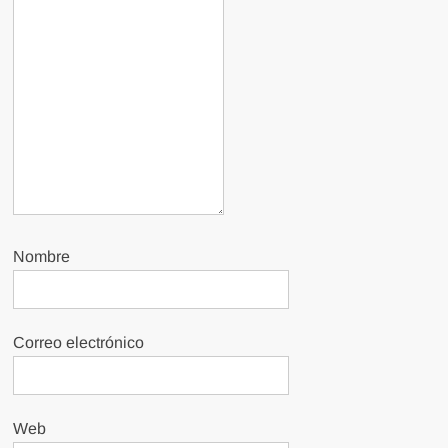
Nombre
Correo electrónico
Web