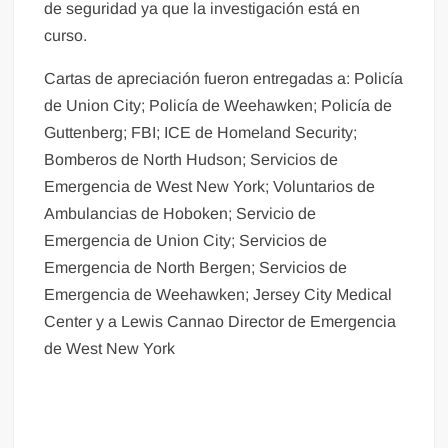
de seguridad ya que la investigación está en
curso.
Cartas de apreciación fueron entregadas a: Policía
de Union City; Policía de Weehawken; Policía de
Guttenberg; FBI; ICE de Homeland Security;
Bomberos de North Hudson; Servicios de
Emergencia de West New York; Voluntarios de
Ambulancias de Hoboken; Servicio de
Emergencia de Union City; Servicios de
Emergencia de North Bergen; Servicios de
Emergencia de Weehawken; Jersey City Medical
Center y a Lewis Cannao Director de Emergencia
de West New York