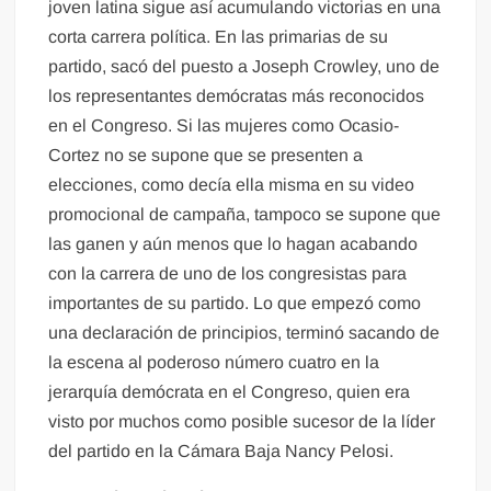
joven latina sigue así acumulando victorias en una
corta carrera política. En las primarias de su
partido, sacó del puesto a Joseph Crowley, uno de
los representantes demócratas más reconocidos
en el Congreso. Si las mujeres como Ocasio-
Cortez no se supone que se presenten a
elecciones, como decía ella misma en su video
promocional de campaña, tampoco se supone que
las ganen y aún menos que lo hagan acabando
con la carrera de uno de los congresistas para
importantes de su partido. Lo que empezó como
una declaración de principios, terminó sacando de
la escena al poderoso número cuatro en la
jerarquía demócrata en el Congreso, quien era
visto por muchos como posible sucesor de la líder
del partido en la Cámara Baja Nancy Pelosi.