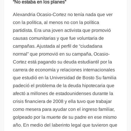
“No estaba en los planes”
Alexandria Ocasio-Cortez no tenía nada que ver
con la política, al menos no con la política
partidista. Era una joven activista que promovió
causas comunitarias y que fue voluntaria de
campañas. Ajustada al perfil de “ciudadana
normal” que promovió en su campaña, Ocasio-
Cortez está pagando su deuda estudiantil por la
carrera de economía y relaciones internacionales
que estudió en la Universidad de Bosto Su familia
padeció el problema de la deuda hipotecaria que
afectó a millones de estadounidenses durante la
crisis financiera de 2008 y ella tuvo que trabajar
como mesera para ayudar con el ingreso familiar,
golpeado por la muerte de su padre en ese mismo
año. En medio del laberinto legal que tuvieron que