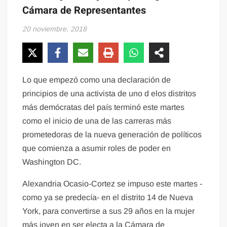
Cámara de Representantes
20 noviembre, 2018
Lo que empezó como una declaración de
principios de una activista de uno d elos distritos
más demócratas del país terminó este martes
como el inicio de una de las carreras más
prometedoras de la nueva generación de políticos
que comienza a asumir roles de poder en
Washington DC.
Alexandria Ocasio-Cortez se impuso este martes -
como ya se predecía- en el distrito 14 de Nueva
York, para convertirse a sus 29 años en la mujer
más joven en ser electa a la Cámara de