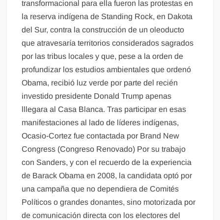
transformacional para ella fueron las protestas en
la reserva indígena de Standing Rock, en Dakota
del Sur, contra la construcción de un oleoducto
que atravesaría territorios considerados sagrados
por las tribus locales y que, pese a la orden de
profundizar los estudios ambientales que ordenó
Obama, recibió luz verde por parte del recién
investido presidente Donald Trump apenas
lllegara al Casa Blanca. Tras participar en esas
manifestaciones al lado de líderes indígenas,
Ocasio-Cortez fue contactada por Brand New
Congress (Congreso Renovado) Por su trabajo
con Sanders, y con el recuerdo de la experiencia
de Barack Obama en 2008, la candidata optó por
una campaña que no dependiera de Comités
Políticos o grandes donantes, sino motorizada por
de comunicación directa con los electores del