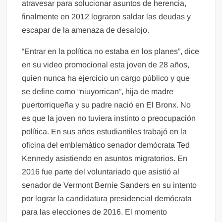
atravesar para solucionar asuntos de herencia,
finalmente en 2012 lograron saldar las deudas y
escapar de la amenaza de desalojo.
“Entrar en la política no estaba en los planes”, dice
en su video promocional esta joven de 28 años,
quien nunca ha ejercicio un cargo público y que
se define como “niuyorrican”, hija de madre
puertorriqueña y su padre nació en El Bronx. No
es que la joven no tuviera instinto o preocupación
política. En sus años estudiantiles trabajó en la
oficina del emblemático senador demócrata Ted
Kennedy asistiendo en asuntos migratorios. En
2016 fue parte del voluntariado que asistió al
senador de Vermont Bernie Sanders en su intento
por lograr la candidatura presidencial demócrata
para las elecciones de 2016. El momento