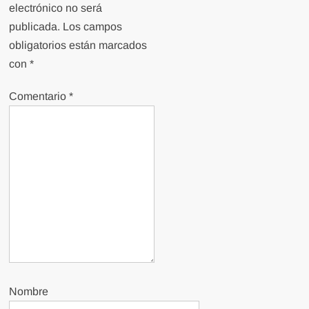
electrónico no será
publicada.
Los campos
obligatorios están marcados
con
*
Comentario
*
Nombre