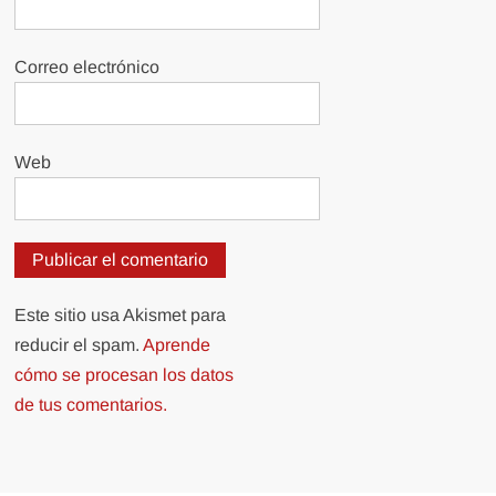
Correo electrónico
Web
Este sitio usa Akismet para
reducir el spam.
Aprende
cómo se procesan los datos
de tus comentarios.