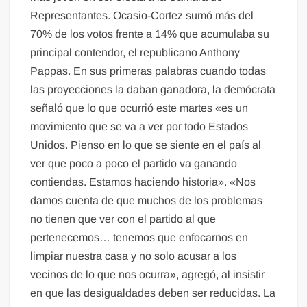
Representantes. Ocasio-Cortez sumó más del
70% de los votos frente a 14% que acumulaba su
principal contendor, el republicano Anthony
Pappas. En sus primeras palabras cuando todas
las proyecciones la daban ganadora, la demócrata
señaló que lo que ocurrió este martes «es un
movimiento que se va a ver por todo Estados
Unidos. Pienso en lo que se siente en el país al
ver que poco a poco el partido va ganando
contiendas. Estamos haciendo historia». «Nos
damos cuenta de que muchos de los problemas
no tienen que ver con el partido al que
pertenecemos… tenemos que enfocarnos en
limpiar nuestra casa y no solo acusar a los
vecinos de lo que nos ocurra», agregó, al insistir
en que las desigualdades deben ser reducidas. La