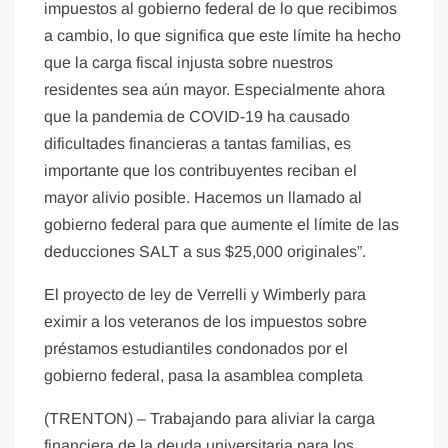
impuestos al gobierno federal de lo que recibimos
a cambio, lo que significa que este límite ha hecho
que la carga fiscal injusta sobre nuestros
residentes sea aún mayor. Especialmente ahora
que la pandemia de COVID-19 ha causado
dificultades financieras a tantas familias, es
importante que los contribuyentes reciban el
mayor alivio posible. Hacemos un llamado al
gobierno federal para que aumente el límite de las
deducciones SALT a sus $25,000 originales”.
El proyecto de ley de Verrelli y Wimberly para
eximir a los veteranos de los impuestos sobre
préstamos estudiantiles condonados por el
gobierno federal, pasa la asamblea completa
(TRENTON) – Trabajando para aliviar la carga
financiera de la deuda universitaria para los