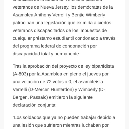
veteranos de Nueva Jersey, los demócratas de la
Asamblea Anthony Verrelli y Benjie Wimberly
patrocinan una legislación que eximiría a ciertos
veteranos discapacitados de los impuestos de
cualquier préstamo estudiantil condonado a través
del programa federal de condonación por
discapacidad total y permanente.
Tras la aprobación del proyecto de ley bipartidista
(A-803) por la Asamblea en pleno el jueves por
una votación de 72 votos a 0, el asambleísta
Verrelli (D-Mercer, Hunterdon) y Wimberly (D-
Bergen, Passaic) emitieron la siguiente
declaración conjunta:
“Los soldados que ya no pueden trabajar debido a
una lesión que sufrieron mientras luchaban por