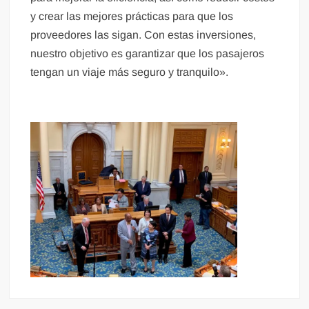
y crear las mejores prácticas para que los
proveedores las sigan. Con estas inversiones,
nuestro objetivo es garantizar que los pasajeros
tengan un viaje más seguro y tranquilo».