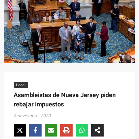
Local
Asambleistas de Nueva Jersey piden
rebajar impuestos
8 noviembre, 2020