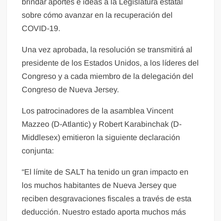
brindar aportes e ideas a la Legislatura estatal
sobre cómo avanzar en la recuperación del
COVID-19.
Una vez aprobada, la resolución se transmitirá al
presidente de los Estados Unidos, a los líderes del
Congreso y a cada miembro de la delegación del
Congreso de Nueva Jersey.
Los patrocinadores de la asamblea Vincent
Mazzeo (D-Atlantic) y Robert Karabinchak (D-
Middlesex) emitieron la siguiente declaración
conjunta:
“El límite de SALT ha tenido un gran impacto en
los muchos habitantes de Nueva Jersey que
reciben desgravaciones fiscales a través de esta
deducción. Nuestro estado aporta muchos más