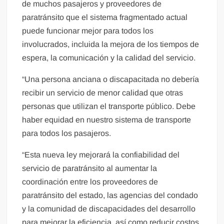
de muchos pasajeros y proveedores de
paratránsito que el sistema fragmentado actual
puede funcionar mejor para todos los
involucrados, incluida la mejora de los tiempos de
espera, la comunicación y la calidad del servicio.
“Una persona anciana o discapacitada no debería
recibir un servicio de menor calidad que otras
personas que utilizan el transporte público. Debe
haber equidad en nuestro sistema de transporte
para todos los pasajeros.
“Esta nueva ley mejorará la confiabilidad del
servicio de paratránsito al aumentar la
coordinación entre los proveedores de
paratránsito del estado, las agencias del condado
y la comunidad de discapacidades del desarrollo
para mejorar la eficiencia, así como reducir costos