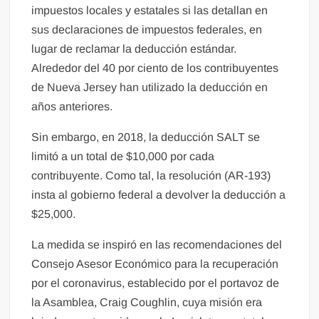
impuestos locales y estatales si las detallan en
sus declaraciones de impuestos federales, en
lugar de reclamar la deducción estándar.
Alrededor del 40 por ciento de los contribuyentes
de Nueva Jersey han utilizado la deducción en
años anteriores.
Sin embargo, en 2018, la deducción SALT se
limitó a un total de $10,000 por cada
contribuyente. Como tal, la resolución (AR-193)
insta al gobierno federal a devolver la deducción a
$25,000.
La medida se inspiró en las recomendaciones del
Consejo Asesor Económico para la recuperación
por el coronavirus, establecido por el portavoz de
la Asamblea, Craig Coughlin, cuya misión era