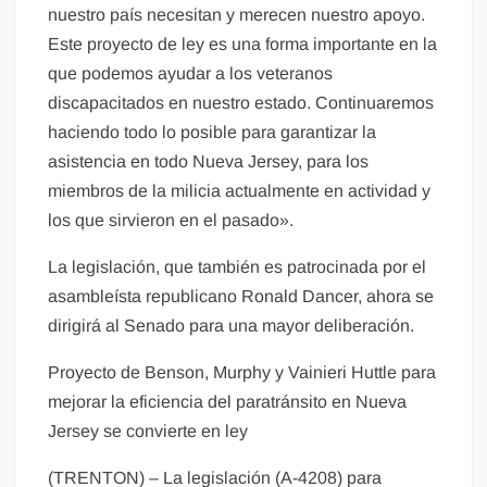
nuestro país necesitan y merecen nuestro apoyo.
Este proyecto de ley es una forma importante en la
que podemos ayudar a los veteranos
discapacitados en nuestro estado. Continuaremos
haciendo todo lo posible para garantizar la
asistencia en todo Nueva Jersey, para los
miembros de la milicia actualmente en actividad y
los que sirvieron en el pasado».
La legislación, que también es patrocinada por el
asambleísta republicano Ronald Dancer, ahora se
dirigirá al Senado para una mayor deliberación.
Proyecto de Benson, Murphy y Vainieri Huttle para
mejorar la eficiencia del paratránsito en Nueva
Jersey se convierte en ley
(TRENTON) – La legislación (A-4208) para