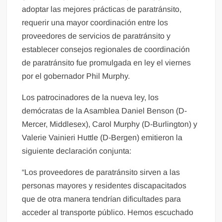
adoptar las mejores prácticas de paratránsito,
requerir una mayor coordinación entre los
proveedores de servicios de paratránsito y
establecer consejos regionales de coordinación
de paratránsito fue promulgada en ley el viernes
por el gobernador Phil Murphy.
Los patrocinadores de la nueva ley, los
demócratas de la Asamblea Daniel Benson (D-
Mercer, Middlesex), Carol Murphy (D-Burlington) y
Valerie Vainieri Huttle (D-Bergen) emitieron la
siguiente declaración conjunta:
“Los proveedores de paratránsito sirven a las
personas mayores y residentes discapacitados
que de otra manera tendrían dificultades para
acceder al transporte público. Hemos escuchado