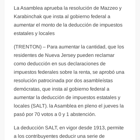
La Asamblea aprueba la resolución de Mazzeo y
Karabinchak que insta al gobierno federal a
aumentar el monto de la deducción de impuestos
estatales y locales
(TRENTON) – Para aumentar la cantidad, que los
residentes de Nueva Jersey pueden reclamar
como deducción en sus declaraciones de
impuestos federales sobre la renta, se aprobó una
resolución patrocinada por dos asambleístas
demócratas, que insta al gobierno federal a
aumentar la deducción de impuestos estatales y
locales (SALT). la Asamblea en pleno el jueves la
pasó por 70 votos a 0 y 1 abstención.
La deducción SALT, en vigor desde 1913, permite
a los contribuyentes deducir una serie de