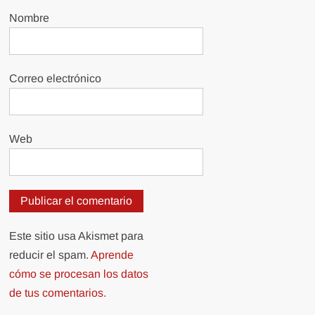
Nombre
Correo electrónico
Web
Este sitio usa Akismet para
reducir el spam.
Aprende
cómo se procesan los datos
de tus comentarios.