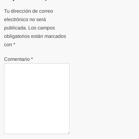
Tu dirección de correo
electrónico no será
publicada.
Los campos
obligatorios están marcados
con
*
Comentario
*