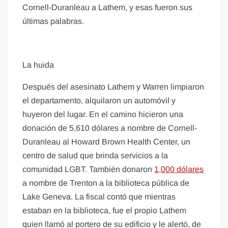
Cornell-Duranleau a Lathem, y esas fueron sus
últimas palabras.
La huida
Después del asesinato Lathem y Warren limpiaron
el departamento, alquilaron un automóvil y
huyeron del lugar. En el camino hicieron una
donación de 5,610 dólares a nombre de Cornell-
Duranleau al Howard Brown Health Center, un
centro de salud que brinda servicios a la
comunidad LGBT. También donaron
1,000 dólares
a nombre de Trenton a la biblioteca pública de
Lake Geneva. La fiscal contó que mientras
estaban en la biblioteca, fue el propio Lathem
quien llamó al portero de su edificio y le alertó, de