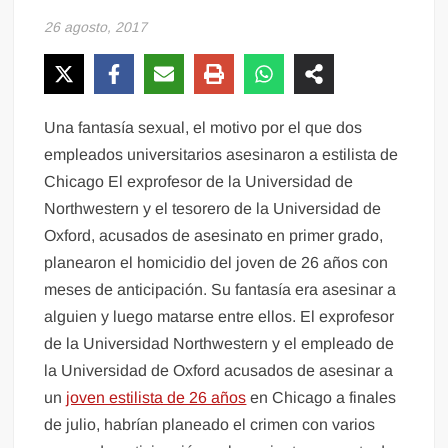
26 agosto, 2017
Una fantasía sexual, el motivo por el que dos
empleados universitarios asesinaron a estilista de
Chicago El exprofesor de la Universidad de
Northwestern y el tesorero de la Universidad de
Oxford, acusados de asesinato en primer grado,
planearon el homicidio del joven de 26 años con
meses de anticipación. Su fantasía era asesinar a
alguien y luego matarse entre ellos. El exprofesor
de la Universidad Northwestern y el empleado de
la Universidad de Oxford acusados de asesinar a
un
joven estilista de 26 años
en Chicago a finales
de julio, habrían planeado el crimen con varios