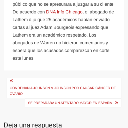
público que no se apresurara a juzgar a su cliente.
De acuerdo con
DNA Info Chicago
, el abogado de
Lathem dijo que 25 académicos habían enviado
cartas al juez Adam Bourgeois expresando que
Lathem era un académico respetado. Los
abogados de Warren no hicieron comentarios y
espera que los acusados comparezcan en corte
este lunes.
Navegación
de
CONDENAN A JOHNSON & JOHNSON POR CAUSAR CÁNCER DE
OVARIO
entradas
SE PREPARABA UN ATENTADO MAYOR EN ESPAÑA
Deja una respuesta