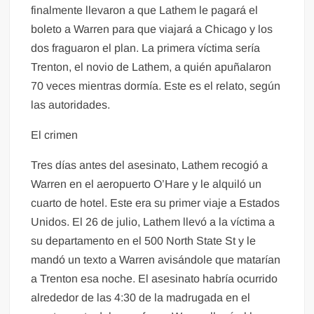
finalmente llevaron a que Lathem le pagará el
boleto a Warren para que viajará a Chicago y los
dos fraguaron el plan. La primera víctima sería
Trenton, el novio de Lathem, a quién apuñalaron
70 veces mientras dormía. Este es el relato, según
las autoridades.
El crimen
Tres días antes del asesinato, Lathem recogió a
Warren en el aeropuerto O’Hare y le alquiló un
cuarto de hotel. Este era su primer viaje a Estados
Unidos. El 26 de julio, Lathem llevó a la víctima a
su departamento en el 500 North State St y le
mandó un texto a Warren avisándole que matarían
a Trenton esa noche. El asesinato habría ocurrido
alrededor de las 4:30 de la madrugada en el