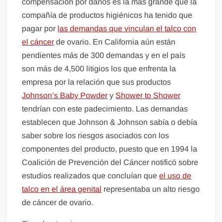
compensación por daños es la más grande que la
compañía de productos higiénicos ha tenido que
pagar por
las demandas que vinculan el talco con
el cáncer
de ovario. En California aún están
pendientes más de 300 demandas y en el país
son más de 4,500 litigios los que enfrenta la
empresa por la relación que sus productos
Johnson’s Baby Powder
y
Shower to Shower
tendrían con este padecimiento. Las demandas
establecen que Johnson & Johnson sabía o debía
saber sobre los riesgos asociados con los
componentes del producto, puesto que en 1994 la
Coalición de Prevención del Cáncer notificó sobre
estudios realizados que concluían que
el uso de
talco en el área genital
representaba un alto riesgo
de cáncer de ovario.