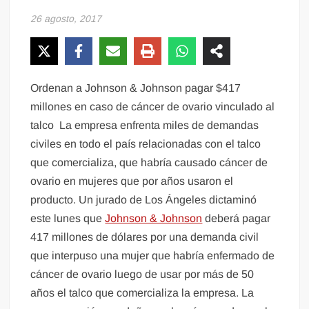
26 agosto, 2017
Ordenan a Johnson & Johnson pagar $417
millones en caso de cáncer de ovario vinculado al
talco La empresa enfrenta miles de demandas
civiles en todo el país relacionadas con el talco
que comercializa, que habría causado cáncer de
ovario en mujeres que por años usaron el
producto. Un jurado de Los Ángeles dictaminó
este lunes que
Johnson & Johnson
deberá pagar
417 millones de dólares por una demanda civil
que interpuso una mujer que habría enfermado de
cáncer de ovario luego de usar por más de 50
años el talco que comercializa la empresa. La