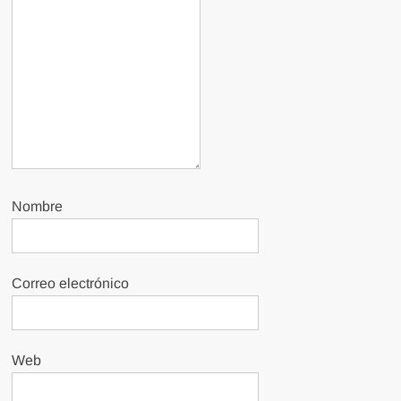
Nombre
Correo electrónico
Web