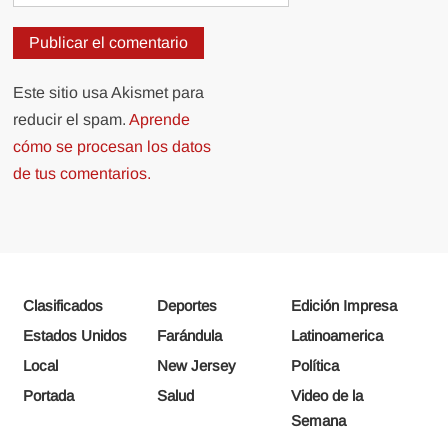
Este sitio usa Akismet para
reducir el spam.
Aprende
cómo se procesan los datos
de tus comentarios.
Clasificados
Deportes
Edición Impresa
Estados Unidos
Farándula
Latinoamerica
Local
New Jersey
Política
Portada
Salud
Video de la
Semana