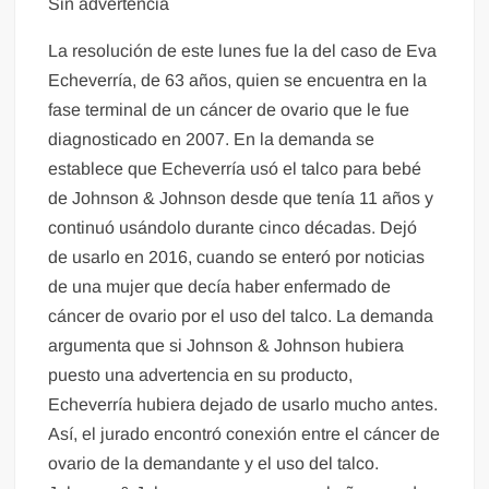
Sin advertencia
La resolución de este lunes fue la del caso de Eva
Echeverría, de 63 años, quien se encuentra en la
fase terminal de un cáncer de ovario que le fue
diagnosticado en 2007. En la demanda se
establece que Echeverría usó el talco para bebé
de Johnson & Johnson desde que tenía 11 años y
continuó usándolo durante cinco décadas. Dejó
de usarlo en 2016, cuando se enteró por noticias
de una mujer que decía haber enfermado de
cáncer de ovario por el uso del talco. La demanda
argumenta que si Johnson & Johnson hubiera
puesto una advertencia en su producto,
Echeverría hubiera dejado de usarlo mucho antes.
Así, el jurado encontró conexión entre el cáncer de
ovario de la demandante y el uso del talco.