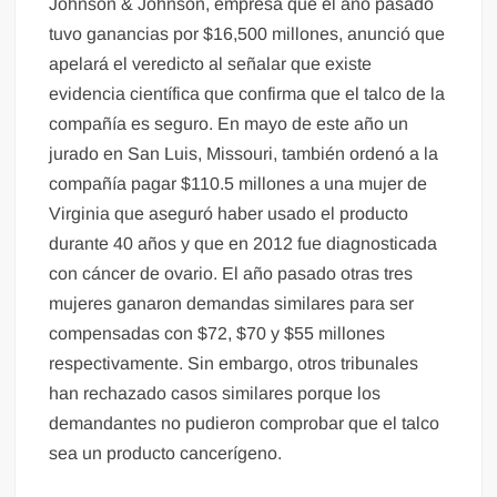
Johnson & Johnson, empresa que el año pasado
tuvo ganancias por $16,500 millones, anunció que
apelará el veredicto al señalar que existe
evidencia científica que confirma que el talco de la
compañía es seguro. En mayo de este año un
jurado en San Luis, Missouri, también ordenó a la
compañía pagar $110.5 millones a una mujer de
Virginia que aseguró haber usado el producto
durante 40 años y que en 2012 fue diagnosticada
con cáncer de ovario. El año pasado otras tres
mujeres ganaron demandas similares para ser
compensadas con $72, $70 y $55 millones
respectivamente. Sin embargo, otros tribunales
han rechazado casos similares porque los
demandantes no pudieron comprobar que el talco
sea un producto cancerígeno.