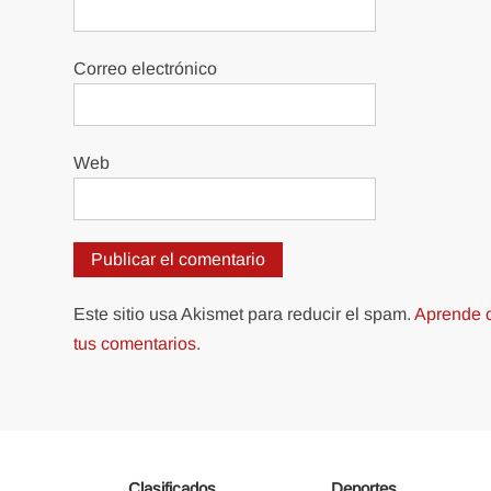
Correo electrónico
Web
Este sitio usa Akismet para reducir el spam.
Aprende c
tus comentarios.
Clasificados
Deportes