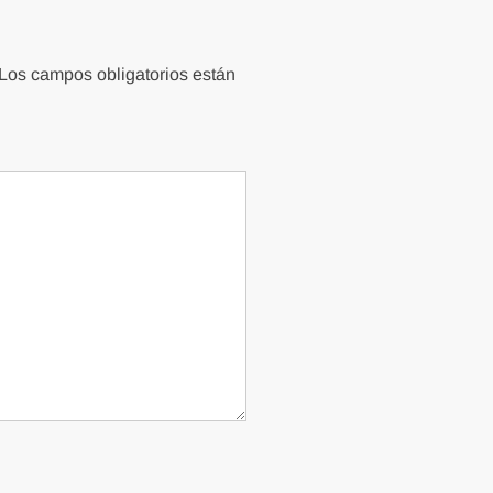
Los campos obligatorios están