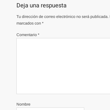
entradas
Deja una respuesta
Tu dirección de correo electrónico no será publicada.
marcados con
*
Comentario
*
Nombre