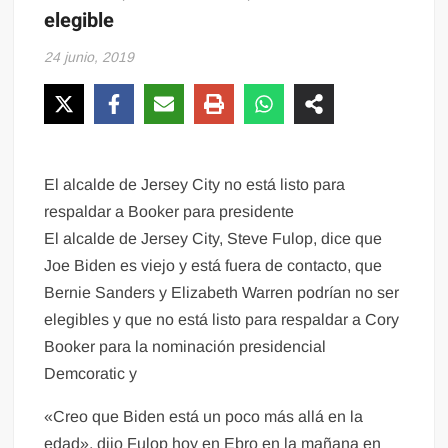
elegible
24 junio, 2019
El alcalde de Jersey City no está listo para
respaldar a Booker para presidente
El alcalde de Jersey City, Steve Fulop, dice que
Joe Biden es viejo y está fuera de contacto, que
Bernie Sanders y Elizabeth Warren podrían no ser
elegibles y que no está listo para respaldar a Cory
Booker para la nominación presidencial
Demcoratic y
«Creo que Biden está un poco más allá en la
edad», dijo Fulop hoy en Ebro en la mañana en