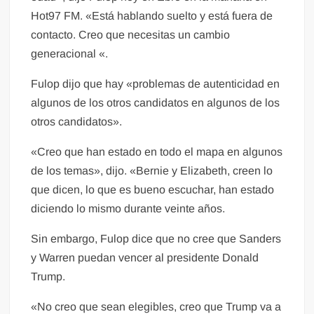
Hot97 FM. «Está hablando suelto y está fuera de
contacto. Creo que necesitas un cambio
generacional «.
Fulop dijo que hay «problemas de autenticidad en
algunos de los otros candidatos en algunos de los
otros candidatos».
«Creo que han estado en todo el mapa en algunos
de los temas», dijo. «Bernie y Elizabeth, creen lo
que dicen, lo que es bueno escuchar, han estado
diciendo lo mismo durante veinte años.
Sin embargo, Fulop dice que no cree que Sanders
y Warren puedan vencer al presidente Donald
Trump.
«No creo que sean elegibles, creo que Trump va a