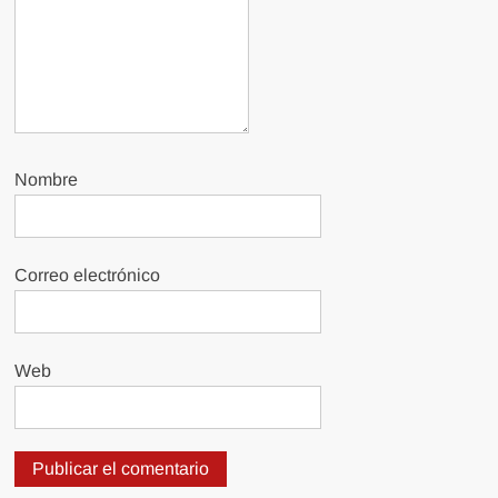
Nombre
Correo electrónico
Web