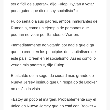
ser difícil de superar», dijo Fulop. «¿Van a votar
por alguien que dice» soy socialista? »
Fulop señaló a sus padres, ambos inmigrantes de
Rumania, como un ejemplo de personas que
podrían no votar por Sanders o Warren.
«Inmediatamente no votarán por nadie que diga
que no creen en los principios del capitalismo de
este país. Creen en el socialismo. Así es como lo
verían mis padres «, dijo Fulop.
El alcalde de la segunda ciudad más grande de
Nueva Jersey insinuó que un respaldo de Booker
no está a la vista.
«Estoy un poco al margen. Probablemente soy el
único en Nueva Jersey que no está con Booker «,