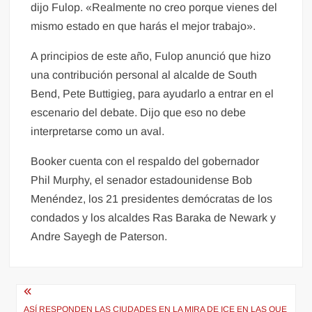
dijo Fulop. «Realmente no creo porque vienes del
mismo estado en que harás el mejor trabajo».
A principios de este año, Fulop anunció que hizo
una contribución personal al alcalde de South
Bend, Pete Buttigieg, para ayudarlo a entrar en el
escenario del debate. Dijo que eso no debe
interpretarse como un aval.
Booker cuenta con el respaldo del gobernador
Phil Murphy, el senador estadounidense Bob
Menéndez, los 21 presidentes demócratas de los
condados y los alcaldes Ras Baraka de Newark y
Andre Sayegh de Paterson.
Navegación
ASÍ RESPONDEN LAS CIUDADES EN LA MIRA DE ICE EN LAS QUE