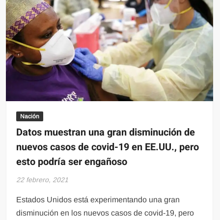
Nación
Datos muestran una gran disminución de
nuevos casos de covid-19 en EE.UU., pero
esto podría ser engañoso
22 febrero, 2021
Estados Unidos está experimentando una gran
disminución en los nuevos casos de covid-19, pero