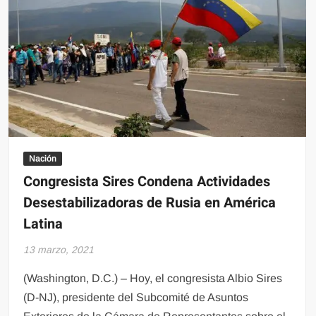
Nación
Congresista Sires Condena Actividades
Desestabilizadoras de Rusia en América
Latina
13 marzo, 2021
(Washington, D.C.) – Hoy, el congresista Albio Sires
(D-NJ), presidente del Subcomité de Asuntos