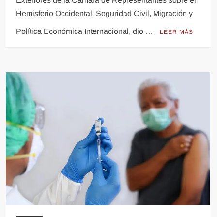
Exteriores de la Cámara de Representantes sobre el
Hemisferio Occidental, Seguridad Civil, Migración y
Política Económica Internacional, dio …
LEER MÁS