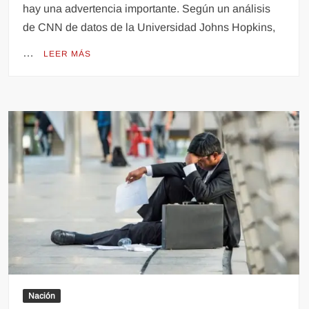
hay una advertencia importante. Según un análisis
de CNN de datos de la Universidad Johns Hopkins,
…
LEER MÁS
Nación