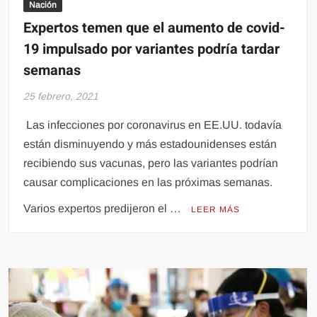
Nación
Expertos temen que el aumento de covid-
19 impulsado por variantes podría tardar
semanas
25 febrero, 2021
Las infecciones por coronavirus en EE.UU. todavía
están disminuyendo y más estadounidenses están
recibiendo sus vacunas, pero las variantes podrían
causar complicaciones en las próximas semanas.
Varios expertos predijeron el …
LEER MÁS